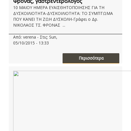
Φρόνας, γαστρεντερολόγος
10 MAIOY HMEΡΑ ΕΥΑΙΣΘΗΤΟΠΟΙΗΣΗΣ ΓΙΑ ΤΗ
ΔΥΣΚΟΙΛΙΟΤΗΤΑ-ΔΥΣΚΟΙΛΙΟΤΗΤΑ: ΤΟ ΣΥΜΠΤΩΜΑ
ΠΟΥ ΚΑΝΕΙ ΤΗ ΖΩΗ ΔΥΣΚΟΛΗ-Γράφει ο Δρ.
ΝΙΚΟΛΑΟΣ ΤΣ. ΦΡΟΝΑΣ ...
Από: verena - Στις: Sun,
05/10/2015 - 13:33
Περισσότερα