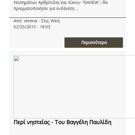
Νοσημάτων Αρθρίτιδας και Λύκου "ΘΑΛΕΙΑ", θα
πραγματοποιήσει για ενδέκατη ...
Από: verena - Στις: Wed,
02/25/2015 - 18:03
Περισσότερα
Περί νηστείας - Του Βαγγέλη Παυλίδη