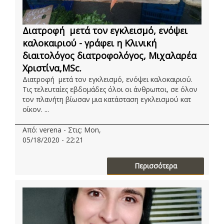
Διατροφή μετά τον εγκλεισμό, ενόψει
καλοκαιριού - γράφει η Κλινική
διαιτολόγος διατροφολόγος, Μιχαλαρέα
Χριστίνα,MSc.
Διατροφή μετά τον εγκλεισμό, ενόψει καλοκαιριού.
Τις τελευταίες εβδομάδες όλοι οι άνθρωποι, σε όλον
τον πλανήτη βίωσαν μια κατάσταση εγκλεισμού κατ
οίκον. ...
Από: verena - Στις: Mon,
05/18/2020 - 22:21
Περισσότερα