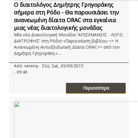
Ο διαιτολόγος Δημήτρης Γρηγοράκης
σήμερα στη Ρόδο - Θα παρουσιάσει την
ανανεωμένη δίαιτα ORAC στα εγκαίνια
μιας νέας διαιτολογικής μονάδας
Μία νέα Διαιτολογική Μονάδα “ΑΠΙΣΧΝΑΝΣΙΣ - ΛΟΓΩ
ΔΙΑΤΡΟΦΗΣ’’ στη Ρόδο! «Παρουσίαση βιβλίου << Η
Ανανεωμένη Αντιοξειδωτική Δίαιτα ORAC>> από τον
Δημήτρη Γρηγοράκη.» ...
Από: verena - Στις: Sat, 05/09/2015
- 09:40
Περισσότερα