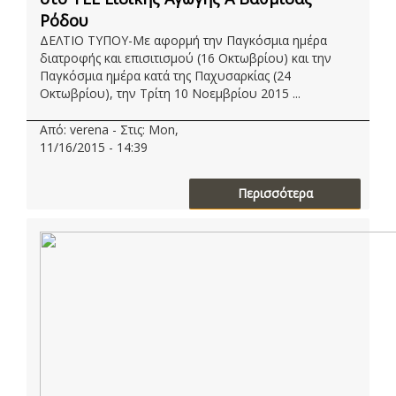
Ρόδου
ΔΕΛΤΙΟ ΤΥΠΟΥ-Με αφορμή την Παγκόσμια ημέρα
διατροφής και επισιτισμού (16 Οκτωβρίου) και την
Παγκόσμια ημέρα κατά της Παχυσαρκίας (24
Οκτωβρίου), την Τρίτη 10 Νοεμβρίου 2015 ...
Από: verena - Στις: Mon,
11/16/2015 - 14:39
Περισσότερα