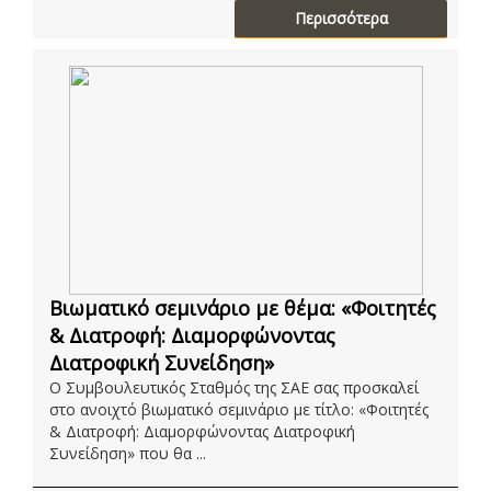
Περισσότερα
Βιωματικό σεμινάριο με θέμα: «Φοιτητές
& Διατροφή: Διαμορφώνοντας
Διατροφική Συνείδηση»
Ο Συμβουλευτικός Σταθμός της ΣΑΕ σας προσκαλεί
στο ανοιχτό βιωματικό σεμινάριο με τίτλο: «Φοιτητές
& Διατροφή: Διαμορφώνοντας Διατροφική
Συνείδηση» που θα ...