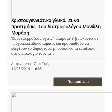
Χριστουγεννιάτικα γλυκά…τι να
προτιμήσω; Tου διατροφολόγου Μανώλη
Μοράρη
Όσοι εφαρμόζουν υγιεινή διατροφή ή βρίσκονται σε
πρόγραμμα αδυνατίσματος και προσπαθούν να
ελέγξουν το βάρος τους, μπορούν να τα εντάξουν
στο διαιτολόγιο τους τα ...
Από: verena - Στις: Tue,
12/23/2014 - 16:35
Περισσότερα