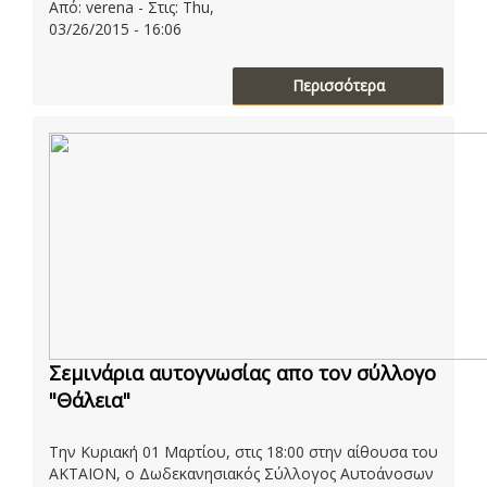
Από: verena - Στις: Thu,
03/26/2015 - 16:06
Περισσότερα
Σεμινάρια αυτογνωσίας απο τον σύλλογο
"Θάλεια"
Την Κυριακή 01 Μαρτίου, στις 18:00 στην αίθουσα του
ΑΚΤΑΙΟΝ, ο Δωδεκανησιακός Σύλλογος Αυτοάνοσων