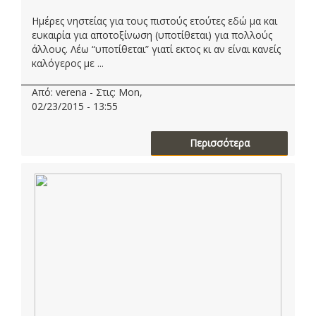
Ημέρες νηστείας για τους πιστούς ετούτες εδώ μα και
ευκαιρία για αποτοξίνωση (υποτίθεται) για πολλούς
άλλους. Λέω “υποτίθεται” γιατί εκτος κι αν είναι κανείς
καλόγερος με ...
Από: verena - Στις: Mon,
02/23/2015 - 13:55
Περισσότερα