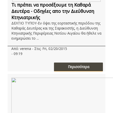
Τι πρέπει να προσέξουμε τη Καθαρά
Δευτέρα - Οδηγίες απο την Διεύθυνση
Κτηνιατρικής
ΔΕΛΤΙΟ ΤΥΠΟΥ-Εν όψει της εορταστικής περιόδου της
Καθαράς Δευτέρας και της Σαρακοστής, η Διεύθυνση
Κτηνιατρικής Περιφέρειας Νοτίου Αιγαίου θα ήθελε να
ενημερώσει το ...
Από: verena - Στις: Fri, 02/20/2015
- 09:19
Περισσότερα