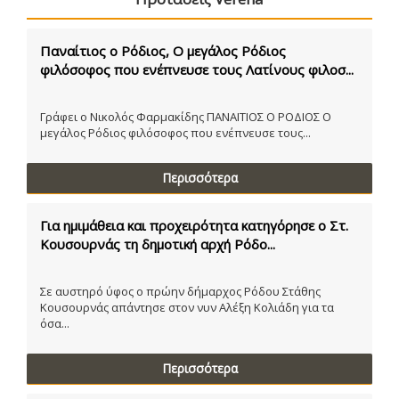
Παναίτιος ο Ρόδιος, Ο μεγάλος Ρόδιος
φιλόσοφος που ενέπνευσε τους Λατίνους φιλοσ...
Γράφει ο Νικολός Φαρμακίδης ΠΑΝΑΙΤΙΟΣ Ο ΡΟΔΙΟΣ Ο
μεγάλος Ρόδιος φιλόσοφος που ενέπνευσε τους...
Περισσότερα
Για ημιμάθεια και προχειρότητα κατηγόρησε ο Στ.
Κουσουρνάς τη δημοτική αρχή Ρόδο...
Σε αυστηρό ύφος ο πρώην δήμαρχος Ρόδου Στάθης
Κουσουρνάς απάντησε στον νυν Αλέξη Κολιάδη για τα
όσα...
Περισσότερα