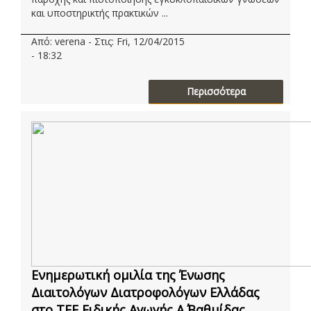
και υποστηρικτής πρακτικών ...
Από: verena - Στις: Fri, 12/04/2015
- 18:32
Περισσότερα
Ενημερωτική ομιλία της Ένωσης
Διαιτολόγων Διατροφολόγων Ελλάδας
στο ΤΕΕ Ειδικής Αγωγής Α΄ Βαθμίδας