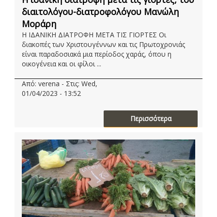
διαιτολόγου-διατροφολόγου Μανώλη
Μοράρη
Η ΙΔΑΝΙΚΗ ΔΙΑΤΡΟΦΗ ΜΕΤΑ ΤΙΣ ΓΙΟΡΤΕΣ Οι
διακοπές των Χριστουγέννων και τις Πρωτοχρονιάς
είναι παραδοσιακά μια περίοδος χαράς, όπου η
οικογένεια και οι φίλοι ...
Από: verena - Στις: Wed,
01/04/2023 - 13:52
Περισσότερα