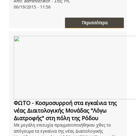
Από: administrator - Στις: Fri,
06/19/2015 - 11:56
Περισσότερα
ΦΩΤΟ - Κοσμοσυρροή στα εγκαίνια της
νέας Διαιτολογικής Μονάδας "Λόγω
Διατροφής" στη πόλη της Ρόδου
Με μεγάλη επιτυχία πραγματοποιήθηκαν χθες το
απόγευμα τα εγκαίνια της νέας Διαιτολογικής