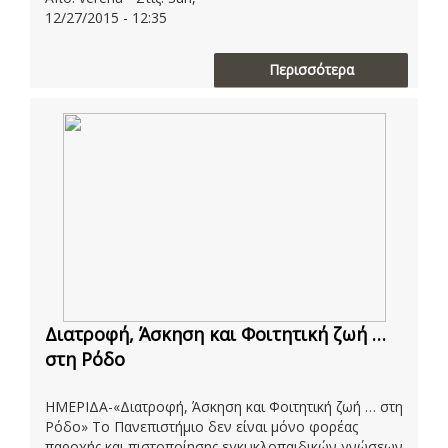
12/27/2015 - 12:35
Περισσότερα
Διατροφή, Άσκηση και Φοιτητική ζωή …
στη Ρόδο
ΗΜΕΡΙΔΑ-«Διατροφή, Άσκηση και Φοιτητική ζωή … στη
Ρόδο» Το Πανεπιστήμιο δεν είναι μόνο φορέας
παροχής και πιστοποίησης εγκυκλοπαιδικών γνώσεων