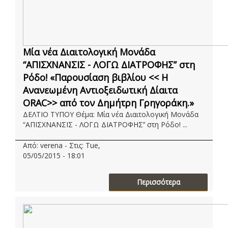
Μία νέα Διαιτολογική Μονάδα
“ΑΠΙΣΧΝΑΝΣΙΣ - ΛΟΓΩ ΔΙΑΤΡΟΦΗΣ’’ στη
Ρόδο! «Παρουσίαση βιβλίου << Η
Ανανεωμένη Αντιοξειδωτική Δίαιτα
ORAC>> από τον Δημήτρη Γρηγοράκη.»
ΔΕΛΤΙΟ ΤΥΠΟΥ Θέμα: Μία νέα Διαιτολογική Μονάδα
“ΑΠΙΣΧΝΑΝΣΙΣ - ΛΟΓΩ ΔΙΑΤΡΟΦΗΣ’’ στη Ρόδο! ...
Από: verena - Στις: Tue,
05/05/2015 - 18:01
Περισσότερα