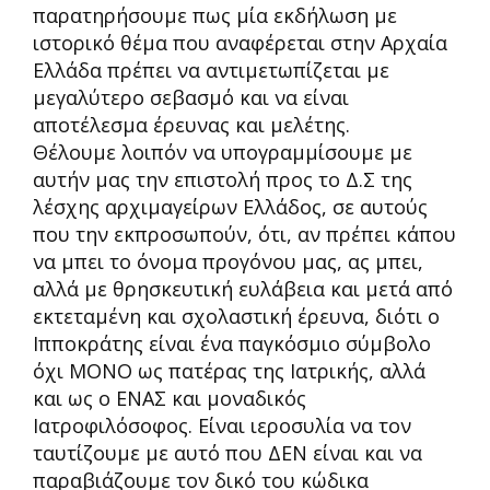
παρατηρήσουμε πως μία εκδήλωση με
ιστορικό θέμα που αναφέρεται στην Αρχαία
Ελλάδα πρέπει να αντιμετωπίζεται με
μεγαλύτερο σεβασμό και να είναι
αποτέλεσμα έρευνας και μελέτης.
Θέλουμε λοιπόν να υπογραμμίσουμε με
αυτήν μας την επιστολή προς το Δ.Σ της
λέσχης αρχιμαγείρων Ελλάδος, σε αυτούς
που την εκπροσωπούν, ότι, αν πρέπει κάπου
να μπει το όνομα προγόνου μας, ας μπει,
αλλά με θρησκευτική ευλάβεια και μετά από
εκτεταμένη και σχολαστική έρευνα, διότι ο
Ιπποκράτης είναι ένα παγκόσμιο σύμβολο
όχι ΜΟΝΟ ως πατέρας της Ιατρικής, αλλά
και ως ο ΕΝΑΣ και μοναδικός
Ιατροφιλόσοφος. Είναι ιεροσυλία να τον
ταυτίζουμε με αυτό που ΔΕΝ είναι και να
παραβιάζουμε τον δικό του κώδικα