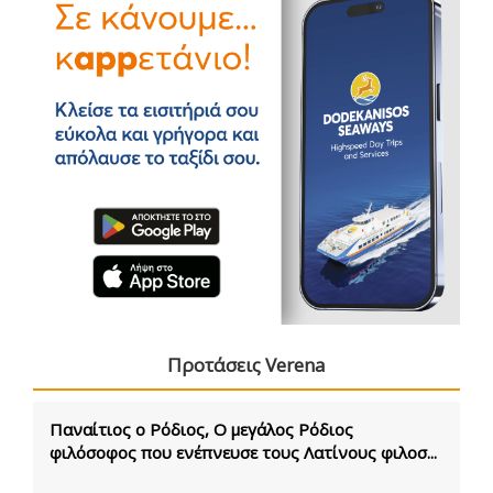
Προτάσεις Verena
Παναίτιος ο Ρόδιος, Ο μεγάλος Ρόδιος
φιλόσοφος που ενέπνευσε τους Λατίνους φιλοσ...