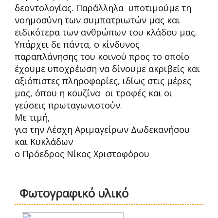
δεοντολογίας. Παράλληλα υποτιμούμε τη
νοημοσύνη των συμπατριωτών μας και
ειδικότερα των ανθρώπων του κλάδου μας.
Υπάρχει δε πάντα, ο κίνδυνος
παραπλάνησης του κοινού προς το οποίο
έχουμε υποχρέωση να δίνουμε ακριβείς και
αξιόπιστες πληροφορίες, ιδίως στις μέρες
μας, όπου η κουζίνα οι τροφές και οι
γεύσεις πρωταγωνιστούν.
Με τιμή,
για την Λέσχη Αριμαγείρων Δωδεκανήσου
και Κυκλάδων
ο Πρόεδρος Νίκος Χριστοφόρου
Φωτογραφικό υλικό