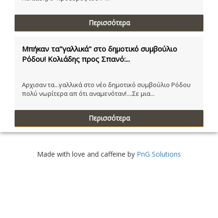
Περισσότερα
Μπήκαν τα"γαλλικά" στο δημοτικό συμβούλιο
Ρόδου! Κολιάδης προς Σπανό:...
Αρχισαν τα...γαλλικά στο νέο δημοτικό συμβούλιο Ρόδου
πολύ νωρίτερα απ ότι αναμενόταν!....Σε μια...
Περισσότερα
Made with love and caffeine by
PnG Solutions