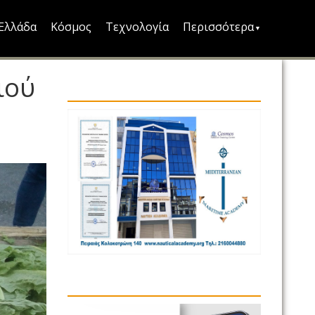
Ελλάδα
Κόσμος
Τεχνολογία
Περισσότερα
ιού