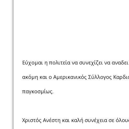
Εύχομαι η πολιτεία να συνεχίζει να αναδε
ακόμη και ο Αμερικανικός Σύλλογος Καρδι
παγκοσμίως.
Χριστός Ανέστη και καλή συνέχεια σε όλου