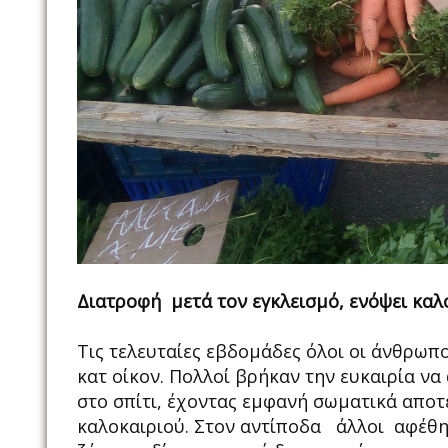
Διατροφή μετά τον εγκλεισμό, ενόψει καλ
Τις τελευταίες εβδομάδες όλοι οι άνθρωπ
κατ οίκον. Πολλοί βρήκαν την ευκαιρία να
στο σπίτι, έχοντας εμφανή σωματικά απο
καλοκαιριού. Στον αντίποδα άλλοι αφέθηκ