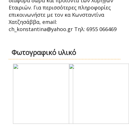
διάφορα δώρα και προϊόντα των Χορηγών
Εταιριών. Για περισσότερες πληροφορίες
επικοινωνήστε με τον κα Κωνσταντίνα
Χατζησάββα, email:
ch_konstantina@yahoo.gr Τηλ: 6955 066469
Φωτογραφικό υλικό