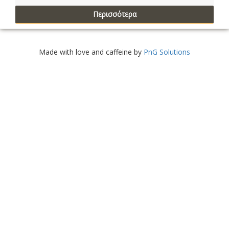
Περισσότερα
Made with love and caffeine by
PnG Solutions