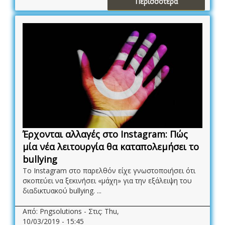
Περισσότερα
Έρχονται αλλαγές στο Instagram: Πώς
μία νέα λειτουργία θα καταπολεμήσει το
bullying
Το Instagram στο παρελθόν είχε γνωστοποιήσει ότι
σκοπεύει να ξεκινήσει «μάχη» για την εξάλειψη του
διαδικτυακού bullying. ...
Από: Pngsolutions - Στις: Thu,
10/03/2019 - 15:45