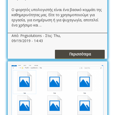
Ο φορητός υπολογιστής είναι ένα βασικό κομμάτι της
καθημερινότητας μας. Είτε το χρησιμοποιούμε για
εργασία, για ενημέρωση ή για ψυχαγωγία, αποτελεί
ένα χρήσιμο και ...
Από: Pngsolutions - Στις: Thu,
09/19/2019 - 14:43
Περισσότερα