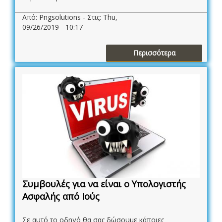
Από: Pngsolutions - Στις: Thu,
09/26/2019 - 10:17
Περισσότερα
Συμβουλές για να είναι ο Υπολογιστής
Ασφαλής από Ιούς
Σε αυτό το οδηγό θα σας δώσουμε κάποιες