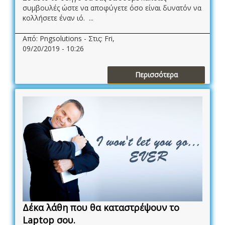
συμβουλές ώστε να αποφύγετε όσο είναι δυνατόν να
κολλήσετε έναν ιό. ...
Από: Pngsolutions - Στις: Fri,
09/20/2019 - 10:26
Περισσότερα
Δέκα λάθη που θα καταστρέψουν το
Laptop σου.