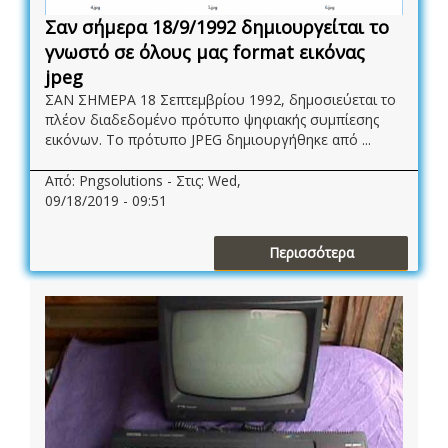
Σαν σήμερα 18/9/1992 δημιουργείται το
γνωστό σε όλους μας format εικόνας
jpeg
ΣΑΝ ΣΗΜΕΡΑ 18 Σεπτεμβρίου 1992, δημοσιεύεται το
πλέον διαδεδομένο πρότυπο ψηφιακής συμπίεσης
εικόνων. Το πρότυπο JPEG δημιουργήθηκε από ...
Από: Pngsolutions - Στις: Wed,
09/18/2019 - 09:51
Περισσότερα