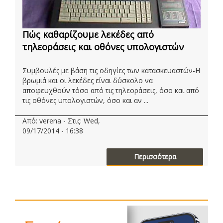
Πώς καθαρίζουμε λεκέδες από
τηλεοράσεις και οθόνες υπολογιστών
Συμβουλές με βάση τις οδηγίες των κατασκευαστών-Η
βρωμιά και οι λεκέδες είναι δύσκολο να
αποφευχθούν τόσο από τις τηλεοράσεις, όσο και από
τις οθόνες υπολογιστών, όσο και αν ...
Από: verena - Στις: Wed,
09/17/2014 - 16:38
Περισσότερα