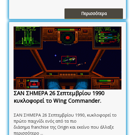
Περισσότερα
ΣΑΝ ΣΗΜΕΡΑ 26 Σεπτεμβρίου 1990
κυκλοφορεί το Wing Commander.
ΣΑΝ ΣΗΜΕΡΑ 26 Σεπτεμβρίου 1990, κυκλοφορεί το
πρώτο παιχνίδι ενός από τα πιο
διάσημα franchise της Origin και εκείνο που άλλαξε
περισσότερο ...