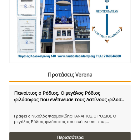
Προτάσεις Verena
Παναίτιος ο Ρόδιος, Ο μεγάλος Ρόδιος
φιλόσοφος που ενέπνευσε τους Λατίνους φιλοσ...
Γράφει ο Νικολός Φαρμακίδης ΠΑΝΑΙΤΙΟΣ Ο ΡΟΔΙΟΣ Ο
μεγάλος Ρόδιος φιλόσοφος που ενέπνευσε τους...
Περισσότερα