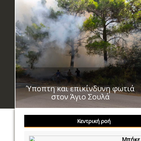
Ύποπτη και επικίνδυνη φωτιά
στον Άγιο Σουλά
Κεντρική ροή
Μπήκε 