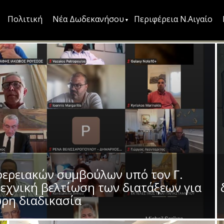
Πολιτική
Νέα Δωδεκανήσου
Περιφέρεια Ν.Αιγαίο
ερειακών συμβούλων υπό τον Γ.
εχνική βελτίωση των διατάξεων για
ρη διαδικασία