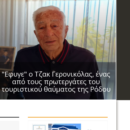
"Εφυγε" ο Τζακ Γερονικόλας, ένας
από τους πρωτεργάτες του
τουριστικού θαύματος της Ρόδου