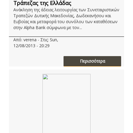
Τράπεζας της Ελλάδας
Ανάκληση της άδειας λειτουργίας των Συνεταιριστικών
Τραπεζών Δυτικής Μακεδονίας, Δωδεκανήσου και
Ευβοίας και μεταφορά του συνόλου των καταθέσεων
στην Alpha Bank σύμφωνα με τον...
Από: verena - Στις: Sun,
12/08/2013 - 20:29
Περισσότερα