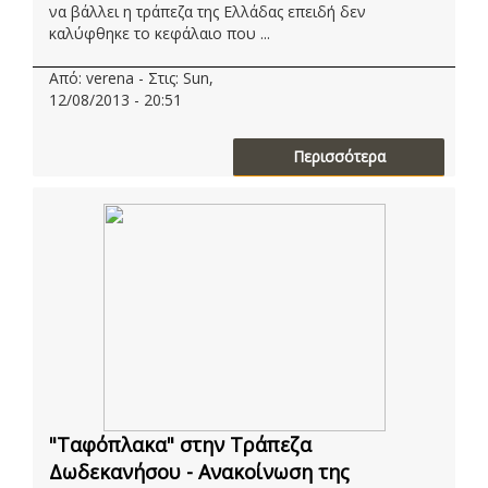
να βάλλει η τράπεζα της Ελλάδας επειδή δεν
καλύφθηκε το κεφάλαιο που ...
Από: verena - Στις: Sun,
12/08/2013 - 20:51
Περισσότερα
"Ταφόπλακα" στην Τράπεζα
Δωδεκανήσου - Ανακοίνωση της