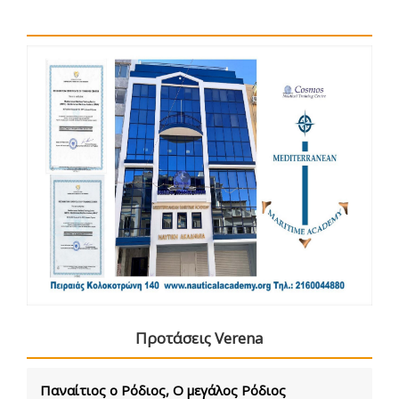
Προτάσεις Verena
Παναίτιος ο Ρόδιος, Ο μεγάλος Ρόδιος