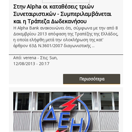
Στην Alpha οι καταθέσεις τριών
Συνεταιριστικών - Συμπεριλαμβάνεται
και η Τράπεζα Δωδεκανήσου
Η Alpha Bank ανακοινώνει ότι, σύμφωνα με την από 8
Δεκεμβρίου 2013 απόφαση της Τραπέζης της Ελλάδος,
η οποία ελήφθη μετά την ολοκλήρωση της κατ'
άρθρον 63Δ Ν.3601/2007 διαγωνιστικής ...
Από: verena - Στις: Sun,
12/08/2013 - 20:17
Περισσότερα