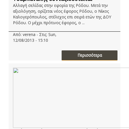
Αλλαγή σελίδας στην εφορία της Ρόδου. Μετά την
αξιολόγηση, ορίζεται νέος έφορος Ρόδου, ο Νίκος
Καλογερόπουλος, στέλεχος επι σειρά ετών της ΔΟΥ
Ρόδου. Ο μέχρι πρότινος έφορος, ο ...
Από: verena - Στις: Sun,
12/08/2013 - 15:10
Περισσότερα