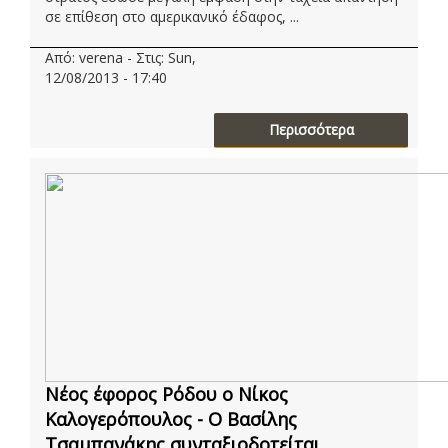
σε επίθεση στο αμερικανικό έδαφος, ...
Από: verena - Στις: Sun,
12/08/2013 - 17:40
Περισσότερα
Νέος έφορος Ρόδου ο Νίκος
Καλογερόπουλος - Ο Βασίλης
Τσαμπανάκης συνταξιοδοτείται