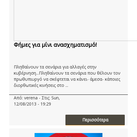
Φήμες για μίνι ανασχηματισμό!
Πληθαίνουν τα σενάρια για αλλαγές στην
κυβέρνηση...Πληθαίνουν τα σενάρια που θέλουν τον
πρωθυπιυργό να σκέφτεται να κάνει- άμεσα- κάποιες
διορθωτικές κινήσεις στο ...
Από: verena - Στις: Sun,
12/08/2013 - 19:29
Περισσότερα