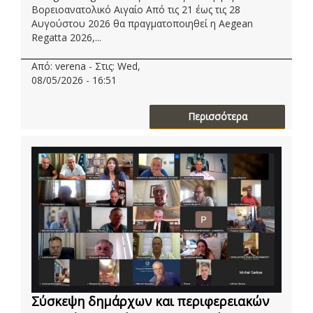
Βορειοανατολικό Αιγαίο Από τις 21 έως τις 28
Αυγούστου 2026 θα πραγματοποιηθεί η Aegean
Regatta 2026,...
Από: verena - Στις: Wed,
08/05/2026 - 16:51
Περισσότερα
Σύσκεψη δημάρχων και περιφερειακών