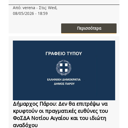
Από: verena - Στις: Wed,
08/05/2026 - 18:59
Περισσότερα
Δήμαρχος Πάρου: Δεν θα επιτρέψω να
κρυφτούν οι πραγματικές ευθύνες του
ΦοΣΔΑ Νοτίου Αιγαίου και του ιδιώτη
αναδόχου