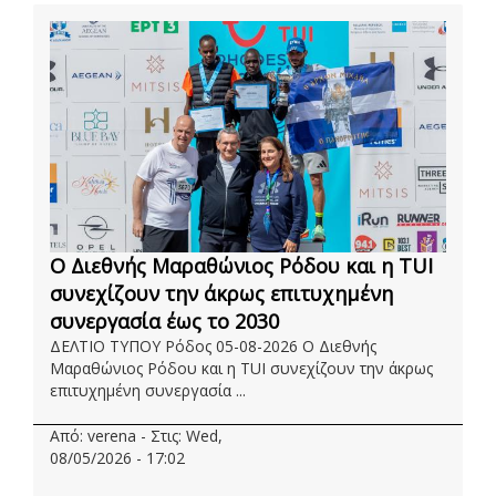
Ο Διεθνής Μαραθώνιος Ρόδου και η TUI
συνεχίζουν την άκρως επιτυχημένη
συνεργασία έως το 2030
ΔΕΛΤΙΟ ΤΥΠΟΥ Ρόδος 05-08-2026 Ο Διεθνής
Μαραθώνιος Ρόδου και η TUI συνεχίζουν την άκρως
επιτυχημένη συνεργασία ...
Από: verena - Στις: Wed,
08/05/2026 - 17:02