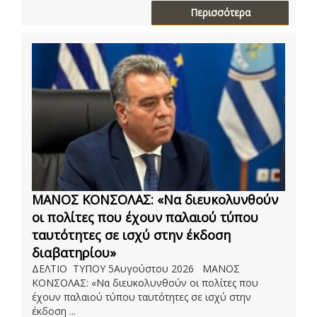
Περισσότερα
ΜΑΝΟΣ ΚΟΝΣΟΛΑΣ: «Να διευκολυνθούν
οι πολίτες που έχουν παλαιού τύπου
ταυτότητες σε ισχύ στην έκδοση
διαβατηρίου»
ΔΕΛΤΙΟ ΤΥΠΟΥ 5Αυγούστου 2026 ΜΑΝΟΣ
ΚΟΝΣΟΛΑΣ: «Να διευκολυνθούν οι πολίτες που
έχουν παλαιού τύπου ταυτότητες σε ισχύ στην
έκδοση ...