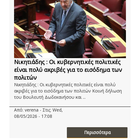
Νικητιάδης : Οι κυβερνητικές πολιτικές
είναι πολύ ακριβές για το εισόδημα των
πολιτών
Νικητιάδης : Οι κυβερνητικές πολιτικές είναι πολύ
ακριβές για το εισόδημα των πολιτών Κοινή δήλωση
του Βουλευτή Δωδεκανήσου και ...
Από: verena - Στις: Wed,
08/05/2026 - 17:08
Περισσότερα