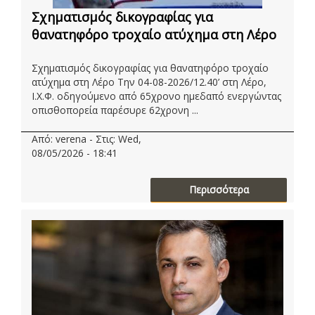
Σχηματισμός δικογραφίας για
θανατηφόρο τροχαίο ατύχημα στη Λέρο
Σχηματισμός δικογραφίας για θανατηφόρο τροχαίο
ατύχημα στη Λέρο Την 04-08-2026/12.40’ στη Λέρο,
Ι.Χ.Φ. οδηγούμενο από 65χρονο ημεδαπό ενεργώντας
οπισθοπορεία παρέσυρε 62χρονη ...
Από: verena - Στις: Wed,
08/05/2026 - 18:41
Περισσότερα