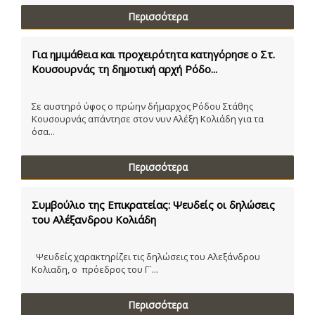
Περισσότερα
Για ημιμάθεια και προχειρότητα κατηγόρησε ο Στ.
Κουσουρνάς τη δημοτική αρχή Ρόδο...
Σε αυστηρό ύφος ο πρώην δήμαρχος Ρόδου Στάθης
Κουσουρνάς απάντησε στον νυν Αλέξη Κολιάδη για τα
όσα...
Περισσότερα
Συμβούλιο της Επικρατείας: Ψευδείς οι δηλώσεις
του Αλέξανδρου Κολιάδη
Ψευδείς χαρακτηρίζει τις δηλώσεις του Αλεξάνδρου
Κολιαδη, ο πρόεδρος του Γ´...
Περισσότερα