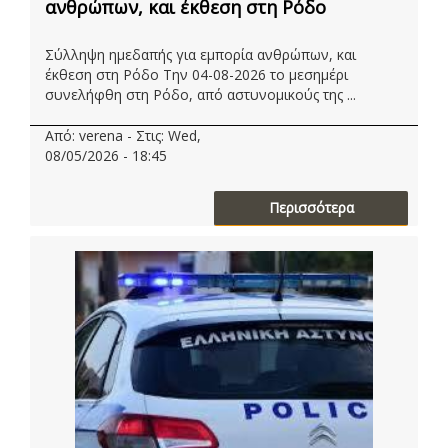
ανθρώπων, και έκθεση στη Ρόδο
Σύλληψη ημεδαπής για εμπορία ανθρώπων, και
έκθεση στη Ρόδο Την 04-08-2026 το μεσημέρι
συνελήφθη στη Ρόδο, από αστυνομικούς της ...
Από: verena - Στις: Wed,
08/05/2026 - 18:45
Περισσότερα