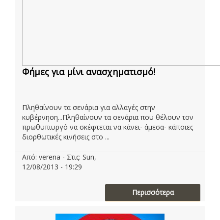
Φήμες για μίνι ανασχηματισμό!
Πληθαίνουν τα σενάρια για αλλαγές στην
κυβέρνηση...Πληθαίνουν τα σενάρια που θέλουν τον
πρωθυπιυργό να σκέφτεται να κάνει- άμεσα- κάποιες
διορθωτικές κινήσεις στο ...
Από: verena - Στις: Sun,
12/08/2013 - 19:29
Περισσότερα