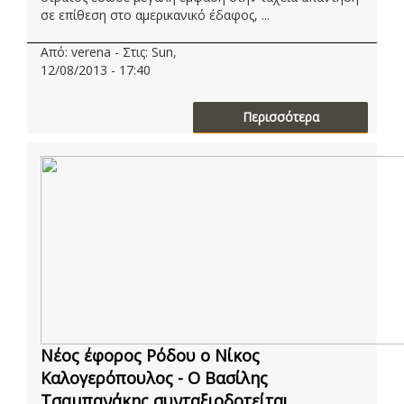
σε επίθεση στο αμερικανικό έδαφος, ...
Από: verena - Στις: Sun,
12/08/2013 - 17:40
Περισσότερα
Νέος έφορος Ρόδου ο Νίκος
Καλογερόπουλος - Ο Βασίλης
Τσαμπανάκης συνταξιοδοτείται