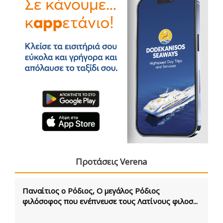
Προτάσεις Verena
Παναίτιος ο Ρόδιος, Ο μεγάλος Ρόδιος
φιλόσοφος που ενέπνευσε τους Λατίνους φιλοσ...