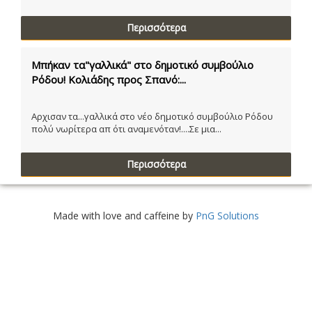
Περισσότερα
Μπήκαν τα"γαλλικά" στο δημοτικό συμβούλιο
Ρόδου! Κολιάδης προς Σπανό:...
Αρχισαν τα...γαλλικά στο νέο δημοτικό συμβούλιο Ρόδου
πολύ νωρίτερα απ ότι αναμενόταν!....Σε μια...
Περισσότερα
Made with love and caffeine by
PnG Solutions