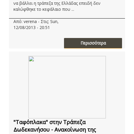
να βάλλει η τράπεζα της Ελλάδας επειδή δεν
καλύφθηκε το κεφάλαιο που ...
Από: verena - Στις: Sun,
12/08/2013 - 20:51
Περισσότερα
"Ταφόπλακα" στην Τράπεζα
Δωδεκανήσου - Ανακοίνωση της