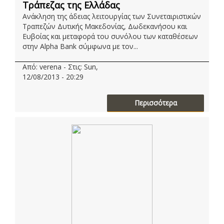
Τράπεζας της Ελλάδας
Ανάκληση της άδειας λειτουργίας των Συνεταιριστικών
Τραπεζών Δυτικής Μακεδονίας, Δωδεκανήσου και
Ευβοίας και μεταφορά του συνόλου των καταθέσεων
στην Alpha Bank σύμφωνα με τον...
Από: verena - Στις: Sun,
12/08/2013 - 20:29
Περισσότερα