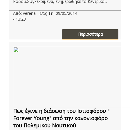
Ρόδου.Συγκεκριμένα, ενημερώθηκε το Κεντρικό...
Από: verena - Στις: Fri, 09/05/2014
- 13:23
Περισσότερα
Πως έγινε η διάσωση του Ιστιοφόρου "
Forever Young" από την κανονιοφόρο
του Πολεμικού Ναυτικού