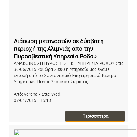
Διάσωση μεταναστών σε δύσβατη
περιοχή της Αλιμνιάς απο την
Πυροσβεστική Υπηρεσία Ρόδου
ΑΝΑΚΟΙΝΩΣΗ ΠΥΡΟΣΒΕΣΤΙΚΗ ΥΠΗΡΕΣΙΑ ΡΟΔΟΥ Στις
30/06/2015 και ώρα 23:00 η Υπηρεσία μας έλαβε
εντολή από το Συντονιστικό Επιχειρησιακό Κέντρο
Υπηρεσιών Πυροσβεστικού Σώματος ...
Από: verena - Στις: Wed,
07/01/2015 - 15:13
Περισσότερα