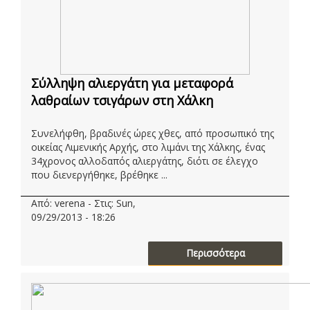
Σύλληψη αλιεργάτη για μεταφορά
λαθραίων τσιγάρων στη Χάλκη
Συνελήφθη, βραδινές ώρες χθες, από προσωπικό της
οικείας Λιμενικής Αρχής, στο λιμάνι της Χάλκης, ένας
34χρονος αλλοδαπός αλιεργάτης, διότι σε έλεγχο
που διενεργήθηκε, βρέθηκε ...
Από: verena - Στις: Sun,
09/29/2013 - 18:26
Περισσότερα