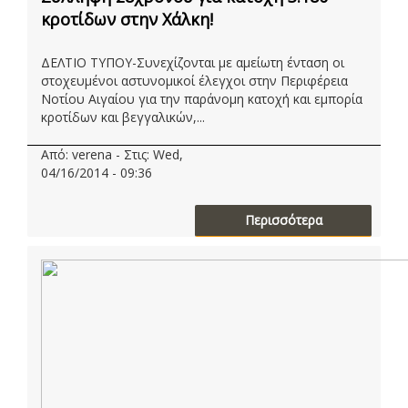
κροτίδων στην Χάλκη!
ΔΕΛΤΙΟ ΤΥΠΟΥ-Συνεχίζονται με αμείωτη ένταση οι
στοχευμένοι αστυνομικοί έλεγχοι στην Περιφέρεια
Νοτίου Αιγαίου για την παράνομη κατοχή και εμπορία
κροτίδων και βεγγαλικών,...
Από: verena - Στις: Wed,
04/16/2014 - 09:36
Περισσότερα