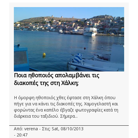
Ποια ηθοποιός απολαμβάνει τις
διακοπές της στη Χάλκη;
Η όμορφη ηθοποιός χθες έφτασε στη Χάλκη όπου
πήγε για να κάνει τις διακοπές της. Χαμογελαστή και
φορώντας ένα καπέλο έβγαζε φωτογραφίες κατά τη
διάρκεια του ταξιδιού. Σήμερα...
Από: verena - Στις: Sat, 08/10/2013
- 20:47