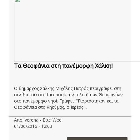
Τα Θεοφάνια στη πανέμορφη Χάλκη!
Ο δήμαρχος Χάλκης Μιχάλης Πατρός περιγράφει στη
σελίδα του στο facebook την τελετή των Θεοφανίων
στο πανέμορφο νησί. Γράφει: "Γιορτάστηκαν και τα
Θεοφάνεια στο νησί μας, ο Ιερέας ...
Από: verena - Στις: Wed,
01/06/2016 - 12:03