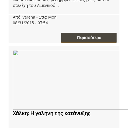
στελέχη του Λιμενικού ...
Από: verena - Στις: Mon,
08/31/2015 - 07:54
Περισσότερα
Χάλκη: Η γαλήνη της κατάνυξης