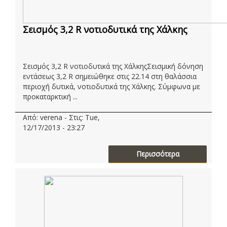
Σεισμός 3,2 R νοτιοδυτικά της Χάλκης
Σεισμός 3,2 R νοτιοδυτικά της ΧάλκηςΣεισμική δόνηση
εντάσεως 3,2 R σημειώθηκε στις 22.14 στη θαλάσσια
περιοχή δυτικά, νοτιοδυτικά της Χάλκης. Σύμφωνα με
προκαταρκτική ...
Από: verena - Στις: Tue,
12/17/2013 - 23:27
Περισσότερα