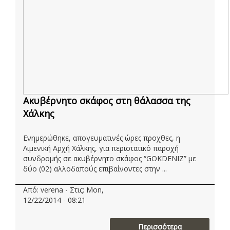
Ακυβέρνητο σκάφος στη θάλασσα της
Χάλκης
Ενημερώθηκε, απογευματινές ώρες προχθες, η
Λιμενική Αρχή Χάλκης, για περιστατικό παροχή
συνδρομής σε ακυβέρνητο σκάφος “GOKDENIZ” με
δύο (02) αλλοδαπούς επιβαίνοντες στην ...
Από: verena - Στις: Mon,
12/22/2014 - 08:21
Περισσότερα