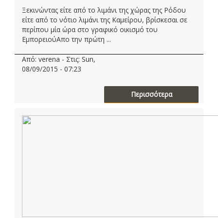
Ξεκινώντας είτε από το λιμάνι της χώρας της Ρόδου
είτε από το νότιο λιμάνι της Καμείρου, βρίσκεσαι σε
περίπου μία ώρα στο γραφικό οικισμό του
ΕμπορειούΑπο την πρώτη ...
Από: verena - Στις: Sun,
08/09/2015 - 07:23
Περισσότερα