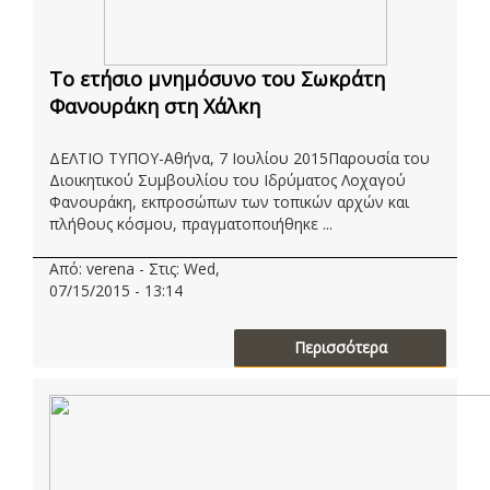
Το ετήσιο μνημόσυνο του Σωκράτη
Φανουράκη στη Χάλκη
ΔΕΛΤΙΟ ΤΥΠΟΥ-Αθήνα, 7 Ιουλίου 2015Παρουσία του
Διοικητικού Συμβουλίου του Ιδρύματος Λοχαγού
Φανουράκη, εκπροσώπων των τοπικών αρχών και
πλήθους κόσμου, πραγματοποιήθηκε ...
Από: verena - Στις: Wed,
07/15/2015 - 13:14
Περισσότερα