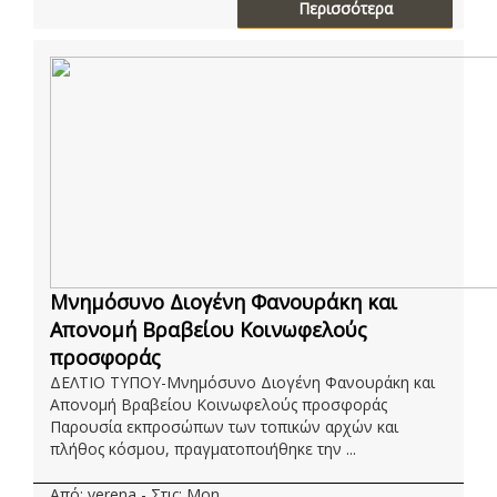
Περισσότερα
Μνημόσυνο Διογένη Φανουράκη και
Απονομή Βραβείου Κοινωφελούς
προσφοράς
ΔΕΛΤΙΟ ΤΥΠΟΥ-Μνημόσυνο Διογένη Φανουράκη και
Απονομή Βραβείου Κοινωφελούς προσφοράς
Παρουσία εκπροσώπων των τοπικών αρχών και
πλήθος κόσμου, πραγματοποιήθηκε την ...
Από: verena - Στις: Mon,