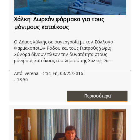
Χάλκη: Δωρεάν φάρμακα για τους
μόνιμους κατοίκους
Ο Δήμος Χάλκης σε συνεργασία με τον Σύλλογο
Φαρμακοποιών Ρόδου και τους Γιατρούς χωρίς
Σύνορα δίνουν πλέον την δυνατότητα στους
μόνιμους κατοίκους του νησιού της Χάλκης να ...
Από: verena - Στις: Fri, 03/25/2016
- 18:50
Περισσότερα