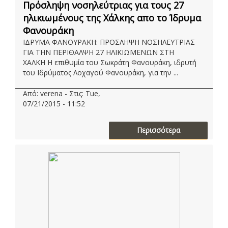
Πρόσληψη νοσηλεύτριας για τους 27
ηλικιωμένους της Χάλκης απο το Ίδρυμα
Φανουράκη
ΙΔΡΥΜΑ ΦΑΝΟΥΡΑΚΗ: ΠΡΟΣΛΗΨΗ ΝΟΣΗΛΕΥΤΡΙΑΣ
ΓΙΑ ΤΗΝ ΠΕΡΙΘΑΛΨΗ 27 ΗΛΙΚΙΩΜΕΝΩΝ ΣΤΗ
ΧΑΛΚΗ Η επιθυμία του Σωκράτη Φανουράκη, ιδρυτή
του Ιδρύματος Λοχαγού Φανουράκη, για την ...
Από: verena - Στις: Tue,
07/21/2015 - 11:52
Περισσότερα