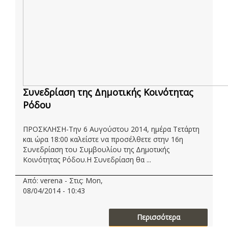
Συνεδρίαση της Δημοτικής Κοινότητας
Ρόδου
ΠΡΟΣΚΛΗΣΗ-Την 6 Αυγούστου 2014, ημέρα Τετάρτη
και ώρα 18:00 καλείστε να προσέλθετε στην 16η
Συνεδρίαση του Συμβουλίου της Δημοτικής
Κοινότητας Ρόδου.Η Συνεδρίαση θα ...
Από: verena - Στις: Mon,
08/04/2014 - 10:43
Περισσότερα