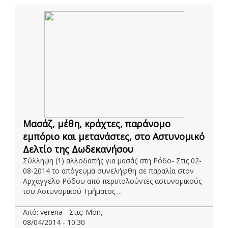
Μασάζ, μέθη, κράχτες, παράνομο
εμπόριο και μετανάστες, στο Αστυνομικό
Δελτίο της Δωδεκανήσου
Σύλληψη (1) αλλοδαπής για μασάζ στη Ρόδο- Στις 02-
08-2014 το απόγευμα συνελήφθη σε παραλία στον
Αρχάγγελο Ρόδου από περιπολούντες αστυνομικούς
του Αστυνομικού Τμήματος ...
Από: verena - Στις: Mon,
08/04/2014 - 10:30