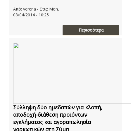
Από: verena - Στις: Mon,
08/04/2014 - 10:25
Περισσότερα
Σύλληψη δύο ημεδαπών για κλοπή,
αποδοχή-διάθεση προϊόντων
εγκλήματος και αγοραπωλησία
ναρκωτικών στη Σύμη