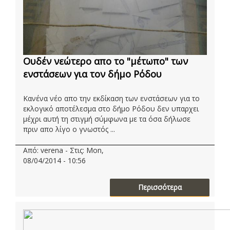
Ουδέν νεώτερο απο το "μέτωπο" των
ενστάσεων για τον δήμο Ρόδου
Κανένα νέο απο την εκδίκαση των ενστάσεων για το
εκλογικό αποτέλεσμα στο δήμο Ρόδου δεν υπαρχει
μέχρι αυτή τη στιγμή σύμφωνα με τα όσα δήλωσε
πριν απο λίγο ο γνωστός ...
Από: verena - Στις: Mon,
08/04/2014 - 10:56
Περισσότερα