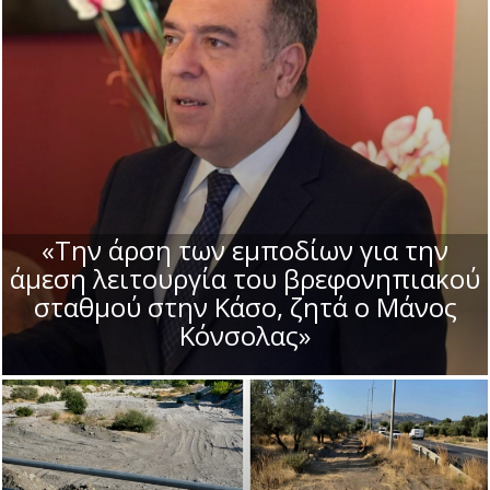
«Την άρση των εμποδίων για την
άμεση λειτουργία του βρεφονηπιακού
σταθμού στην Κάσο, ζητά ο Μάνος
Κόνσολας»