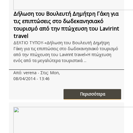
Δήλωση του Βουλευτή Δημήτρη Γάκη για
τις επιπτώσεις στο δωδεκανησιακό
τουρισμό από την πτώχευση του Lavirint
travel
ΔΕΛΤΙΟ ΤΥΠΟΥ-«Δήλωση του Βουλευτή Δημήτρη
Γάκη για τις επιπτώσεις στο δωδεκανησιακό τουρισμό
από την πτώχευση του Lavirint travel»Η πτώχευση
ενός από τα μεγαλύτερα τουριστικά ...
Από: verena - Στις: Mon,
08/04/2014 - 13:46
Περισσότερα