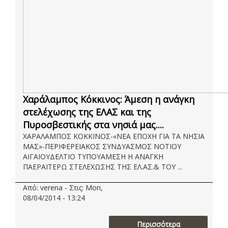
Χαράλαμπος Κόκκινος: Άμεση η ανάγκη
στελέχωσης της ΕΛΑΣ και της
Πυροσβεστικής στα νησιά μας....
ΧΑΡΑΛΑΜΠΟΣ ΚΟΚΚΙΝΟΣ-«ΝΕΑ ΕΠΟΧΗ ΓΙΑ ΤΑ ΝΗΣΙΑ
ΜΑΣ»-ΠΕΡΙΦΕΡΕΙΑΚΟΣ ΣΥΝΔΥΑΣΜΟΣ ΝΟΤΙΟΥ
ΑΙΓΑΙΟΥΔΕΛΤΙΟ ΤΥΠΟΥΑΜΕΣΗ Η ΑΝΑΓΚΗ
ΠΑΕΡΑΙΤΕΡΩ ΣΤΕΛΕΧΩΣΗΣ ΤΗΣ ΕΛ.ΑΣ.& ΤΟΥ ...
Από: verena - Στις: Mon,
08/04/2014 - 13:24
Περισσότερα