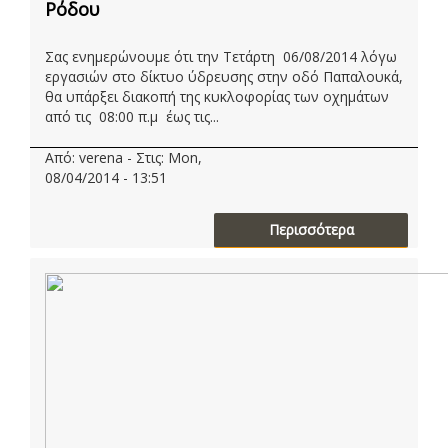
Ρόδου
Σας ενημερώνουμε ότι την Τετάρτη 06/08/2014 λόγω
εργασιών στο δίκτυο ύδρευσης στην οδό Παπαλουκά,
θα υπάρξει διακοπή της κυκλοφορίας των οχημάτων
από τις 08:00 π.μ έως τις...
Από: verena - Στις: Mon,
08/04/2014 - 13:51
Περισσότερα