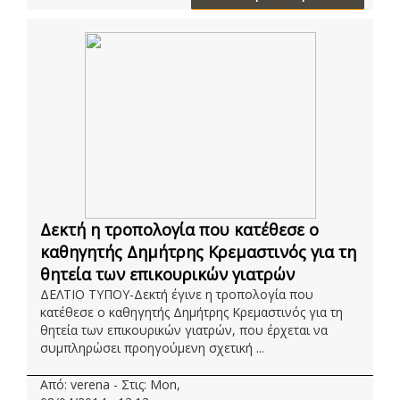
Δεκτή η τροπολογία που κατέθεσε ο
καθηγητής Δημήτρης Κρεμαστινός για τη
θητεία των επικουρικών γιατρών
ΔΕΛΤΙΟ ΤΥΠΟΥ-Δεκτή έγινε η τροπολογία που
κατέθεσε ο καθηγητής Δημήτρης Κρεμαστινός για τη
θητεία των επικουρικών γιατρών, που έρχεται να
συμπληρώσει προηγούμενη σχετική ...
Από: verena - Στις: Mon,