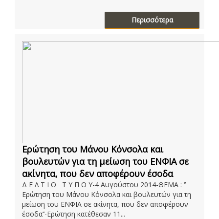
Περισσότερα
Ερώτηση του Μάνου Κόνσολα και
βουλευτών για τη μείωση του ΕΝΦΙΑ σε
ακίνητα, που δεν αποφέρουν έσοδα
Δ Ε Λ Τ Ι Ο Τ Υ Π Ο Υ-4 Αυγούστου 2014-ΘΕΜΑ : ‘’
Ερώτηση του Μάνου Κόνσολα και βουλευτών για τη
μείωση του ΕΝΦΙΑ σε ακίνητα, που δεν αποφέρουν
έσοδα’’-Ερώτηση κατέθεσαν 11...