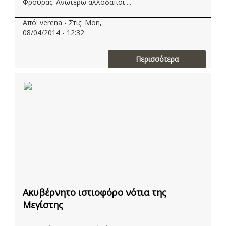
Φρουράς. Ανωτέρω αλλοδαποί ...
Από: verena - Στις: Mon,
08/04/2014 - 12:32
Περισσότερα
Ακυβέρνητο ιστιοφόρο νότια της
Μεγίστης