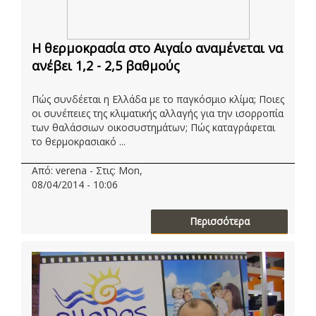
Η θερμοκρασία στο Αιγαίο αναμένεται να
ανέβει 1,2 - 2,5 βαθμούς
Πώς συνδέεται η Ελλάδα με το παγκόσμιο κλίμα; Ποιες
οι συνέπειες της κλιματικής αλλαγής για την ισορροπία
των θαλάσσιων οικοσυστημάτων; Πώς καταγράφεται
το θερμοκρασιακό ...
Από: verena - Στις: Mon,
08/04/2014 - 10:06
Περισσότερα