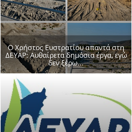
Ο Χρήστος Ευστρατίου απαντά στη
ΔΕΥΑΡ: Αυθαίρετα δημόσια έργα, εγώ
δεν ξέρω...