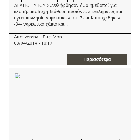
ΔΕΛΤΙΟ ΤΥΠΟΥ-Συνελήφθησαν δυο ημεδαποί για
κλοπή, αποδοχή-διάθεση προϊόντων εγκλήματος και
αγοραπωλησία ναρκωτικών στη ΣύμηΚατασχέθηκαν
-34- ναρκωτικά χάπια και ...
Από: verena - Στις: Mon,
08/04/2014 - 10:17
Περισσότερα