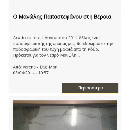
Ο Μανώλης Παπαστεφάνου στη Βέροια
Δελτίο τύπου: 4 Αυγούστου 2014-Άλλος ένας
ποδοσφαιριστής της ομάδας μας, θα «δοκιμάσει» την
ποδοσφαιρική του τύχη μακριά από τη Ρόδο.
Πρόκειται για τον νεαρό Μανώλη ...
Από: verena - Στις: Mon,
08/04/2014 - 10:57
Περισσότερα