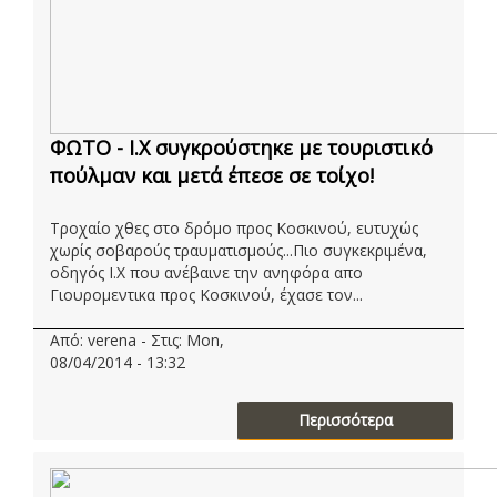
ΦΩΤΟ - Ι.Χ συγκρούστηκε με τουριστικό
πούλμαν και μετά έπεσε σε τοίχο!
Τροχαίο χθες στο δρόμο προς Κοσκινού, ευτυχώς
χωρίς σοβαρούς τραυματισμούς...Πιο συγκεκριμένα,
οδηγός Ι.Χ που ανέβαινε την ανηφόρα απο
Γιουρομεντικα προς Κοσκινού, έχασε τον...
Από: verena - Στις: Mon,
08/04/2014 - 13:32
Περισσότερα