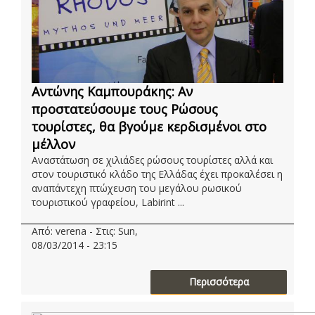
Αντώνης Καμπουράκης: Αν
προστατεύσουμε τους Ρώσους
τουρίστες, θα βγούμε κερδισμένοι στο
μέλλον
Αναστάτωση σε χιλιάδες ρώσους τουρίστες αλλά και
στον τουριστικό κλάδο της Ελλάδας έχει προκαλέσει η
αναπάντεχη πτώχευση του μεγάλου ρωσικού
τουριστικού γραφείου, Labirint ...
Από: verena - Στις: Sun,
08/03/2014 - 23:15
Περισσότερα