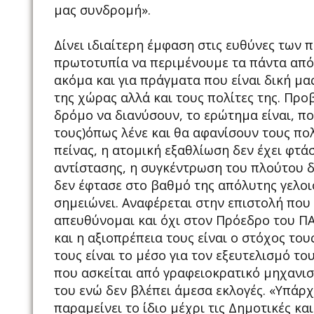
μας συνδρομή».
Δίνει ιδιαίτερη έμφαση στις ευθύνες των 
πρωτοτυπία να περιμένουμε τα πάντα από 
ακόμα και για πράγματα που είναι δική μα
της χώρας αλλά και τους πολίτες της. Προ
δρόμο να διανύσουν, το ερώτημα είναι, π
τους)όπως λένε και θα αφανίσουν τους πολ
πείνας, η ατομική εξαθλίωση δεν έχει φτά
αντίστασης, η συγκέντρωση του πλούτου δ
δεν έφτασε στο βαθμό της απόλυτης γελοι
σημειώνει. Αναφέρεται στην επιστολή που 
απευθύνομαι και όχι στον Πρόεδρο του ΠΑΣ
και η αξιοπρέπεια τους είναι ο στόχος του
τους είναι το μέσο για τον εξευτελισμό τ
που ασκείται από γραφειοκρατικό μηχανισ
του ενώ δεν βλέπει άμεσα εκλογές. «Υπάρ
παραμείνει το ίδιο μέχρι τις Δημοτικές κ