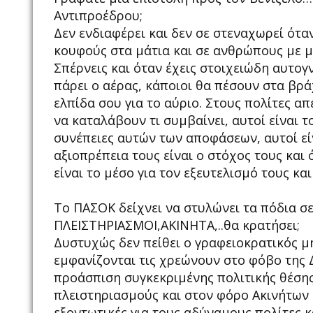
Αντιπροέδρου;
Δεν ενδιαφέρει και δεν σε στεναχωρεί ότα
κουφούς στα μάτια και σε ανθρώπους με 
Σπέρνεις και όταν έχεις στοιχειώδη αυτογ
πάρει ο αέρας, κάποιοι θα πέσουν στα βρ
ελπίδα σου για το αύριο. Στους πολίτες α
να καταλάβουν τι συμβαίνει, αυτοί είναι τ
συνέπειες αυτών των αποφάσεων, αυτοί είν
αξιοπρέπεια τους είναι ο στόχος τους και
είναι το μέσο για τον εξευτελισμό τους κα
Το ΠΑΣΟΚ δείχνει να στυλώνει τα πόδια σ
ΠΛΕΙΣΤΗΡΙΑΣΜΟΙ,ΑΚΙΝΗΤΑ,..θα κρατήσει;
Δυστυχώς δεν πείθει ο γραφειοκρατικός μ
εμφανίζονται τις χρεώνουν στο φόβο της 
προάσπιση συγκεκριμένης πολιτικής θέσης
πλειστηριασμούς και στον φόρο Ακινήτων
εξοντωτικές για τους αδύναμους πολίτες κα