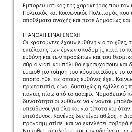
Εμπορευματικός της χαρακτήρας που τον κ
Πολιτικός και Κοινωνικός Πολιτισμός που έ
αποθέματα ανοχής και ποτέ Δημοσίως και 
Η ΑΝΟΧΗ ΕΙΝΑΙ ΕΝΟΧΗ
Οι κρατούντες έχουν ευθύνη για το χθες, 
εκτέλεσης των έργων υποδομής κατά το πα
ευθύνη και των προσώπων και του θεσμικο
αύριο γιατί και πάλι θα εφησυχάσουν και
ευαισθητοποίηση του κόσμου.Είδαμε το το
αποποιηθεί τις όποιες ευθύνες έχει. Κοινώ
πρωτοτυπία, είναι δυστυχώς η Αχίλλειος 
πάντες πίσω από το ασαφές Νομοθετικό πλα
δυνατότητα οι ευθύνες να γίνονται μπαλάκ
υπεύθυνοι για όλα και για τίποτα και όταν
υπεύθυνος. Κανένας δεν είναι αθώος, η Διο
προγραμματίσει και να εκτελέσει σοβαρά έ
Νομοθετικό πλαίσιο και την αδράνεια της