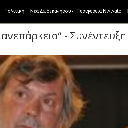
Πολιτική
Νέα Δωδεκανήσου
Περιφέρεια Ν.Αιγαίο
 ανεπάρκεια” - Συνέντευξη