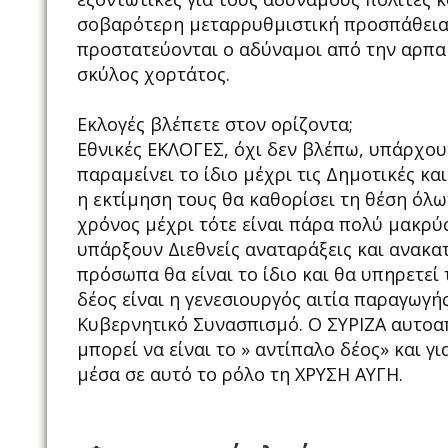
σοβαρότερη μεταρρυθμιστική προσπάθεια θ
προστατεύονται ο αδύναμοι από την αρπακ
σκύλος χορτάτος.
Εκλογές βλέπετε στον ορίζοντα;
Εθνικές ΕΚΛΟΓΕΣ, όχι δεν βλέπω, υπάρχου
παραμείνει το ίδιο μέχρι τις Δημοτικές κ
η εκτίμηση τους θα καθορίσει τη θέση όλω
χρόνος μέχρι τότε είναι πάρα πολύ μακρύ
υπάρξουν Διεθνείς αναταράξεις και ανακα
πρόσωπα θα είναι το ίδιο και θα υπηρετεί 
δέος είναι η γενεσιουργός αιτία παραγωγή
Κυβερνητικό Συνασπισμό. Ο ΣΥΡΙΖΑ αυτοαπ
μπορεί να είναι το » αντίπαλο δέος» και 
μέσα σε αυτό το ρόλο τη ΧΡΥΣΗ ΑΥΓΗ.