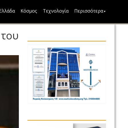
Ελλάδα
Κόσμος
Τεχνολογία
Περισσότερα
 του