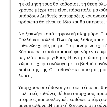
η εκτίμηση τους θα καθορίσει τη θέση όλω
χρόνος μέχρι τότε είναι πάρα πολύ μακρύ
υπάρξουν Διεθνείς αναταράξεις και ανακα
πρόσωπα θα είναι το ίδιο και θα υπηρετεί τ
Να ξεκινήσω από τη φονική πλημμύρα. Τι 
Πολλά και πολλοί. Είναι όμως λάθος και ο
ευθυνών χωρίς μέτρο. Το φαινόμενο έχει 
Κόσμου σε ακραία καιρικά φαινόμενα εμφα
μεγαλύτερου μεγέθους. Η αντιμετώπιση το
χώρα σε χώρα ανάλογα με το βαθμό οργάν
διοίκησης της. Οι παθογένειες που μας μ
λύσεις.
Υπαρχουν υπεύθυνοι για τους τέσσερις θανά
Πολιτικές ευθύνες βέβαια υπάρχουν, προ
ατομικές και συλλογικές ευθύνες υπάρχουν
συνυπεύθυνοι.Η τοπική Κοινωνία στο σύνο