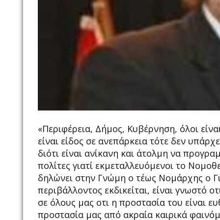
«Περιφέρεια, Δήμος, Κυβέρνηση, όλοι είναι
είναι είδος σε ανεπάρκεια τότε δεν υπάρχε
διότι είναι ανίκανη και άτολμη να προγρα
πολίτες γιατί εκμεταλλευόμενοι το Νομοθ
δηλώνει στην Γνώμη ο τέως Νομάρχης ο Γ
περιβάλλοντος εκδικείται, είναι γνωστό οτ
σε όλους μας οτι η προστασία του είναι ε
προστασία μας από ακραία καιρικά φαινόμε