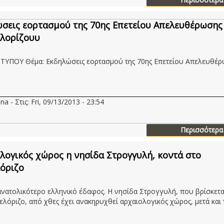
σεις εορτασμού της 70ης Επετείου Απελευθέρωσης
λορίζουυ
ΥΠΟΥ Θέμα: Εκδηλώσεις εορτασμού της 70ης Επετείου Απελευθέρ
na - Στις: Fri, 09/13/2013 - 23:54
Περισσότερα
λογικός χώρος η νησίδα Στρογγυλή, κοντά στο
όριζο
 ανατολικότερο ελληνικό έδαφος. Η νησίδα Στρογγυλή, που βρίσκετα
ελόριζο, από χθες έχει ανακηρυχθεί αρχαιολογικός χώρος, μετά και 