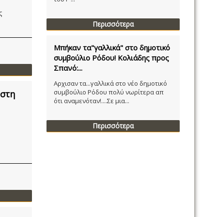
ς
Περισσότερα
Μπήκαν τα"γαλλικά" στο δημοτικό
συμβούλιο Ρόδου! Κολιάδης προς
Σπανό:...
Αρχισαν τα...γαλλικά στο νέο δημοτικό
συμβούλιο Ρόδου πολύ νωρίτερα απ
 στη
ότι αναμενόταν!....Σε μια...
Περισσότερα