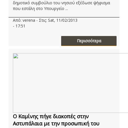
δημοτικό συμβούλιο του νησιού εξέδωσε ψήφισμα
που εστάλη στο Υπουργείο ...
Από: verena - Στις: Sat, 11/02/2013
- 17:51
Περισσότερα
O Kαμίνης πήγε διακοπές στην
Αστυπάλαια με την προσωπική του