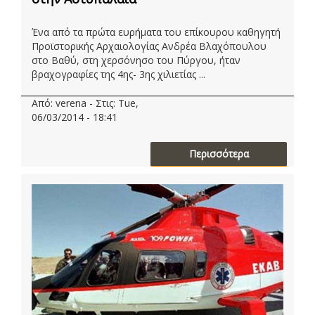
Ένα από τα πρώτα ευρήματα του επίκουρου καθηγητή
Προϊστορικής Αρχαιολογίας Ανδρέα Βλαχόπουλου
στο Βαθύ, στη χερσόνησο του Πύργου, ήταν
βραχογραφίες της 4ης- 3ης χιλιετίας ...
Από: verena - Στις: Tue,
06/03/2014 - 18:41
Περισσότερα