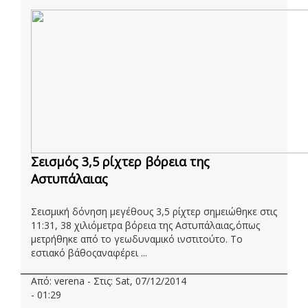
Σεισμός 3,5 ρίχτερ βόρεια της
Αστυπάλαιας
Σεισμική δόνηση μεγέθους 3,5 ρίχτερ σημειώθηκε στις
11:31, 38 χιλιόμετρα βόρεια της Αστυπάλαιας,όπως
μετρήθηκε από το γεωδυναμικό ινστιτούτο. Το
εστιακό βάθοςαναφέρει ...
Από: verena - Στις: Sat, 07/12/2014
- 01:29