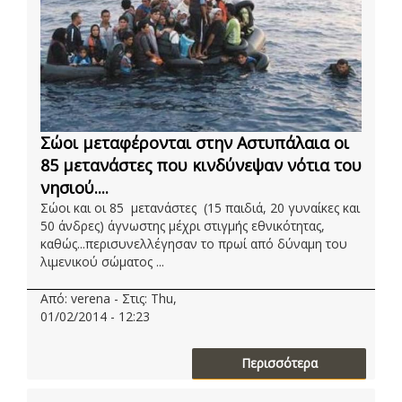
Σώοι μεταφέρονται στην Αστυπάλαια οι
85 μετανάστες που κινδύνεψαν νότια του
νησιού....
Σώοι και οι 85 μετανάστες (15 παιδιά, 20 γυναίκες και
50 άνδρες) άγνωστης μέχρι στιγμής εθνικότητας,
καθώς...περισυνελλέγησαν το πρωί από δύναμη του
λιμενικού σώματος ...
Από: verena - Στις: Thu,
01/02/2014 - 12:23
Περισσότερα