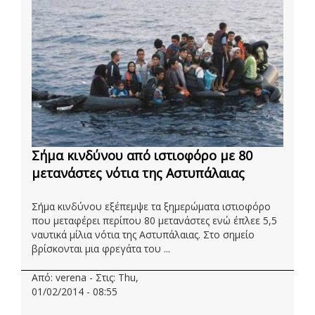
Σήμα κινδύνου από ιστιοφόρο με 80
μετανάστες νότια της Αστυπάλαιας
Σήμα κινδύνου εξέπεμψε τα ξημερώματα ιστιοφόρο
που μεταφέρει περίπου 80 μετανάστες ενώ έπλεε 5,5
ναυτικά μίλια νότια της Αστυπάλαιας. Στο σημείο
βρίσκονται μια φρεγάτα του ...
Από: verena - Στις: Thu,
01/02/2014 - 08:55