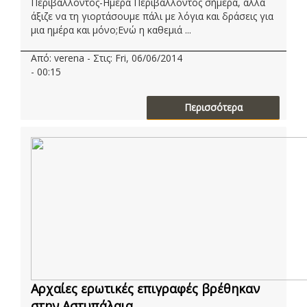
Περιβάλλοντος-Ημέρα Περιβάλλοντος σήμερα, αλλά
άξιζε να τη γιορτάσουμε πάλι με λόγια και δράσεις για
μια ημέρα και μόνο;Ενώ η καθεμιά ...
Από: verena - Στις: Fri, 06/06/2014
- 00:15
Περισσότερα
Aρχαίες ερωτικές επιγραφές βρέθηκαν
στην Αστυπάλαια