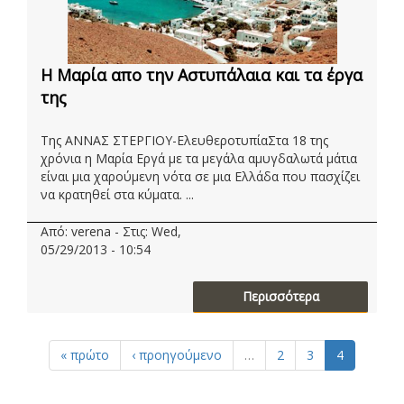
Η Μαρία απο την Αστυπάλαια και τα έργα
της
Της ΑΝΝΑΣ ΣΤΕΡΓΙΟΥ-ΕλευθεροτυπίαΣτα 18 της
χρόνια η Μαρία Εργά με τα μεγάλα αμυγδαλωτά μάτια
είναι μια χαρούμενη νότα σε μια Ελλάδα που πασχίζει
να κρατηθεί στα κύματα. ...
Από: verena - Στις: Wed,
05/29/2013 - 10:54
Περισσότερα
« πρώτο
‹ προηγούμενο
…
2
3
4