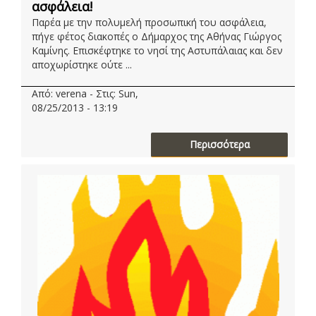
ασφάλεια!
Παρέα με την πολυμελή προσωπική του ασφάλεια,
πήγε φέτος διακοπές ο Δήμαρχος της Αθήνας Γιώργος
Καμίνης. Eπισκέφτηκε το νησί της Αστυπάλαιας και δεν
αποχωρίστηκε ούτε ...
Από: verena - Στις: Sun,
08/25/2013 - 13:19
Περισσότερα