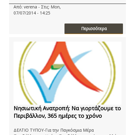
Από: verena - Στις: Mon,
07/07/2014 - 14:25
Περισσότερα
Νησιωτική Ανατροπή: Να γιορτάζουμε το
Περιβάλλον, 365 ημέρες το χρόνο
ΔΕΛΤΙΟ ΤΥΠΟΥ-Για την Παγκόσμια Μέρα