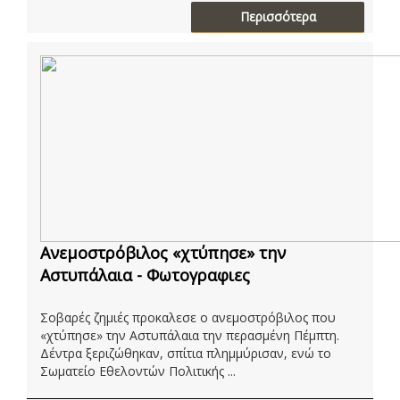
Περισσότερα
Ανεμοστρόβιλος «χτύπησε» την
Αστυπάλαια - Φωτογραφιες
Σοβαρές ζημιές προκαλεσε ο ανεμοστρόβιλος που
«χτύπησε» την Αστυπάλαια την περασμένη Πέμπτη.
Δέντρα ξεριζώθηκαν, σπίτια πλημμύρισαν, ενώ το
Σωματείο Εθελοντών Πολιτικής ...