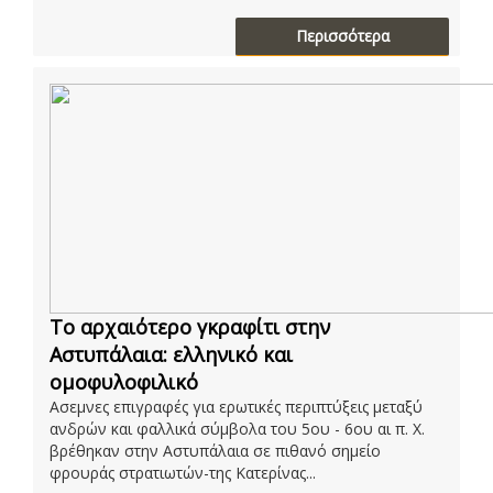
Περισσότερα
Το αρχαιότερο γκραφίτι στην
Αστυπάλαια: ελληνικό και
ομοφυλοφιλικό
Ασεμνες επιγραφές για ερωτικές περιπτύξεις μεταξύ
ανδρών και φαλλικά σύμβολα του 5ου - 6ου αι π. Χ.
βρέθηκαν στην Αστυπάλαια σε πιθανό σημείο
φρουράς στρατιωτών-της Κατερίνας...