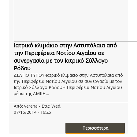
Ιατρικό κλιμάκιο στην Αστυπάλαια από
την Περιφέρεια Νοτίου Αιγαίου σε
συνεργασία με τον Ιατρικό Σύλλογο
Ρόδου
ΔΕΛΤΙΟ ΤΥΠΟΥ-Ιατρικό κλιμάκιο στην Αστυπάλαια από
την Περιφέρεια Νοτίου Αιγαίου σε συνεργασία με τον
Ιατρικό Σύλλογο ΡόδουΗ Περιφέρεια Νοτίου Αιγαίου
μέσω της ΑΜΚΕ ...
Από: verena - Στις: Wed,
07/16/2014 - 16:26
Περισσότερα