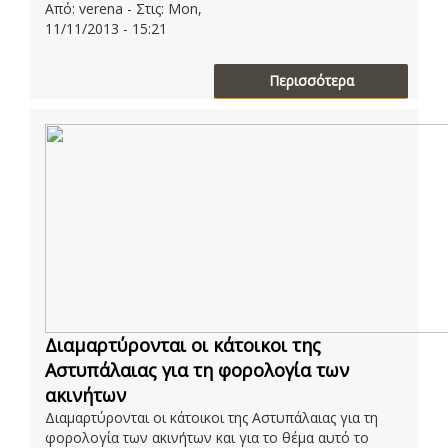
Από: verena - Στις: Mon,
11/11/2013 - 15:21
Περισσότερα
Διαμαρτύρονται οι κάτοικοι της
Αστυπάλαιας για τη φορολογία των
ακινήτων
Διαμαρτύρονται οι κάτοικοι της Αστυπάλαιας για τη
φορολογία των ακινήτων και για το θέμα αυτό το