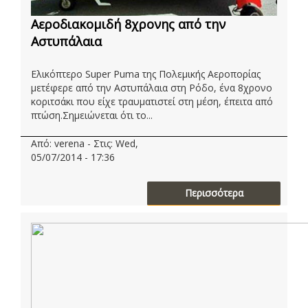
Αεροδιακομιδή 8χρονης από την
Αστυπάλαια
Ελικόπτερο Super Puma της Πολεμικής Αεροπορίας
μετέφερε από την Αστυπάλαια στη Ρόδο, ένα 8χρονο
κοριτσάκι που είχε τραυματιστεί στη μέση, έπειτα από
πτώση.Σημειώνεται ότι το...
Από: verena - Στις: Wed,
05/07/2014 - 17:36
Περισσότερα