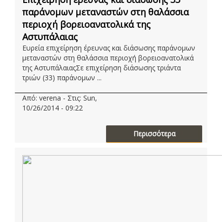
παράνομων μεταναστών στη θαλάσσια
περιοχή βορειοανατολικά της
Αστυπάλαιας
Ευρεία επιχείρηση έρευνας και διάσωσης παράνομων
μεταναστών στη θαλάσσια περιοχή βορειοανατολικά
της ΑστυπάλαιαςΣε επιχείρηση διάσωσης τριάντα
τριών (33) παράνομων ...
Από: verena - Στις: Sun,
10/26/2014 - 09:22
Περισσότερα