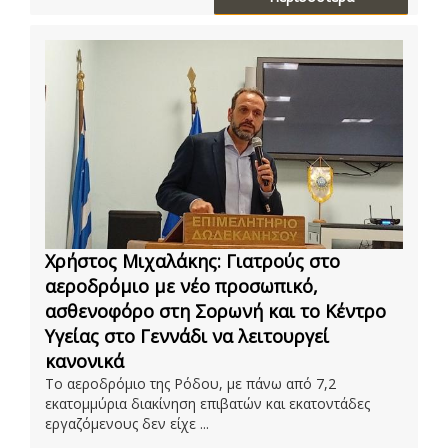
Χρήστος Μιχαλάκης: Γιατρούς στο
αεροδρόμιο με νέο προσωπικό,
ασθενοφόρο στη Σορωνή και το Κέντρο
Υγείας στο Γεννάδι να λειτουργεί
κανονικά
Το αεροδρόμιο της Ρόδου, με πάνω από 7,2
εκατομμύρια διακίνηση επιβατών και εκατοντάδες
εργαζόμενους δεν είχε ...