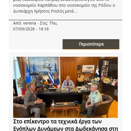
νοσοκομείο Καρπάθου στο νοσοκομείο της Ρόδου ο
Δυπεάρχη Χρήστος Ροιλός μετά ...
Από: verena - Στις: Thu,
07/09/2026 - 16:16
Περισσότερα
Στο επίκεντρο τα τεχνικά έργα των
Ενόπλων Δυνάμεων στα Δωδεκάνησα στη