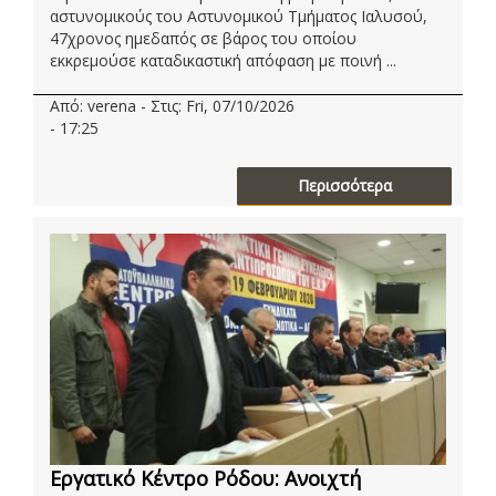
αστυνομικούς του Αστυνομικού Τμήματος Ιαλυσού,
47χρονος ημεδαπός σε βάρος του οποίου
εκκρεμούσε καταδικαστική απόφαση με ποινή ...
Από: verena - Στις: Fri, 07/10/2026
- 17:25
Περισσότερα
Εργατικό Κέντρο Ρόδου: Ανοιχτή