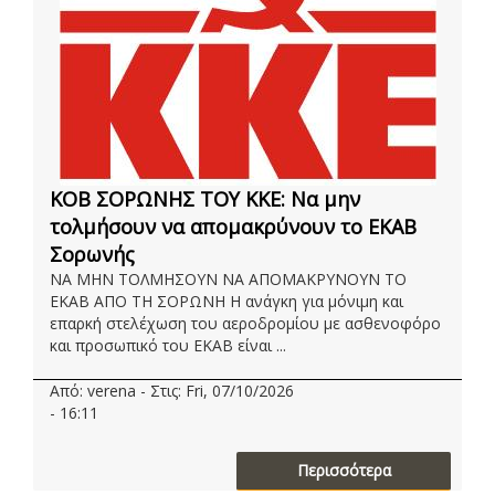
ΚΟΒ ΣΟΡΩΝΗΣ ΤΟΥ ΚΚΕ: Να μην
τολμήσουν να απομακρύνουν το ΕΚΑΒ
Σορωνής
ΝΑ ΜΗΝ ΤΟΛΜΗΣΟΥΝ ΝΑ ΑΠΟΜΑΚΡΥΝΟΥΝ ΤΟ
ΕΚΑΒ ΑΠΟ ΤΗ ΣΟΡΩΝΗ Η ανάγκη για μόνιμη και
επαρκή στελέχωση του αεροδρομίου με ασθενοφόρο
και προσωπικό του ΕΚΑΒ είναι ...
Από: verena - Στις: Fri, 07/10/2026
- 16:11
Περισσότερα