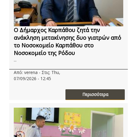
Ο Δήμαρχος Καρπάθου ζητά την
ανάκληση μετακίνησης δυο γιατρών από
το Νοσοκομείο Καρπάθου στο
Νοσοκομείο της Ρόδου
...
Από: verena - Στις: Thu,
07/09/2026 - 12:45
Περισσότερα