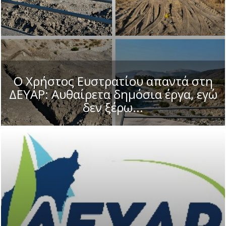
Ο Χρήστος Ευστρατίου απαντά στη
ΔΕΥΑΡ: Αυθαίρετα δημόσια έργα, εγώ
δεν ξέρω...