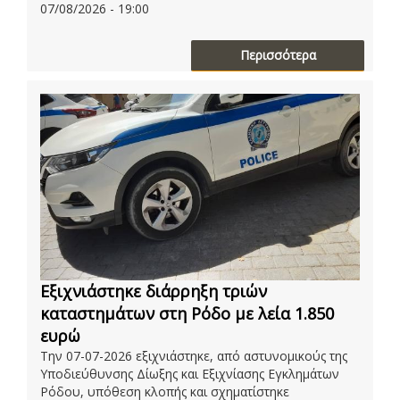
07/08/2026 - 19:00
Περισσότερα
Εξιχνιάστηκε διάρρηξη τριών
καταστημάτων στη Ρόδο με λεία 1.850
ευρώ
Την 07-07-2026 εξιχνιάστηκε, από αστυνομικούς της
Υποδιεύθυνσης Δίωξης και Εξιχνίασης Εγκλημάτων
Ρόδου, υπόθεση κλοπής και σχηματίστηκε