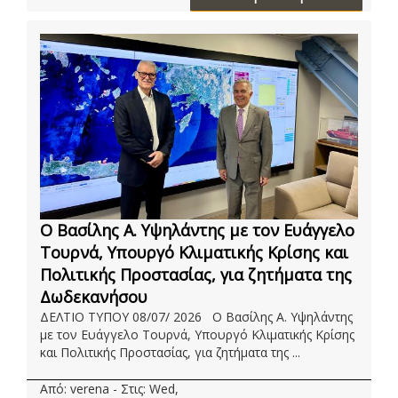
Ο Βασίλης Α. Υψηλάντης με τον Ευάγγελο
Τουρνά, Υπουργό Κλιματικής Κρίσης και
Πολιτικής Προστασίας, για ζητήματα της
Δωδεκανήσου
ΔΕΛΤΙΟ ΤΥΠΟΥ 08/07/ 2026 Ο Βασίλης Α. Υψηλάντης
με τον Ευάγγελο Τουρνά, Υπουργό Κλιματικής Κρίσης
και Πολιτικής Προστασίας, για ζητήματα της ...
Από: verena - Στις: Wed,