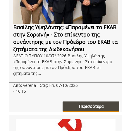
Βασίλης Υψηλάντης: «Παραμένει το ΕΚΑΒ
στην Σορωνή» - Στο επίκεντρο της
συνάντησης με τον Πρόεδρο του ΕΚΑΒ τα
ζητήματα της Δωδεκανήσου
ΔΕΛΤΙΟ ΤΥΠΟΥ 10/07/ 2026 Βασίλης Υψηλάντης:
«Παραμένει το ΕΚΑΒ στην Σορωνή» - Στο επίκεντρο
της συνάντησης με τον Πρόεδρο του ΕΚΑΒ τα
ζητήματα της ...
Από: verena - Στις: Fri, 07/10/2026
- 16:15
Περισσότερα