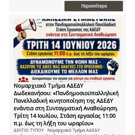
Περισσότερα
Νομαρχιακό Τμήμα ΑΔΕΔΥ
Δωδεκανήσου: «Πανδημοσιοϋπαλληλική
Πανελλαδική κινητοποίηση της ΑΔΕΔΥ
ενάντια στη Συνταγματική Αναθεώρηση.
Τρίτη 14 Ιουλίου, Στάση εργασίας 11:00
π.μ. έως τη λήξη του ωραρίου»
ΔΕΛΤΙΟ ΤΥΠΟΥ Νομαρχιακό Τμήμα ΑΔΕΔΥ