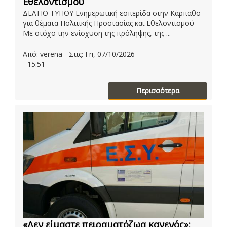
Εθελοντισμού
ΔΕΛΤΙΟ ΤΥΠΟΥ Ενημερωτική εσπερίδα στην Κάρπαθο
για θέματα Πολιτικής Προστασίας και Εθελοντισμού
Με στόχο την ενίσχυση της πρόληψης, της ...
Από: verena - Στις: Fri, 07/10/2026
- 15:51
Περισσότερα
«Δεν είμαστε πειραματόζωα κανενός»: