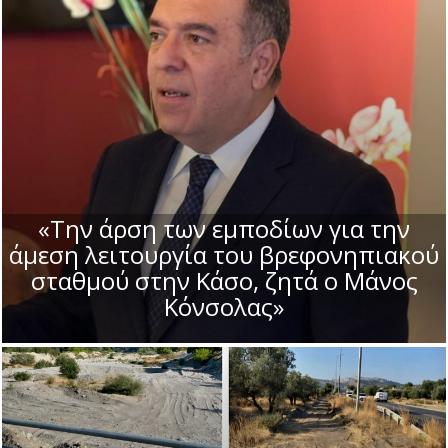
«Την άρση των εμποδίων για την
άμεση λειτουργία του βρεφονηπιακού
σταθμού στην Κάσο, ζητά ο Μάνος
Κόνσολας»