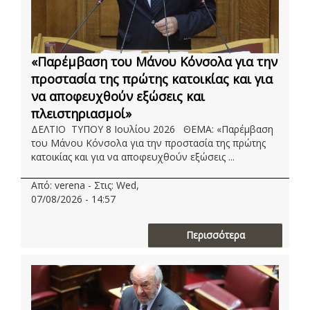
«Παρέμβαση του Μάνου Κόνσολα για την
προστασία της πρώτης κατοικίας και για
να αποφευχθούν εξώσεις και
πλειστηριασμοί»
ΔΕΛΤΙΟ ΤΥΠΟΥ 8 Ιουλίου 2026 ΘΕΜΑ: «Παρέμβαση
του Μάνου Κόνσολα για την προστασία της πρώτης
κατοικίας και για να αποφευχθούν εξώσεις ...
Από: verena - Στις: Wed,
07/08/2026 - 14:57
Περισσότερα