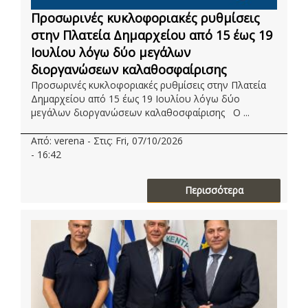
Προσωρινές κυκλοφοριακές ρυθμίσεις
στην Πλατεία Δημαρχείου από 15 έως 19
Ιουλίου λόγω δύο μεγάλων
διοργανώσεων καλαθοσφαίρισης
Προσωρινές κυκλοφοριακές ρυθμίσεις στην Πλατεία
Δημαρχείου από 15 έως 19 Ιουλίου λόγω δύο
μεγάλων διοργανώσεων καλαθοσφαίρισης Ο ...
Από: verena - Στις: Fri, 07/10/2026
- 16:42
Περισσότερα