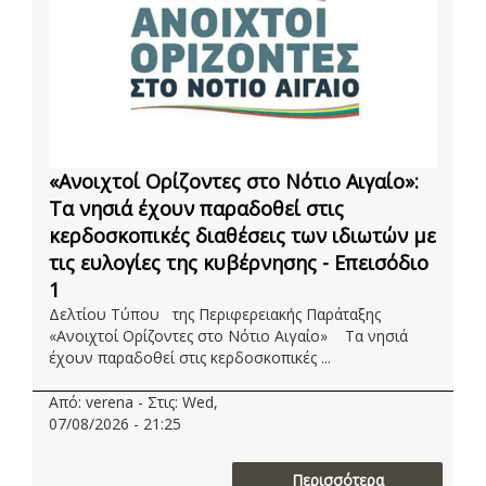
«Ανοιχτοί Ορίζοντες στο Νότιο Αιγαίο»:
Τα νησιά έχουν παραδοθεί στις
κερδοσκοπικές διαθέσεις των ιδιωτών με
τις ευλογίες της κυβέρνησης - Επεισόδιο
1
Δελτίου Τύπου της Περιφερειακής Παράταξης
«Ανοιχτοί Ορίζοντες στο Νότιο Αιγαίο» Τα νησιά
έχουν παραδοθεί στις κερδοσκοπικές ...
Από: verena - Στις: Wed,
07/08/2026 - 21:25
Περισσότερα