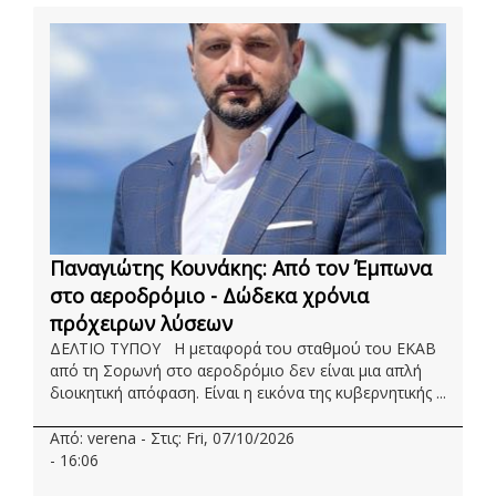
Παναγιώτης Κουνάκης: Από τον Έμπωνα
στο αεροδρόμιο - Δώδεκα χρόνια
πρόχειρων λύσεων
ΔΕΛΤΙΟ ΤΥΠΟΥ Η μεταφορά του σταθμού του ΕΚΑΒ
από τη Σορωνή στο αεροδρόμιο δεν είναι μια απλή
διοικητική απόφαση. Είναι η εικόνα της κυβερνητικής ...
Από: verena - Στις: Fri, 07/10/2026
- 16:06