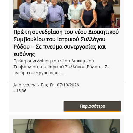
Πρώτη συνεδρίαση του νέου Διοικητικού
Συμβουλίου του Ιατρικού Συλλόγου
Ρόδου – Σε πνεύμα συνεργασίας και
ευθύνης
Πρώτη συνεδρίαση του νέου Διοικητικού
Συμβουλίου του Ιατρικού Συλλόγου Ρόδου – Σε
πνεύμα συνεργασίας και ...
Από: verena - Στις: Fri, 07/10/2026
- 15:36
Περισσότερα