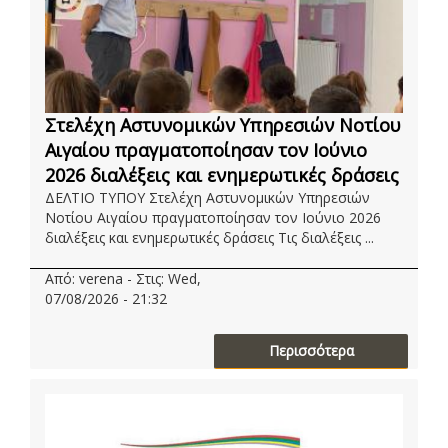
Στελέχη Αστυνομικών Υπηρεσιών Νοτίου
Αιγαίου πραγματοποίησαν τον Ιούνιο
2026 διαλέξεις και ενημερωτικές δράσεις
ΔΕΛΤΙΟ ΤΥΠΟΥ Στελέχη Αστυνομικών Υπηρεσιών
Νοτίου Αιγαίου πραγματοποίησαν τον Ιούνιο 2026
διαλέξεις και ενημερωτικές δράσεις Τις διαλέξεις ...
Από: verena - Στις: Wed,
07/08/2026 - 21:32
Περισσότερα