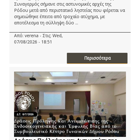
Συναγερμός σήμανε στις αστυνομικές αρχές της
Ρόδου μετά από περιστατικό ληστείας που φέρεται να
σημειώθηκε έπειτα από τροχαίο ατύχημα, με
αποτέλεσμα τη σύλληψη δύο ...
Από: verena - Στις: Wed,
07/08/2026 - 18:51
Περισσότερα