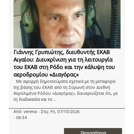
Γιάννης Γρυπιώτης, διευθυντής ΕΚΑΒ
Αιγαίου: Διευκρίνιση για τη λειτουργία
του ΕΚΑΒ στη Ρόδο και την κάλυψη του
αεροδρομίου «Διαγόρας»
Με αφορμή δημοσιεύματα σχετικά με τη μεταφορά
της βάσης του ΕΚΑΒ από τη Σορωνή στον Διεθνή
Αερολιμένα Ρόδου «Διαγόρας», διευκρινίζεται ότι, με
τη διαδικασία και το ...
Από: verena - Στις: Fri, 07/10/2026
- 06:34
Περισσότερα