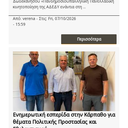
Δωδεκανήσου «Πανδημοσιοϋπαλληλική Πανελλαδική
κινητοποίηση της ΑΔΕΔΥ ενάντια στη ...
Από: verena - Στις: Fri, 07/10/2026
- 15:59
Περισσότερα
Ενημερωτική εσπερίδα στην Κάρπαθο για
θέματα Πολιτικής Προστασίας και