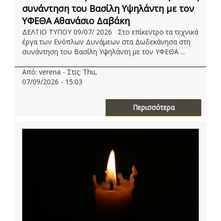
συνάντηση του Βασίλη Υψηλάντη με τον
ΥΦΕΘΑ Αθανάσιο Δαβάκη
ΔΕΛΤΙΟ ΤΥΠΟΥ 09/07/ 2026 Στο επίκεντρο τα τεχνικά
έργα των Ενόπλων Δυνάμεων στα Δωδεκάνησα στη
συνάντηση του Βασίλη Υψηλάντη με τον ΥΦΕΘΑ ...
Από: verena - Στις: Thu,
07/09/2026 - 15:03
Περισσότερα