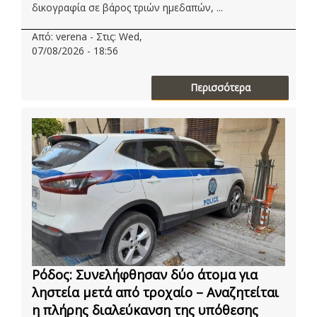
δικογραφία σε βάρος τριών ημεδαπών, ...
Από: verena - Στις: Wed,
07/08/2026 - 18:56
Περισσότερα
Ρόδος: Συνελήφθησαν δύο άτομα για
ληστεία μετά από τροχαίο – Αναζητείται
η πλήρης διαλεύκανση της υπόθεσης