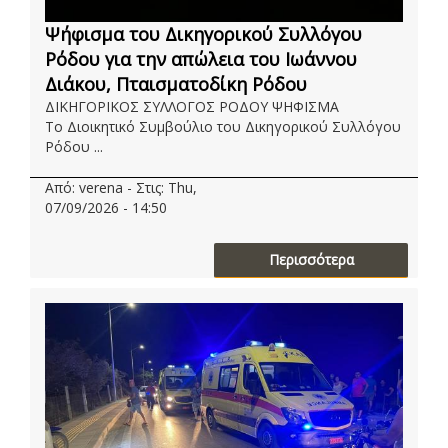
Ψήφισμα του Δικηγορικού Συλλόγου
Ρόδου για την απώλεια του Ιωάννου
Διάκου, Πταισματοδίκη Ρόδου
ΔΙΚΗΓΟΡΙΚΟΣ ΣΥΛΛΟΓΟΣ ΡΟΔΟΥ ΨΗΦΙΣΜΑ
Το Διοικητικό Συμβούλιο του Δικηγορικού Συλλόγου
Ρόδου ...
Από: verena - Στις: Thu,
07/09/2026 - 14:50
Περισσότερα