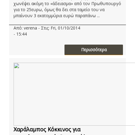
χωνέψει ακόμη το «άδειασμα» από τον Πρωθυπουργό
για το 25ευρω, όμως θα δει στα ταμείο του να
μπαίνουν 3 εκατομμύρια ευρώ παραπάνω ...
Από: verena - Στις: Fri, 01/10/2014
- 15:44
Περισσότερα
Χαράλαμπος Κόκκινος για