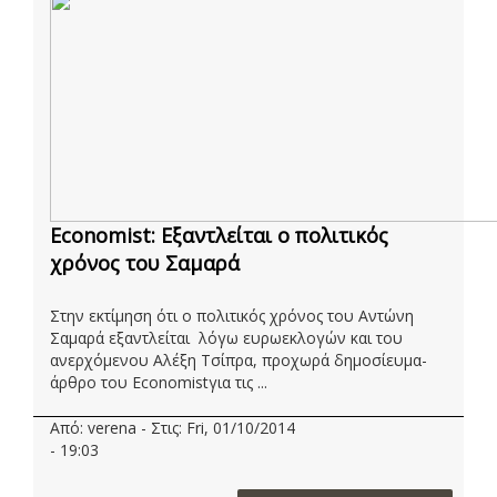
Economist: Εξαντλείται ο πολιτικός
χρόνος του Σαμαρά
Στην εκτίμηση ότι ο πολιτικός χρόνος του Αντώνη
Σαμαρά εξαντλείται λόγω ευρωεκλογών και του
ανερχόμενου Αλέξη Τσίπρα, προχωρά δημοσίευμα-
άρθρο του Economistγια τις ...
Από: verena - Στις: Fri, 01/10/2014
- 19:03