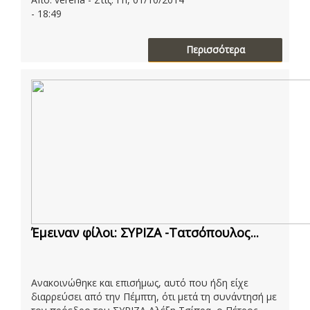
- 18:49
Περισσότερα
Έμειναν φίλοι: ΣΥΡΙΖΑ -Τατσόπουλος...
Ανακοινώθηκε και επισήμως, αυτό που ήδη είχε
διαρρεύσει από την Πέμπτη, ότι μετά τη συνάντησή με