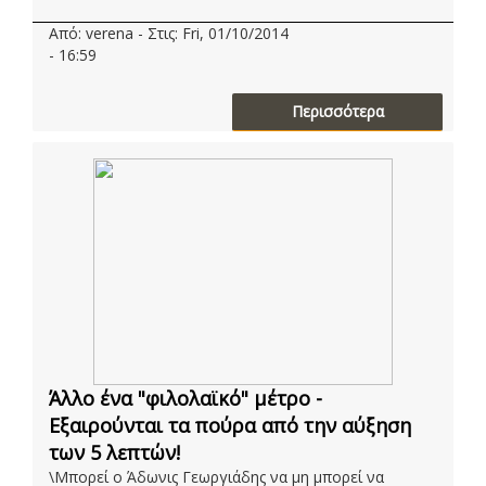
Από: verena - Στις: Fri, 01/10/2014
- 16:59
Περισσότερα
Άλλο ένα "φιλολαϊκό" μέτρο -
Εξαιρούνται τα πούρα από την αύξηση
των 5 λεπτών!
\Μπορεί ο Άδωνις Γεωργιάδης να μη μπορεί να