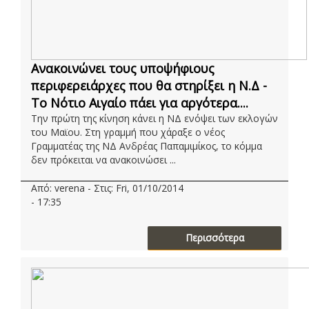
Ανακοινώνει τους υποψήφιους
περιφερειάρχες που θα στηρίξει η Ν.Δ -
Το Νότιο Αιγαίο πάει για αργότερα....
Την πρώτη της κίνηση κάνει η ΝΔ ενόψει των εκλογών
του Μαϊου. Στη γραμμή που χάραξε ο νέος
Γραμματέας της ΝΔ Ανδρέας Παπαμιμίκος, το κόμμα
δεν πρόκειται να ανακοινώσει ...
Από: verena - Στις: Fri, 01/10/2014
- 17:35
Περισσότερα