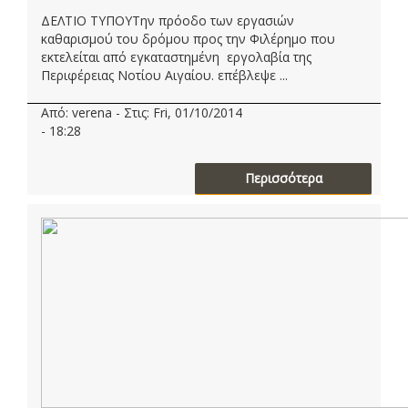
ΔΕΛΤΙΟ ΤΥΠΟΥΤην πρόοδο των εργασιών
καθαρισμού του δρόμου προς την Φιλέρημο που
εκτελείται από εγκαταστημένη εργολαβία της
Περιφέρειας Νοτίου Αιγαίου. επέβλεψε ...
Από: verena - Στις: Fri, 01/10/2014
- 18:28
Περισσότερα