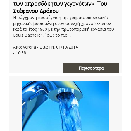
των απροσδόκητων γεγονότων»- Του
Στέφανου Δράκου
Η σύγχρονη προσέγγιση της χρηματοοικονομικής
μηχανικής βασισμένη στον συνεχή χρόνο ξεκίνησε
κατά το έτος 1900 με την πρωτοποριακή εργασία του
Louis Bachelier . Ίσως το πιο ...
Από: verena - Στις: Fri, 01/10/2014
- 10:58
Περισσότερα