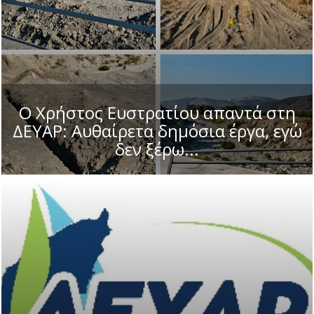
Ο Χρήστος Ευστρατίου απαντά στη
ΔΕΥΑΡ: Αυθαίρετα δημόσια έργα, εγώ
δεν ξέρω...