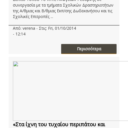
συνεργασία με τα τμήματα Σχολικών Δραστηριοτήτων
της Α/θμιας και Β/θμιας Εκπ/σης Δωδεκανήσου και τις
Σχολικές Επιτροπές ...
Από: verena - Στις: Fri, 01/10/2014
- 12:14
Περισσότερα
«Στα ίχνη του τυχαίου περιπάτου και