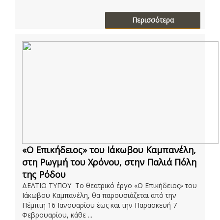
Περισσότερα
«Ο Επικήδειος» του Ιάκωβου Καμπανέλη,
στη Ρωγμή του Χρόνου, στην Παλιά Πόλη
της Ρόδου
ΔΕΛΤΙΟ ΤΥΠΟΥ Το θεατρικό έργο «Ο Επικήδειος» του
Ιάκωβου Καμπανέλη, θα παρουσιάζεται από την
Πέμπτη 16 Ιανουαρίου έως και την Παρασκευή 7
Φεβρουαρίου, κάθε ...