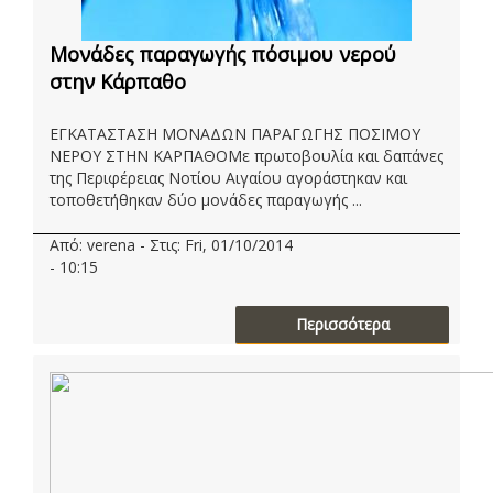
Μονάδες παραγωγής πόσιμου νερού
στην Κάρπαθο
ΕΓΚΑΤΑΣΤΑΣΗ ΜΟΝΑΔΩΝ ΠΑΡΑΓΩΓΗΣ ΠΟΣΙΜΟΥ
ΝΕΡΟΥ ΣΤΗΝ ΚΑΡΠΑΘΟΜε πρωτοβουλία και δαπάνες
της Περιφέρειας Νοτίου Αιγαίου αγοράστηκαν και
τοποθετήθηκαν δύο μονάδες παραγωγής ...
Από: verena - Στις: Fri, 01/10/2014
- 10:15
Περισσότερα