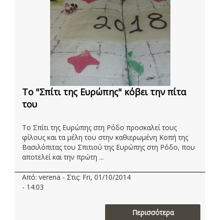
Το "Σπίτι της Ευρώπης" κόβει την πίτα
του
Το Σπίτι της Ευρώπης στη Ρόδο προσκαλεί τους
φίλους και τα μέλη του στην καθιερωμένη Κοπή της
Βασιλόπιτας του Σπιτιού της Ευρώπης στη Ρόδο, που
αποτελεί και την πρώτη ...
Από: verena - Στις: Fri, 01/10/2014
- 14:03
Περισσότερα