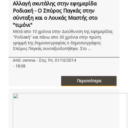
Αλλαγή σκυτάλης στην εφημερίδα
Ροδιακή - Ο Σπύρος Παγκάς στην
σύνταξη και ο Λουκάς Μαστής στο
"τιμόνι"
Μετά απο 10 χρόνια στην Διεύθυνση της εφημερίδας
"Ροδιακή" και πάνω απο 30 χρόνια στην πρώτη
γραμμή της δημοσιογραφίας ο δημοσιογράφος
Σπύρος Παγκάς συνταξιοδοτήθηκε. Στο ...
Από: verena - Στις: Fri, 01/10/2014
- 18:08
Περισσότερα