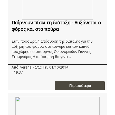
Παίρνουν πίσω τη διάταξη - Αυξάνεται ο
φόρος και στα πούρα
Στην προσωρινή απόσυρση της διάταξης για την
αύξηση του φόρου στα τσιγάρα και τον καπνό
προχώρησε ο υπουργός Οικονομικών, Γιάννης
Στουρνάρας.Η απόσυρση θα γίνει ...
Από: verena - Στις: Fri, 01/10/2014
- 19:37
Περισσότερα