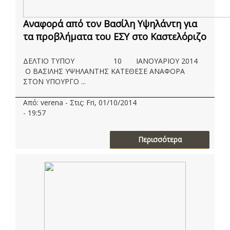
Αναφορά από τον Βασίλη Υψηλάντη για
τα προβλήματα του ΕΣΥ στο Καστελόριζο
ΔΕΛΤΙΟ ΤΥΠΟΥ 10 ΙΑΝΟΥΑΡΙΟΥ 2014
Ο ΒΑΣΙΛΗΣ ΥΨΗΛΑΝΤΗΣ ΚΑΤΕΘΕΣΕ ΑΝΑΦΟΡΑ
ΣΤΟΝ ΥΠΟΥΡΓΟ ...
Από: verena - Στις: Fri, 01/10/2014
- 19:57
Περισσότερα