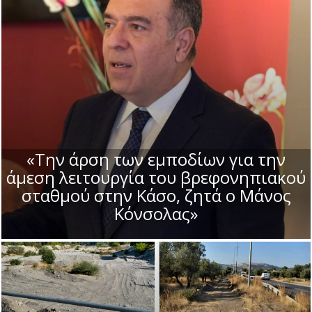
«Την άρση των εμποδίων για την
άμεση λειτουργία του βρεφονηπιακού
σταθμού στην Κάσο, ζητά ο Μάνος
Κόνσολας»