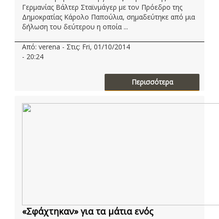
Γερμανίας Βάλτερ Σταϊνμάγερ με τον Πρόεδρο της
Δημοκρατίας Κάρολο Παπούλια, σημαδεύτηκε από μια
δήλωση του δεύτερου η οποία ...
Από: verena - Στις: Fri, 01/10/2014
- 20:24
Περισσότερα
«Σφάχτηκαν» για τα μάτια ενός