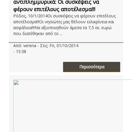
αντιπλημμυρικά: Οι συσκέψεις να
φέρουν επιτέλους αποτέλεσμα!!!
Ρόδος, 10/1/2014Οι συσκέψεις να φέρουν επιτέλους
αποτέλεσμα!!!Οι νησιώτες μας θέλουν ειλικρίνεια και
ασφάλεια!!!Να αξιοποιηθούν άμεσα τα 7,5 εκ. ευρώ
που διατέθηκαν από το ...
Από: verena - Στις: Fri, 01/10/2014
- 15:38
Περισσότερα