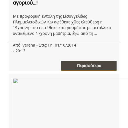
αγοριού...!
Με προφορική εντολή της Εισαγγελέως
Πλημμελειοδικών Κω αφέθηκε χθες ελεύθερη η
19χρονη που επιτέθηκε και τραυμάτισε με μεταλλικό
αντικείμενο 17χρονη μαθήτρια, έξω από τη ...
Από: verena - Στις: Fri, 01/10/2014
- 20:13
Περισσότερα