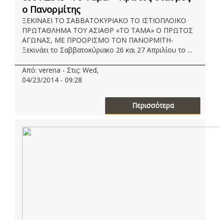
ο Πανορμίτης
ΞΕΚΙΝΑΕΙ ΤΟ ΣΑΒΒΑΤΟΚΥΡΙΑΚΟ ΤΟ ΙΣΤΙΟΠΛΟΙΚΟ
ΠΡΩΤΑΘΛΗΜΑ ΤΟΥ ΑΣΙΑΘΡ «ΤΟ ΤΑΜΑ» Ο ΠΡΩΤΟΣ
ΑΓΩΝΑΣ, ΜΕ ΠΡΟΟΡΙΣΜΟ ΤΟΝ ΠΑΝΟΡΜΙΤΗ-
Ξεκινάει το Σαββατοκύριακο 26 και 27 Απριλίου το ...
Από: verena - Στις: Wed,
04/23/2014 - 09:28
Περισσότερα