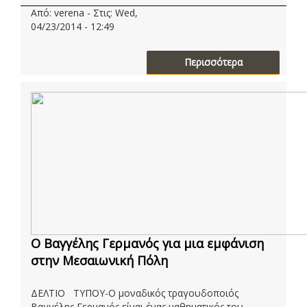
Από: verena - Στις: Wed,
04/23/2014 - 12:49
Περισσότερα
O Βαγγέλης Γερμανός για μια εμφάνιση
στην Μεσαιωνική Πόλη
ΔΕΛΤΙΟ ΤΥΠΟΥ-Ο μοναδικός τραγουδοποιός
Βαγγέλης Γερμανός είναι ένας μαθηματικός του