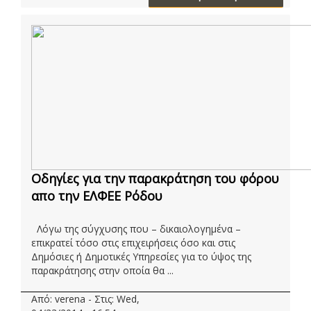
Οδηγίες για την παρακράτηση του φόρου
απο την ΕΛΦΕΕ Ρόδου
Λόγω της σύγχυσης που – δικαιολογημένα –
επικρατεί τόσο στις επιχειρήσεις όσο και στις
Δημόσιες ή Δημοτικές Υπηρεσίες για το ύψος της
παρακράτησης στην οποία θα ...
Από: verena - Στις: Wed,