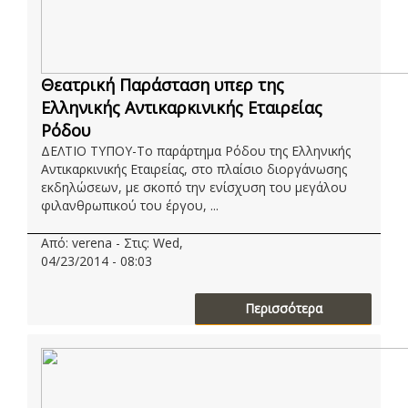
Θεατρική Παράσταση υπερ της
Ελληνικής Αντικαρκινικής Εταιρείας
Ρόδου
ΔΕΛΤΙΟ ΤΥΠΟΥ-To παράρτημα Ρόδου της Ελληνικής
Αντικαρκινικής Εταιρείας, στο πλαίσιο διοργάνωσης
εκδηλώσεων, με σκοπό την ενίσχυση του μεγάλου
φιλανθρωπικού του έργου, ...
Από: verena - Στις: Wed,
04/23/2014 - 08:03
Περισσότερα