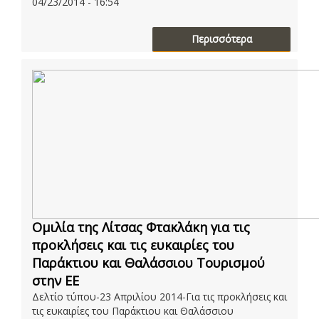
04/23/2014 - 16:54
Περισσότερα
Ομιλία της Λίτσας Φτακλάκη για τις
προκλήσεις και τις ευκαιρίες του
Παράκτιου και Θαλάσσιου Τουρισμού
στην ΕΕ
Δελτίο τύπου-23 Απριλίου 2014-Για τις προκλήσεις και
τις ευκαιρίες του Παράκτιου και Θαλάσσιου