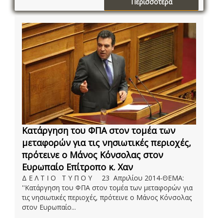
Περισσότερα
Κατάργηση του ΦΠΑ στον τομέα των
μεταφορών για τις νησιωτικές περιοχές,
πρότεινε ο Μάνος Κόνσολας στον
Ευρωπαίο Επίτροπο κ. Χαν
Δ Ε Λ Τ Ι Ο Τ Υ Π Ο Υ 23 Απριλίου 2014-ΘΕΜΑ:
''Κατάργηση του ΦΠΑ στον τομέα των μεταφορών για
τις νησιωτικές περιοχές, πρότεινε ο Μάνος Κόνσολας
στον Ευρωπαίο...