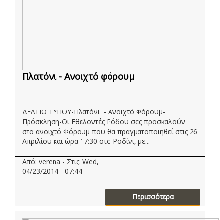
Πλατόνι - Ανοιχτό φόρουμ
ΔΕΛΤΙΟ ΤΥΠΟΥ-Πλατόνι - Ανοιχτό Φόρουμ-
Πρόσκληση-Οι Εθελοντές Ρόδου σας προσκαλούν
στο ανοιχτό Φόρουμ που θα πραγματοποιηθεί στις 26
Απριλίου και ώρα 17:30 στο Ροδίνι, με...
Από: verena - Στις: Wed,
04/23/2014 - 07:44
Περισσότερα