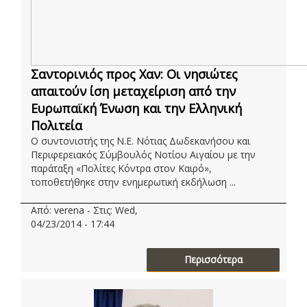
Σαντορινιός προς Χαν: Οι νησιώτες
απαιτούν ίση μεταχείριση από την
Ευρωπαϊκή Ένωση και την Ελληνική
Πολιτεία
Ο συντονιστής της Ν.Ε. Νότιας Δωδεκανήσου και
Περιφερειακός Σύμβουλός Νοτίου Αιγαίου με την
παράταξη «Πολίτες Κόντρα στον Καιρό»,
τοποθετήθηκε στην ενημερωτική εκδήλωση ...
Από: verena - Στις: Wed,
04/23/2014 - 17:44
Περισσότερα