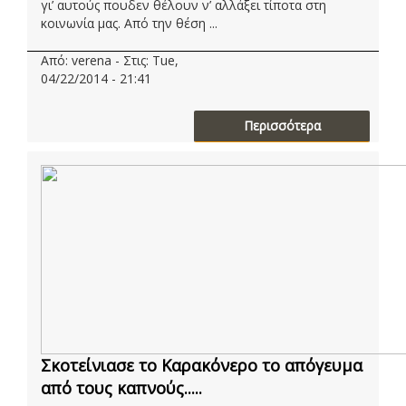
γι’ αυτούς πουδεν θέλουν ν’ αλλάξει τίποτα στη
κοινωνία μας. Από την θέση ...
Από: verena - Στις: Tue,
04/22/2014 - 21:41
Περισσότερα
Σκοτείνιασε το Καρακόνερο το απόγευμα
από τους καπνούς.....