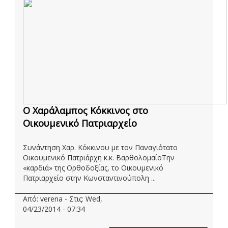
Ο Χαράλαμπος Κόκκινος στο
Οικουμενικό Πατριαρχείο
Συνάντηση Χαρ. Κόκκινου με τον Παναγιότατο
Οικουμενικό Πατριάρχη κ.κ. ΒαρθολομαίοΤην
«καρδιά» της Ορθοδοξίας, το Οικουμενικό
Πατριαρχείο στην Κωνσταντινούπολη ...
Από: verena - Στις: Wed,
04/23/2014 - 07:34