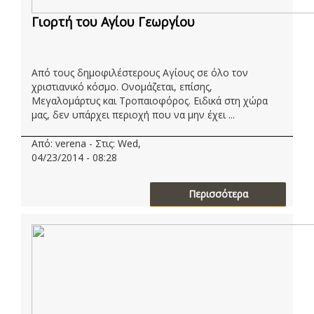
Γιορτή του Αγίου Γεωργίου
Από τους δημοφιλέστερους Αγίους σε όλο τον
χριστιανικό κόσμο. Ονομάζεται, επίσης,
Μεγαλομάρτυς και Τροπαιοφόρος. Ειδικά στη χώρα
μας, δεν υπάρχει περιοχή που να μην έχει ...
Από: verena - Στις: Wed,
04/23/2014 - 08:28
Περισσότερα