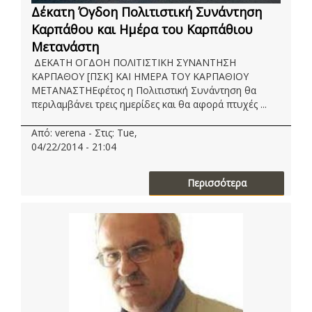
Δέκατη Όγδοη Πολιτιστική Συνάντηση
Καρπάθου και Ημέρα του Καρπάθιου
Μετανάστη
ΔΕΚΑΤΗ ΟΓΔΟΗ ΠΟΛΙΤΙΣΤΙΚΗ ΣΥΝΑΝΤΗΣΗ
ΚΑΡΠΑΘΟΥ [ΠΣΚ] ΚΑΙ ΗΜΕΡΑ ΤΟΥ ΚΑΡΠΑΘΙΟΥ
ΜΕΤΑΝΑΣΤΗΕφέτος η Πολιτιστική Συνάντηση θα
περιλαμβάνει τρεις ημερίδες και θα αφορά πτυχές ...
Από: verena - Στις: Tue,
04/22/2014 - 21:04
Περισσότερα