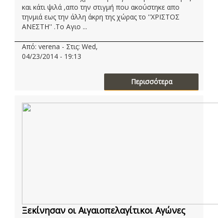
και κάτι ψιλά ,απο την στιγμή που ακούστηκε απο
τηνμιά εως την άλλη άκρη της χώρας το ''ΧΡΙΣΤΟΣ
ΑΝΕΣΤΗ'' .Το Αγιο ...
Από: verena - Στις: Wed,
04/23/2014 - 19:13
Περισσότερα
Ξεκίνησαν οι Αιγαιοπελαγίτικοι Αγώνες