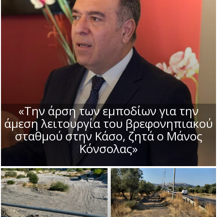
«Την άρση των εμποδίων για την
άμεση λειτουργία του βρεφονηπιακού
σταθμού στην Κάσο, ζητά ο Μάνος
Κόνσολας»