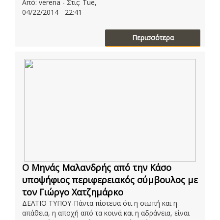
Από: verena - Στις: Tue,
04/22/2014 - 22:41
Περισσότερα
O Μηνάς Μαλανδρής από την Κάσο
υποψήφιος περιφερειακός σύμβουλος με
τον Γιώργο Χατζημάρκο
ΔΕΛΤΙΟ ΤΥΠΟΥ-Πάντα πίστευα ότι η σιωπή και η
απάθεια, η αποχή από τα κοινά και η αδράνεια, είναι