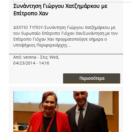
Συνάντηση Γιώργου Χατζημάρκου με
Επίτροπο Χαν
ΔΕΛΤΙΟ ΤΥΠΟΥ-Συνάντηση Γιώργου Χατζημάρκου με
τον Ευρωπαίο Επίτροπο Γιόχαν ΧανΣυνάντηση με τον
Επίτροπο Γιόχαν Χαν πραγματοποίησε σήμερα ο
υποψήφιος Περιφερειάρχης ...
Από: verena - Στις: Wed,
04/23/2014 - 14:16
Περισσότερα