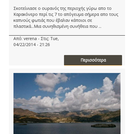
Σκοτείνιασε ο ουρανός της περιοχής γύρω απο το
Καρακόνερο περί τις 7 το απόγευμα σήμερα απο τους
καπνούς φωτιάς που έβαλαν κάποιοι σε
πλαστικά...Μια συνηθισμένη συνήθεια που ...
Από: verena - Στις: Tue,
04/22/2014 - 21:26
Περισσότερα