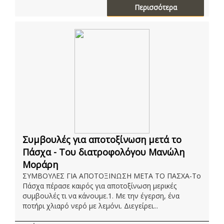
Περισσότερα
Συμβουλές για αποτοξίνωση μετά το
Πάσχα - Του διατροφολόγου Μανώλη
Μοράρη
ΣΥΜΒΟΥΛΕΣ ΓΙΑ ΑΠΟΤΟΞΙΝΩΣΗ ΜΕΤΑ ΤΟ ΠΑΣΧΑ-Το
Πάσχα πέρασε καιρός για αποτοξίνωση μερικές
συμβουλές τι να κάνουμε.1. Με την έγερση, ένα
ποτήρι χλιαρό νερό με λεμόνι. Διεγείρει...