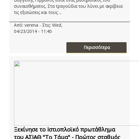
συναισθήματος. Στα τραγούδια του λύνει με ακρίβεια
τις εξισώσεις και τους ...
Από: verena - Στις: Wed,
04/23/2014 - 11:40
Περισσότερα
Ξεκίνησε το Ιστιοπλοϊκό πρωτάθλημα
του ΑΣΙΑΘ "Το Τάμα" - Πρώτος σταθμός