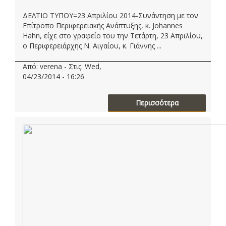
ΔΕΛΤΙΟ ΤΥΠΟΥ=23 Απριλίου 2014-Συνάντηση με τον
Επίτροπο Περιφερειακής Ανάπτυξης, κ. Johannes
Hahn, είχε στο γραφείο του την Τετάρτη, 23 Απριλίου,
ο Περιφερειάρχης Ν. Αιγαίου, κ. Γιάννης ...
Από: verena - Στις: Wed,
04/23/2014 - 16:26
Περισσότερα