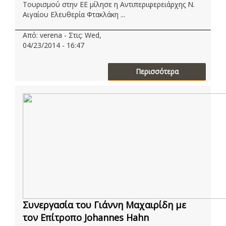
Τουρισμού στην ΕΕ μίλησε η Αντιπεριφερειάρχης Ν.
Αιγαίου Ελευθερία Φτακλάκη ...
Από: verena - Στις: Wed,
04/23/2014 - 16:47
Περισσότερα
Συνεργασία του Γιάννη Μαχαιρίδη με
τον Επίτροπο Johannes Hahn