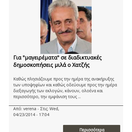
Για "μαγειρέματα" σε διαδικτυακές
δημοσκοπήσεις μιλά ο Χατζής
Καθώς πλησιάζουμε προς την ημέρα της ανακήρυξης
των υποψηφίων και καθώς οδεύουμε προς την ημέρα
διεξαγωγής των εκλογών, κάνουν, ολοένα και
περισσότερο, την εμφάνιση τους ...
Από: verena - Στις: Wed,
04/23/2014 - 17:04
Περισσότερα