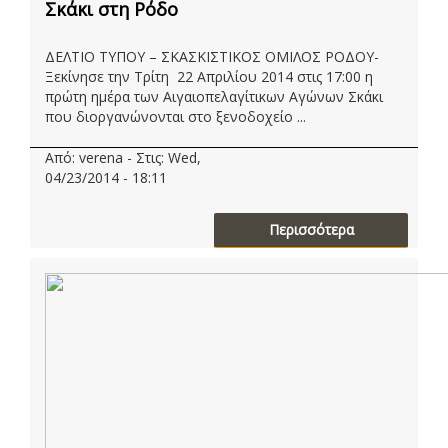
Σκάκι στη Ρόδο
ΔΕΛΤΙΟ ΤΥΠΟΥ – ΣΚΑΣΚΙΣΤΙΚΟΣ ΟΜΙΛΟΣ ΡΟΔΟΥ-
Ξεκίνησε την Τρίτη 22 Απριλίου 2014 στις 17:00 η
πρώτη ημέρα των Αιγαιοπελαγίτικων Αγώνων Σκάκι
που διοργανώνονται στο ξενοδοχείο ...
Από: verena - Στις: Wed,
04/23/2014 - 18:11
Περισσότερα