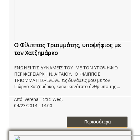
O Φίλιππος Τριομμάτης, υποψήφιος με
τον Χατζημάρκο
ΕΝΩΝΕΙ ΤΙΣ ΔΥΝΑΜΕΙΣ ΤΟΥ ΜΕ ΤΟΝ ΥΠΟΨΗΦΙΟ
ΠΕΡΙΦΕΡΕΙΑΡΧΗ Ν. ΑΙΓΑΙΟΥ, Ο ΦΙΛΙΠΠΟΣ
ΤΡΙΟΜΜΑΤΗΣ«Ενώνω τις δυνάμεις μου με τον
Γιώργο Χατζημάρκο, έναν ικανότατο άνθρωπο της ...
Από: verena - Στις: Wed,
04/23/2014 - 14:00
Περισσότερα