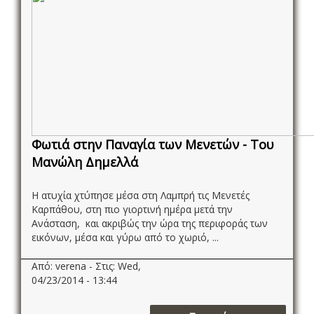
Φωτιά στην Παναγία των Μενετών - Του
Μανώλη Δημελλά
Η ατυχία χτύπησε μέσα στη Λαμπρή τις Μενετές
Καρπάθου, στη πιο γιορτινή ημέρα μετά την
Ανάσταση, και ακριβώς την ώρα της περιφοράς των
εικόνων, μέσα και γύρω από το χωριό, ...
Από: verena - Στις: Wed,
04/23/2014 - 13:44