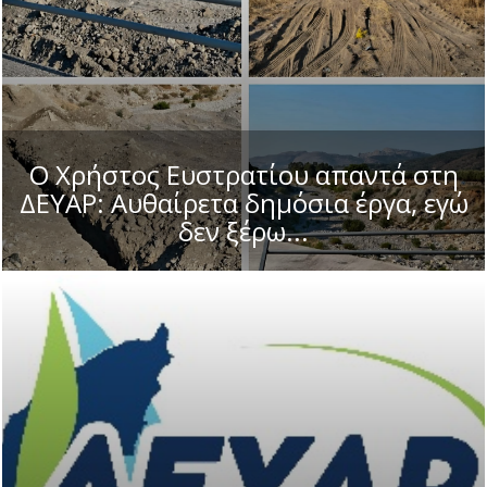
Ο Χρήστος Ευστρατίου απαντά στη
ΔΕΥΑΡ: Αυθαίρετα δημόσια έργα, εγώ
δεν ξέρω...