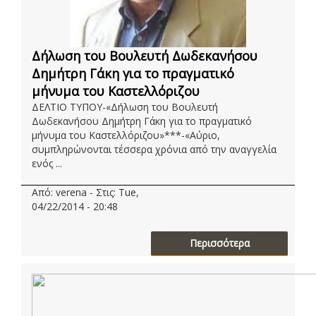
Δήλωση του Βουλευτή Δωδεκανήσου
Δημήτρη Γάκη για το πραγματικό
μήνυμα του Καστελλόριζου
ΔΕΛΤΙΟ ΤΥΠΟΥ-«Δήλωση του Βουλευτή
Δωδεκανήσου Δημήτρη Γάκη για το πραγματικό
μήνυμα του Καστελλόριζου»***-«Αύριο,
συμπληρώνονται τέσσερα χρόνια από την αναγγελία
ενός ...
Από: verena - Στις: Tue,
04/22/2014 - 20:48
Περισσότερα