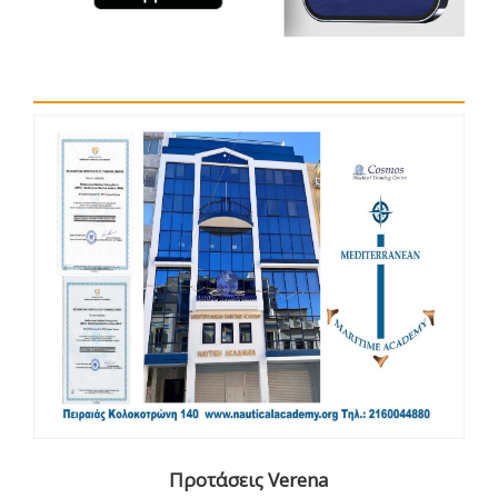
Προτάσεις Verena