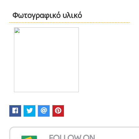
Φωτογραφικό υλικό