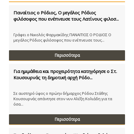
Παναίτιος ο Ρόδιος, Ο μεγάλος Ρόδιος
φιλόσοφος που ενέπνευσε τους Λατίνους φιλοσ...
Γράφει ο Νικολός Φαρμακίδης ΠΑΝΑΙΤΙΟΣ Ο ΡΟΔΙΟΣ Ο
μεγάλος Ρόδιος φιλόσοφος που ενέπνευσε τους...
Περισσότερα
Για ημιμάθεια και προχειρότητα κατηγόρησε ο Στ.
Κουσουρνάς τη δημοτική αρχή Ρόδο...
Σε αυστηρό ύφος ο πρώην δήμαρχος Ρόδου Στάθης
Κουσουρνάς απάντησε στον νυν Αλέξη Κολιάδη για τα
όσα...
Περισσότερα