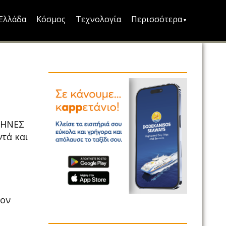
Ελλάδα
Κόσμος
Τεχνολογία
Περισσότερα
ΛΗΝΕΣ
τά και
τον