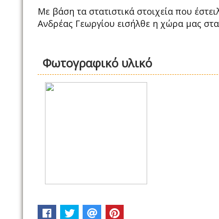
Με βάση τα στατιστικά στοιχεία που έστε
Ανδρέας Γεωργίου εισήλθε η χώρα μας στα
Φωτογραφικό υλικό