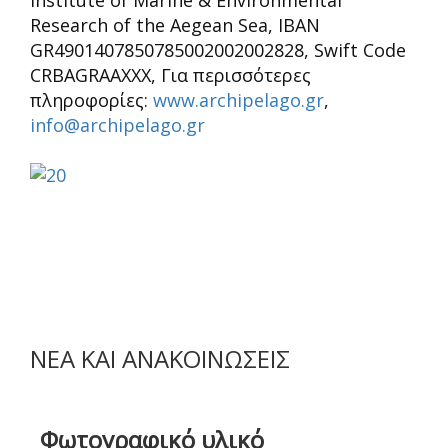
Institute of Marine & Environmental
Research of the Aegean Sea, IBAN
GR4901407850785002002002828, Swift Code
CRBAGRAAXXX
, Για περισσότερες
πληροφορίες:
www.archipelago.gr
,
info@archipelago.gr
ΝΕΑ ΚΑΙ ΑΝΑΚΟΙΝΩΣΕΙΣ
Φωτογραφικό υλικό