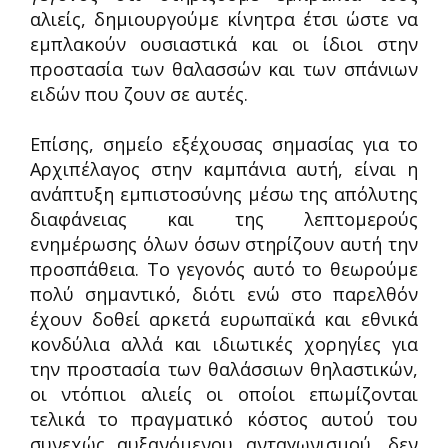
αλιείς, δημιουργούμε κίνητρα έτσι ώστε να
εμπλακούν ουσιαστικά και οι ίδιοι στην
προστασία των θαλασσών και των σπάνιων
ειδών που ζουν σε αυτές.
Επίσης, σημείο εξέχουσας σημασίας για το
Αρχιπέλαγος στην καμπάνια αυτή, είναι η
ανάπτυξη εμπιστοσύνης μέσω της απόλυτης
διαφάνειας και της λεπτομερούς
ενημέρωσης όλων όσων στηρίζουν αυτή την
προσπάθεια. Το γεγονός αυτό το θεωρούμε
πολύ σημαντικό, διότι ενώ στο παρελθόν
έχουν δοθεί αρκετά ευρωπαϊκά και εθνικά
κονδύλια αλλά και ιδιωτικές χορηγίες για
την προστασία των θαλάσσιων θηλαστικών,
οι ντόπιοι αλιείς οι οποίοι επωμίζονται
τελικά το πραγματικό κόστος αυτού του
συνεχώς αυξανόμενου ανταγωνισμού, δεν