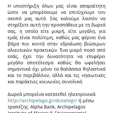
Η υποστήριξη όλων μας είναι απαραίτητη
ώστε να μπορέσουμε να επιτύχουμε τον
σκοπό μας αυτό. Σας καλούμε λοιπόν να
στηρίξετε αυτή την προσπάθεια με τη δωρεά
σας, η οποία είτε μικρή, είτε μεγάλη, για
εμάς είναι πολύτιμη, καθώς μας φέρνει ένα
βήμα πιο κοντά στην εδραίωση βιώσιμων
αλιευτικών πρακτικών. Ένα μικρό ποσό από
εσάς, έχει την δυνατότητα να επιφέρει
μεγάλο αποτέλεσμα καθώς θα ωφελήσει
σημαντικά όχι μόνο τα θαλάσσια θηλαστικά
και το περιβάλλον, αλλά και τις νησιωτικές
και παράκτιες κοινωνίες συνολικά.
Δωρεά μπορεί
να κατατεθεί ηλεκτρονικά:
http://archipelago.gr/donategr/
ή μέσω
τραπέζης:
Alpha Bank, Archipelagos