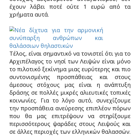
έχουν λάβει ποτέ ούτε 1 ευρώ από τα
χρήματα αυτά.
Τέλος, είναι σημαντικό να τονιστεί ότι για το
Αρχιπέλαγος το νησί των Λειψών είναι μόνο
το πιλοτικό ξεκίνημα μιας ευρύτερης και πιο
συντονισμένης προσπάθειας και στους
άμεσους στόχους μας είναι η ανάπτυξη
δράσης σε πολλές μικρές αλιευτικές τοπικές
κοινωνίες. Για το λόγο αυτό, συνεχίζουμε
την προσπάθεια ανεύρεσης επιπλέον πόρων
που θα μας επιτρέψουν να στηρίξουμε
περισσότερους ψαράδες στους Λειψούς και
σε άλλες περιοχές των ελληνικών θαλασσών.