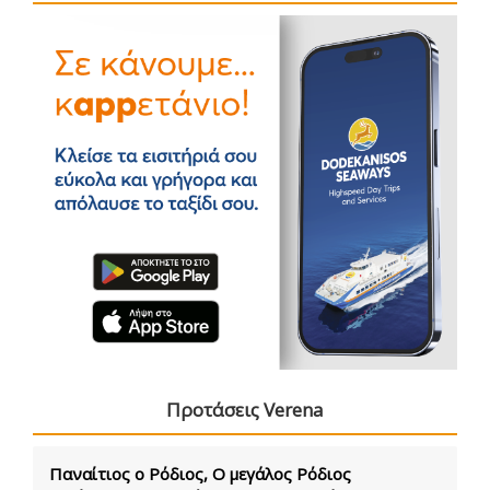
Προτάσεις Verena
Παναίτιος ο Ρόδιος, Ο μεγάλος Ρόδιος