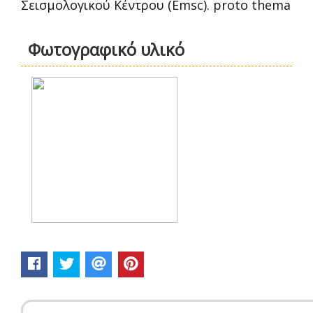
Σεισμολογικού Κέντρου (Emsc). proto thema
Φωτογραφικό υλικό