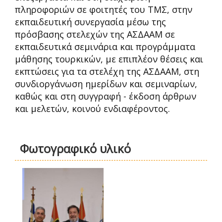
πληροφοριών σε φοιτητές του ΤΜΣ, στην
εκπαιδευτική συνεργασία μέσω της
πρόσβασης στελεχών της ΑΣΔΑΑΜ σε
εκπαιδευτικά σεμινάρια και προγράμματα
μάθησης τουρκικών, με επιπλέον θέσεις και
εκπτώσεις για τα στελέχη της ΑΣΔΑΑΜ, στη
συνδιοργάνωση ημερίδων και σεμιναρίων,
καθώς και στη συγγραφή - έκδοση άρθρων
και μελετών, κοινού ενδιαφέροντος.
Φωτογραφικό υλικό