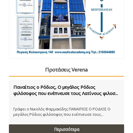
Προτάσεις Verena
Παναίτιος ο Ρόδιος, Ο μεγάλος Ρόδιος
φιλόσοφος που ενέπνευσε τους Λατίνους φιλοσ...
Γράφει ο Νικολός Φαρμακίδης ΠΑΝΑΙΤΙΟΣ Ο ΡΟΔΙΟΣ Ο
μεγάλος Ρόδιος φιλόσοφος που ενέπνευσε τους...
Περισσότερα