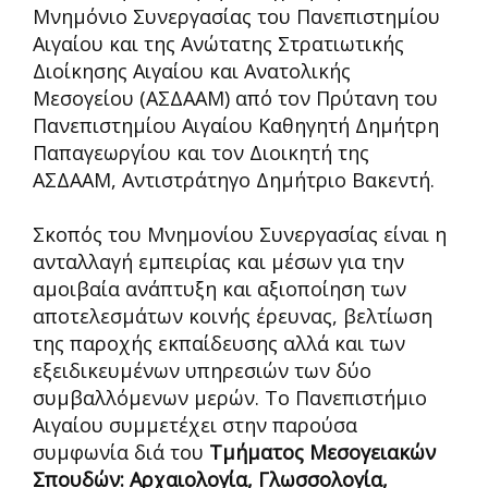
Μνημόνιο Συνεργασίας του Πανεπιστημίου
Αιγαίου και της Ανώτατης Στρατιωτικής
Διοίκησης Αιγαίου και Ανατολικής
Μεσογείου (ΑΣΔΑΑΜ) από τον Πρύτανη του
Πανεπιστημίου Αιγαίου Καθηγητή Δημήτρη
Παπαγεωργίου και τον Διοικητή της
ΑΣΔΑΑΜ, Αντιστράτηγο Δημήτριο Βακεντή.
Σκοπός του Μνημονίου Συνεργασίας είναι η
ανταλλαγή εμπειρίας και μέσων για την
αμοιβαία ανάπτυξη και αξιοποίηση των
αποτελεσμάτων κοινής έρευνας, βελτίωση
της παροχής εκπαίδευσης αλλά και των
εξειδικευμένων υπηρεσιών των δύο
συμβαλλόμενων μερών. Το Πανεπιστήμιο
Αιγαίου συμμετέχει στην παρούσα
συμφωνία διά του
Τμήματος Μεσογειακών
Σπουδών: Αρχαιολογία, Γλωσσολογία,