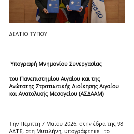
ΔΕΛΤΙΟ ΤΥΠΟΥ
Υπογραφή Μνημονίου Συνεργασίας
του Πανεπιστημίου Αιγαίου και της
Ανώτατης Στρατιωτικής Διοίκησης Αιγαίου
και Ανατολικής Μεσογείου (ΑΣΔΑΑΜ)
Την Πέμπτη 7 Μαΐου 2026, στην έδρα της 98
ΑΔΤΕ, στη Μυτιλήνη, υπογράφτηκε το