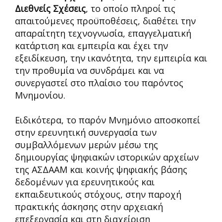
Διεθνείς Σχέσεις
, το οποίο πληροί τις
απαιτούμενες προϋποθέσεις, διαθέτει την
απαραίτητη τεχνογνωσία, επαγγελματική
κατάρτιση και εμπειρία και έχει την
εξειδίκευση, την ικανότητα, την εμπειρία και
την προθυμία να συνδράμει και να
συνεργαστεί στο πλαίσιο του παρόντος
Μνημονίου.
Ειδικότερα, το παρόν Μνημόνιο αποσκοπεί
στην ερευνητική συνεργασία των
συμβαλλόμενων μερών μέσω της
δημιουργίας ψηφιακών ιστορικών αρχείων
της ΑΣΔΑΑΜ και κοινής ψηφιακής βάσης
δεδομένων για ερευνητικούς και
εκπαιδευτικούς στόχους, στην παροχή
πρακτικής άσκησης στην αρχειακή
επεξεργασία και στη διαχείριση