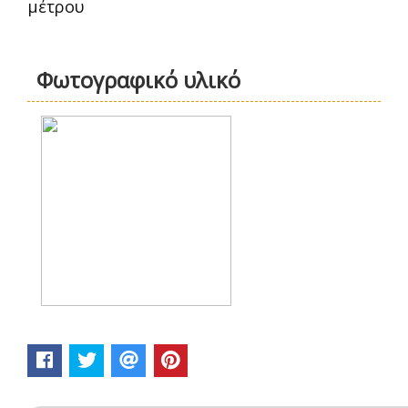
μέτρου
Φωτογραφικό υλικό