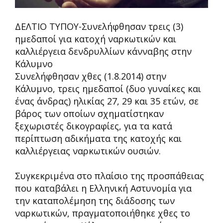
ΔΕΛΤΙΟ ΤΥΠΟΥ-Συνελήφθησαν τρεις (3)
ημεδαποί για κατοχή ναρκωτικών και
καλλιέργεια δενδρυλλίων κάνναβης στην
Κάλυμνο
Συνελήφθησαν χθες (1.8.2014) στην
Κάλυμνο, τρεις ημεδαποί (δυο γυναίκες και
ένας άνδρας) ηλικίας 27, 29 και 35 ετών, σε
βάρος των οποίων σχηματίστηκαν
ξεχωριστές δικογραφίες, για τα κατά
περίπτωση αδικήματα της κατοχής και
καλλιέργειας ναρκωτικών ουσιών.
Συγκεκριμένα στο πλαίσιο της προσπάθειας
που καταβάλει η Ελληνική Αστυνομία για
την καταπολέμηση της διάδοσης των
ναρκωτικών, πραγματοποιήθηκε χθες το