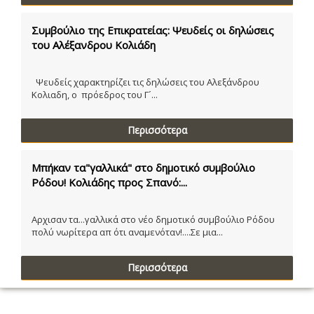
Συμβούλιο της Επικρατείας: Ψευδείς οι δηλώσεις
του Αλέξανδρου Κολιάδη
Ψευδείς χαρακτηρίζει τις δηλώσεις του Αλεξάνδρου
Κολιαδη, ο πρόεδρος του Γ´...
Περισσότερα
Μπήκαν τα"γαλλικά" στο δημοτικό συμβούλιο
Ρόδου! Κολιάδης προς Σπανό:...
Αρχισαν τα...γαλλικά στο νέο δημοτικό συμβούλιο Ρόδου
πολύ νωρίτερα απ ότι αναμενόταν!....Σε μια...
Περισσότερα