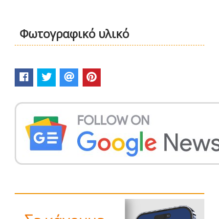
Φωτογραφικό υλικό