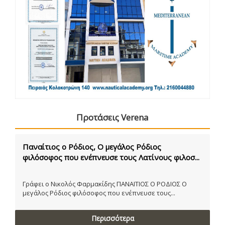
Προτάσεις Verena
Παναίτιος ο Ρόδιος, Ο μεγάλος Ρόδιος
φιλόσοφος που ενέπνευσε τους Λατίνους φιλοσ...
Γράφει ο Νικολός Φαρμακίδης ΠΑΝΑΙΤΙΟΣ Ο ΡΟΔΙΟΣ Ο
μεγάλος Ρόδιος φιλόσοφος που ενέπνευσε τους...
Περισσότερα