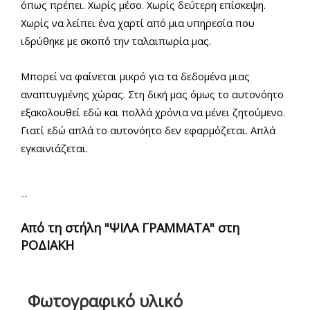
όπως πρέπει. Χωρίς μέσο. Χωρίς δεύτερη επίσκεψη.
Χωρίς να λείπει ένα χαρτί από μια υπηρεσία που
ιδρύθηκε με σκοπό την ταλαιπωρία μας.
Μπορεί να φαίνεται μικρό για τα δεδομένα μιας
αναπτυγμένης χώρας. Στη δική μας όμως το αυτονόητο
εξακολουθεί εδώ και πολλά χρόνια να μένει ζητούμενο.
Γιατί εδώ απλά το αυτονόητο δεν εφαρμόζεται. Απλά
εγκαινιάζεται.
--
Aπό τη στήλη "ΨΙΛΑ ΓΡΑΜΜΑΤΑ" στη
ΡΟΔΙΑΚΗ
Φωτογραφικό υλικό