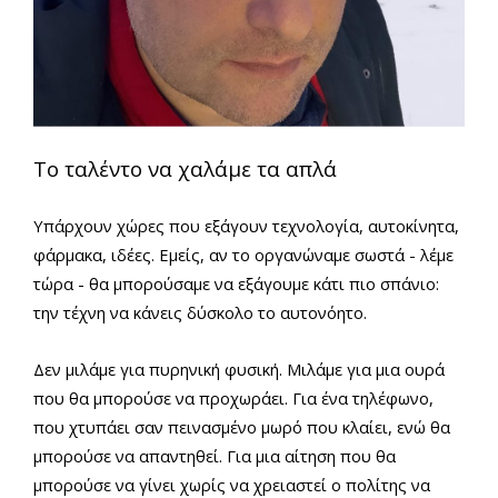
Το ταλέντο να χαλάμε τα απλά
Υπάρχουν χώρες που εξάγουν τεχνολογία, αυτοκίνητα,
φάρμακα, ιδέες. Εμείς, αν το οργανώναμε σωστά - λέμε
τώρα - θα μπορούσαμε να εξάγουμε κάτι πιο σπάνιο:
την τέχνη να κάνεις δύσκολο το αυτονόητο.
Δεν μιλάμε για πυρηνική φυσική. Μιλάμε για μια ουρά
που θα μπορούσε να προχωράει. Για ένα τηλέφωνο,
που χτυπάει σαν πεινασμένο μωρό που κλαίει, ενώ θα
μπορούσε να απαντηθεί. Για μια αίτηση που θα
μπορούσε να γίνει χωρίς να χρειαστεί ο πολίτης να