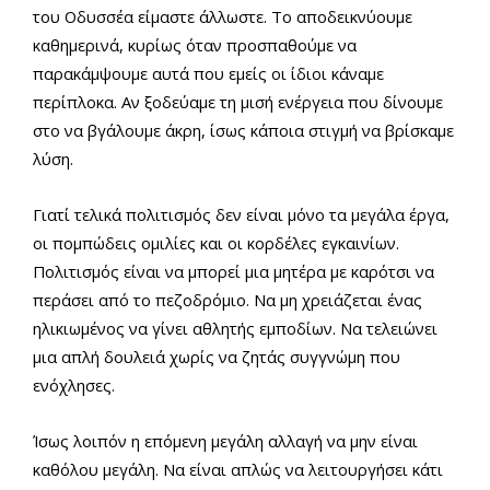
του Οδυσσέα είμαστε άλλωστε. Το αποδεικνύουμε
καθημερινά, κυρίως όταν προσπαθούμε να
παρακάμψουμε αυτά που εμείς οι ίδιοι κάναμε
περίπλοκα. Αν ξοδεύαμε τη μισή ενέργεια που δίνουμε
στο να βγάλουμε άκρη, ίσως κάποια στιγμή να βρίσκαμε
λύση.
Γιατί τελικά πολιτισμός δεν είναι μόνο τα μεγάλα έργα,
οι πομπώδεις ομιλίες και οι κορδέλες εγκαινίων.
Πολιτισμός είναι να μπορεί μια μητέρα με καρότσι να
περάσει από το πεζοδρόμιο. Να μη χρειάζεται ένας
ηλικιωμένος να γίνει αθλητής εμποδίων. Να τελειώνει
μια απλή δουλειά χωρίς να ζητάς συγγνώμη που
ενόχλησες.
Ίσως λοιπόν η επόμενη μεγάλη αλλαγή να μην είναι
καθόλου μεγάλη. Να είναι απλώς να λειτουργήσει κάτι