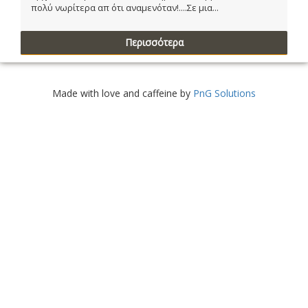
πολύ νωρίτερα απ ότι αναμενόταν!....Σε μια...
Περισσότερα
Made with love and caffeine by
PnG Solutions