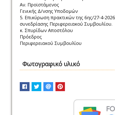
Αν. Προϊστάμενος
Γενικής Δ/νσης Υποδομών
5. Επικύρωση πρακτικών της 6ης/27-4-2026
συνεδρίασης Περιφερειακού Συμβουλίου.
κ. Σπυρίδων Αποστόλου
Πρόεδρος
Περιφερειακού Συμβουλίου
Φωτογραφικό υλικό