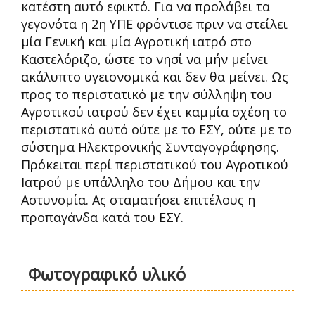
κατέστη αυτό εφικτό. Για να προλάβει τα
γεγονότα η 2η ΥΠΕ φρόντισε πριν να στείλει
μία Γενική και μία Αγροτική ιατρό στο
Καστελόριζο, ώστε το νησί να μήν μείνει
ακάλυπτο υγειονομικά και δεν θα μείνει. Ως
προς το περιστατικό με την σύλληψη του
Αγροτικού ιατρού δεν έχει καμμία σχέση το
περιστατικό αυτό ούτε με το ΕΣΥ, ούτε με το
σύστημα Ηλεκτρονικής Συνταγογράφησης.
Πρόκειται περί περιστατικού του Αγροτικού
Ιατρού με υπάλληλο του Δήμου και την
Αστυνομία. Ας σταματήσει επιτέλους η
προπαγάνδα κατά του ΕΣΥ.
Φωτογραφικό υλικό