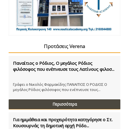
Προτάσεις Verena
Παναίτιος ο Ρόδιος, Ο μεγάλος Ρόδιος
φιλόσοφος που ενέπνευσε τους Λατίνους φιλοσ...
Γράφει ο Νικολός Φαρμακίδης ΠΑΝΑΙΤΙΟΣ Ο ΡΟΔΙΟΣ Ο
μεγάλος Ρόδιος φιλόσοφος που ενέπνευσε τους...
Περισσότερα
Για ημιμάθεια και προχειρότητα κατηγόρησε ο Στ.
Κουσουρνάς τη δημοτική αρχή Ρόδο...