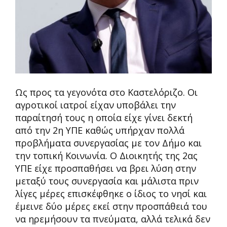
Ως προς τα γεγονότα στο Καστελόριζο. Οι
αγροτικοί ιατροί είχαν υποβάλει την
παραίτησή τους η οποία είχε γίνει δεκτή
από την 2η ΥΠΕ καθώς υπήρχαν πολλά
προβλήματα συνεργασίας με τον Δήμο και
την τοπική Κοινωνία. Ο Διοικητής της 2ας
ΥΠΕ είχε προσπαθήσει να βρει λύση στην
μεταξύ τους συνεργασία και μάλιστα πριν
λίγες μέρες επισκέφθηκε ο ίδιος το νησί και
έμεινε δύο μέρες εκεί στην προσπάθειά του
να ηρεμήσουν τα πνεύματα, αλλά τελικά δεν