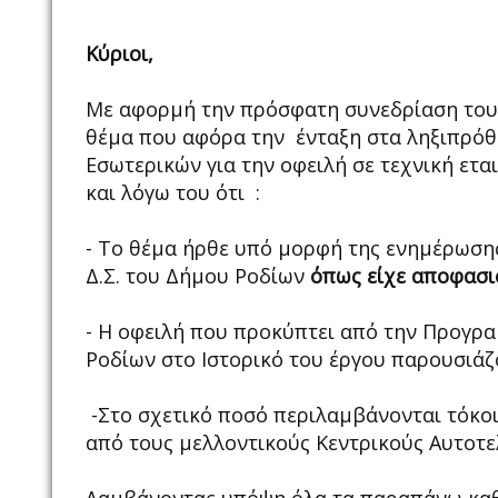
Κύριοι,
Με αφορμή την πρόσφατη συνεδρίαση του 
θέμα που αφόρα την ένταξη στα ληξιπρόθ
Εσωτερικών για την οφειλή σε τεχνική ετα
και λόγω του ότι :
- Το θέμα ήρθε υπό μορφή της ενημέρωση
Δ.Σ. του Δήμου Ροδίων
όπως είχε αποφασι
- Η οφειλή που προκύπτει από την Προγρ
Ροδίων στο Ιστορικό του έργου παρουσιάζ
-Στο σχετικό ποσό περιλαμβάνονται τόκο
από τους μελλοντικούς Κεντρικούς Αυτοτε