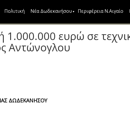
Πολιτική
Νέα Δωδεκανήσου
Περιφέρεια Ν.Αιγαίο
ή 1.000.000 ευρώ σε τεχνι
γος Αντώνογλου
ΤΙΑΣ ΔΩΔΕΚΑΝΗΣΟΥ