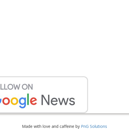
Made with love and caffeine by
PnG Solutions