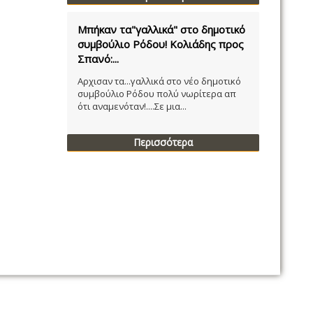
Μπήκαν τα"γαλλικά" στο δημοτικό
συμβούλιο Ρόδου! Κολιάδης προς
Σπανό:...
Αρχισαν τα...γαλλικά στο νέο δημοτικό
συμβούλιο Ρόδου πολύ νωρίτερα απ
ότι αναμενόταν!....Σε μια...
Περισσότερα