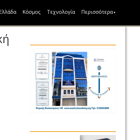
Ελλάδα
Κόσμος
Τεχνολογία
Περισσότερα
κή