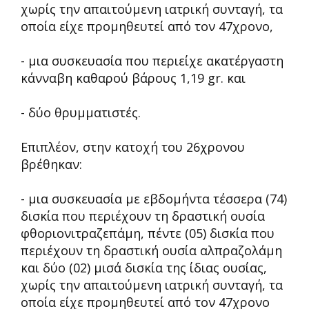
χωρίς την απαιτούμενη ιατρική συνταγή, τα
οποία είχε προμηθευτεί από τον 47χρονο,
- μια συσκευασία που περιείχε ακατέργαστη
κάνναβη καθαρού βάρους 1,19 gr. και
- δύο θρυμματιστές.
Επιπλέον, στην κατοχή του 26χρονου
βρέθηκαν:
- μια συσκευασία με εβδομήντα τέσσερα (74)
δισκία που περιέχουν τη δραστική ουσία
φθοριονιτραζεπάμη, πέντε (05) δισκία που
περιέχουν τη δραστική ουσία αλπραζολάμη
και δύο (02) μισά δισκία της ίδιας ουσίας,
χωρίς την απαιτούμενη ιατρική συνταγή, τα
οποία είχε προμηθευτεί από τον 47χρονο