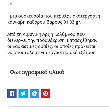
και
- μια συσκευασία που περιείχε ακατέργαστη
κάνναβη καθαρού βάρους 01,33 gr.
Από τη Λιμενική Αρχή Καλύμνου που
διενεργεί την προανάκριση, κατασχέθηκαν
οι ναρκωτικές ουσίες, οι οποίες πρόκειται
να αποσταλούν για εργαστηριακή εξέταση.
Φωτογραφικό υλικό