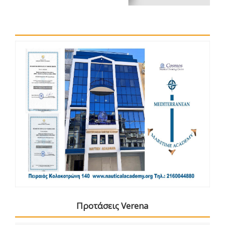
Προτάσεις Verena