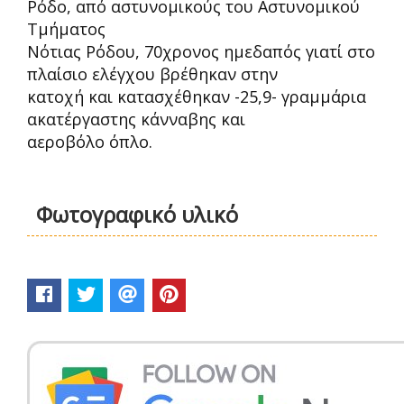
Ρόδο, από αστυνομικούς του Αστυνομικού
Τμήματος
Νότιας Ρόδου, 70χρονος ημεδαπός γιατί στο
πλαίσιο ελέγχου βρέθηκαν στην
κατοχή και κατασχέθηκαν -25,9- γραμμάρια
ακατέργαστης κάνναβης και
αεροβόλο όπλο.
Φωτογραφικό υλικό