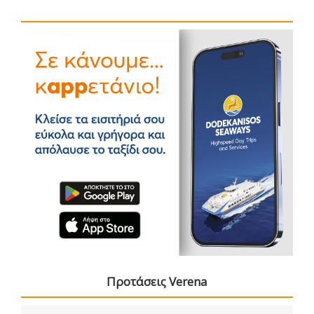
Προτάσεις Verena