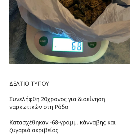
ΔΕΛΤΙΟ ΤΥΠΟΥ
Συνελήφθη 20χρονος για διακίνηση
ναρκωτικών στη Ρόδο
Κατασχέθηκαν -68-γραμμ. κάνναβης και
ζυγαριά ακριβείας