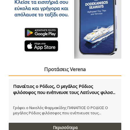
Προτάσεις Verena
Παναίτιος ο Ρόδιος, Ο μεγάλος Ρόδιος
φιλόσοφος που ενέπνευσε τους Λατίνους φιλοσ...
Γράφει ο Νικολός Φαρμακίδης ΠΑΝΑΙΤΙΟΣ Ο ΡΟΔΙΟΣ Ο
μεγάλος Ρόδιος φιλόσοφος που ενέπνευσε τους...
Περισσότερα