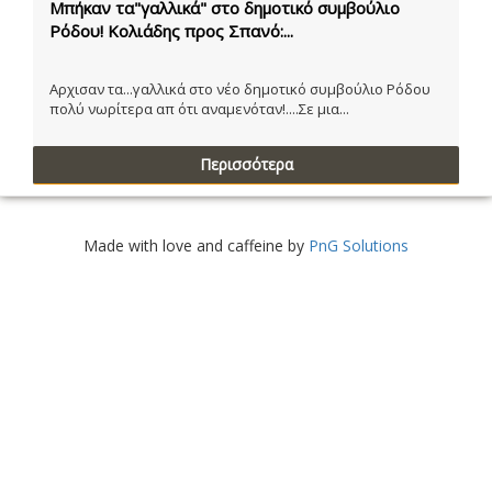
Μπήκαν τα"γαλλικά" στο δημοτικό συμβούλιο
Ρόδου! Κολιάδης προς Σπανό:...
Αρχισαν τα...γαλλικά στο νέο δημοτικό συμβούλιο Ρόδου
πολύ νωρίτερα απ ότι αναμενόταν!....Σε μια...
Περισσότερα
Made with love and caffeine by
PnG Solutions