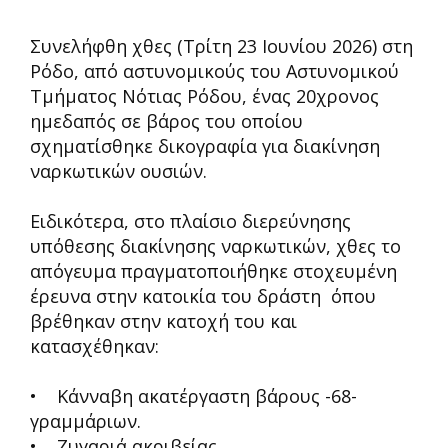
Συνελήφθη χθες (Τρίτη 23 Ιουνίου 2026) στη
Ρόδο, από αστυνομικούς του Αστυνομικού
Τμήματος Νότιας Ρόδου, ένας 20χρονος
ημεδαπός σε βάρος του οποίου
σχηματίσθηκε δικογραφία για διακίνηση
ναρκωτικών ουσιών.
Ειδικότερα, στο πλαίσιο διερεύνησης
υπόθεσης διακίνησης ναρκωτικών, χθες το
απόγευμα πραγματοποιήθηκε στοχευμένη
έρευνα στην κατοικία του δράστη όπου
βρέθηκαν στην κατοχή του και
κατασχέθηκαν:
• Κάνναβη ακατέργαστη βάρους -68-
γραμμάριων.
• Ζυγαριά ακριβείας