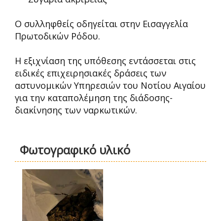
Ο συλληφθείς οδηγείται στην Εισαγγελία
Πρωτοδικών Ρόδου.
Η εξιχνίαση της υπόθεσης εντάσσεται στις
ειδικές επιχειρησιακές δράσεις των
αστυνομικών Υπηρεσιών του Νοτίου Αιγαίου
για την καταπολέμηση της διάδοσης-
διακίνησης των ναρκωτικών.
Φωτογραφικό υλικό