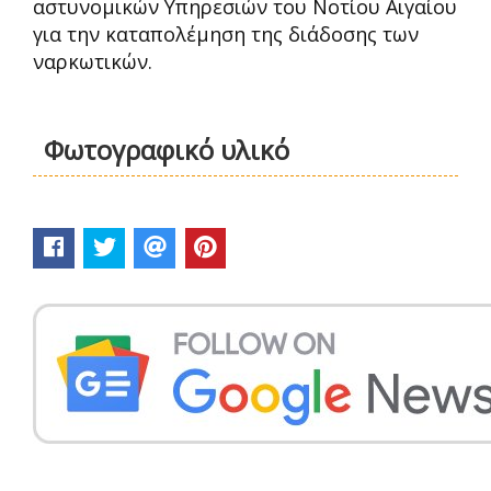
αστυνομικών Υπηρεσιών του Νοτίου Αιγαίου
για την καταπολέμηση της διάδοσης των
ναρκωτικών.
Φωτογραφικό υλικό