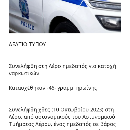
ΔΕΛΤΙΟ ΤΥΠΟΥ
Συνελήφθη στη Λέρο ημεδαπός για κατοχή
ναρκωτικών
Κατασχέθηκαν -46- γραμμ. ηρωίνης
Συνελήφθη χθες (10 Οκτωβρίου 2023) στη
Λέρο, από αστυνομικούς του Αστυνομικού
Τμήματος Λέρου, ένας ημεδαπός σε βάρος