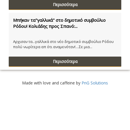
Περισσότερα
Μπήκαν τα"γαλλικά" στο δημοτικό συμβούλιο
Ρόδου! Κολιάδης προς Σπανό:...
Αρχισαν τα...γαλλικά στο νέο δημοτικό συμβούλιο Ρόδου
πολύ νωρίτερα απ ότι αναμενόταν!....Σε μια...
Περισσότερα
Made with love and caffeine by
PnG Solutions