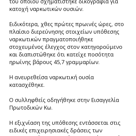
του οποίου σχηματίστηκε δικογραφία για
κατοχή ναρκωτικών ουσιών.
Ειδικότερα, χθες πρώτες πρωινές ώρες, στο
πλαίσιο διερεύνησης στοιχείων υπόθεσης
ναρκωτικών πραγματοποιήθηκε
στοχευμένος έλεγχος στον κατηγορούμενο
και διαπιστώθηκε ότι κατείχε ποσότητα
ηρωίνης βάρους 45,7 γραμμαρίων.
Η ανευρεθείσα ναρκωτική ουσία
κατασχέθηκε.
Ο συλληφθείς οδηγήθηκε στην Εισαγγελία
Πρωτοδικών Κω.
Η εξιχνίαση της υπόθεσης εντάσσεται στις
ειδικές επιχειρησιακές δράσεις των