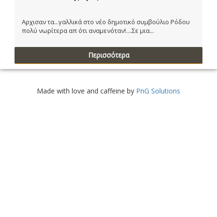
Αρχισαν τα...γαλλικά στο νέο δημοτικό συμβούλιο Ρόδου
πολύ νωρίτερα απ ότι αναμενόταν!....Σε μια...
Περισσότερα
Made with love and caffeine by
PnG Solutions