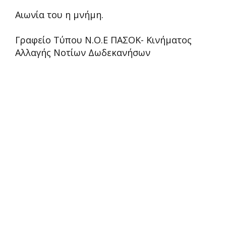
Αιωνία του η μνήμη.
Γραφείο Τύπου Ν.Ο.Ε ΠΑΣΟΚ- Κινήματος
Αλλαγής Νοτίων Δωδεκανήσων