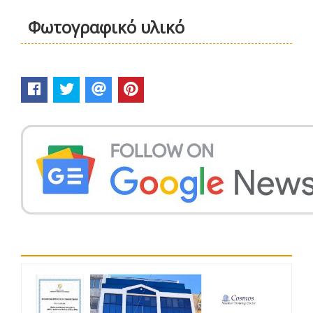
Φωτογραφικό υλικό