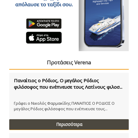
Προτάσεις Verena
Παναίτιος ο Ρόδιος, Ο μεγάλος Ρόδιος
φιλόσοφος που ενέπνευσε τους Λατίνους φιλοσ...
Γράφει ο Νικολός Φαρμακίδης ΠΑΝΑΙΤΙΟΣ Ο ΡΟΔΙΟΣ Ο
μεγάλος Ρόδιος φιλόσοφος που ενέπνευσε τους...
Περισσότερα