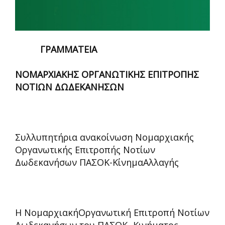
ΓΡΑΜΜΑΤΕΙΑ
ΝΟΜΑΡΧΙΑΚΗΣ ΟΡΓΑΝΩΤΙΚΗΣ ΕΠΙΤΡΟΠΗΣ
ΝΟΤΙΩΝ ΔΩΔΕΚΑΝΗΣΩΝ
Συλλυπητήρια ανακοίνωση Νομαρχιακής
Οργανωτικής Επιτροπής Νοτίων
Δωδεκανήσων ΠΑΣΟΚ-ΚίνημαΑλλαγής
Η ΝομαρχιακήΟργανωτική Επιτροπή Νοτίων