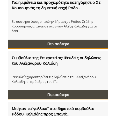
Για ημιμάθεια και προχειρότητα κατηγόρησε ο Στ.
Κουσουρνάς τη δημοτική αρχή Ρόδο...
Σε αυστηρό ύφος ο πρώην δήμαρχος Ρόδου Στάθης
Κουσουρνάς απάντησε στον νυν Αλέξη Κολιάδη για τα
όσα...
Περισσότερα
Συμβούλιο της Επικρατείας: Ψευδείς οι δηλώσεις
του Αλέξανδρου Κολιάδη
Ψευδείς χαρακτηρίζει τις δηλώσεις του Αλεξάνδρου
Κολιαδη, ο πρόεδρος του Γ´...
Περισσότερα
Μπήκαν τα"γαλλικά" στο δημοτικό συμβούλιο
Ρόδου! Κολιάδης προς Σπανό:...