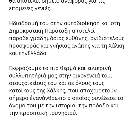
θα αποτελεί σημείο αναφοράς για τις
επόμενες γενιές.
Ηδιαδρομή του στην αυτοδιοίκηση και στη
Δημοκρατική Παράταξη αποτελεί
παράδειγμαδημόσιας ευθύνης, ανιδιοτελούς
προσφοράς και γνήσιας αγάπης για τη Χάλκη
και τηνΕλλάδα.
Εκφράζουμε τα πιο θερμά και ειλικρινή
συλλυπητήριά μας στην οικογένειά του,
στουςοικείους του και σε όλους τους
κατοίκους της Χάλκης, που αποχαιρετούν
σήμερα ένανάνθρωπο ο οποίος συνέδεσε το
όνομά του με την ιστορία, την πρόοδο και
την προοπτική τουνησιού.