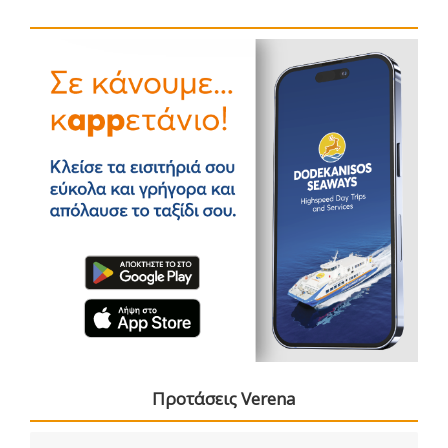
Προτάσεις Verena