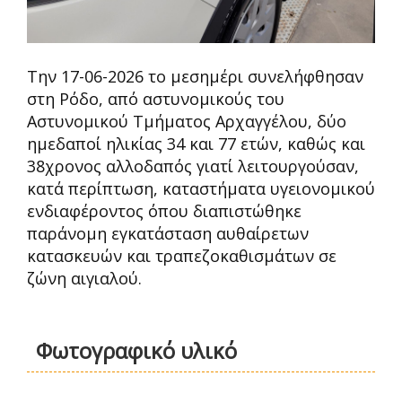
Την 17-06-2026 το μεσημέρι συνελήφθησαν
στη Ρόδο, από αστυνομικούς του
Αστυνομικού Τμήματος Αρχαγγέλου, δύο
ημεδαποί ηλικίας 34 και 77 ετών, καθώς και
38χρονος αλλοδαπός γιατί λειτουργούσαν,
κατά περίπτωση, καταστήματα υγειονομικού
ενδιαφέροντος όπου διαπιστώθηκε
παράνομη εγκατάσταση αυθαίρετων
κατασκευών και τραπεζοκαθισμάτων σε
ζώνη αιγιαλού.
Φωτογραφικό υλικό