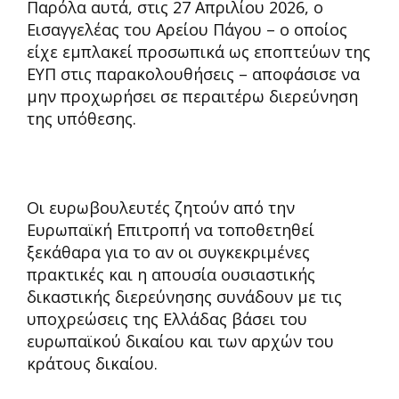
Παρόλα αυτά, στις 27 Απριλίου 2026, ο
Εισαγγελέας του Αρείου Πάγου – ο οποίος
είχε εμπλακεί προσωπικά ως εποπτεύων της
ΕΥΠ στις παρακολουθήσεις – αποφάσισε να
μην προχωρήσει σε περαιτέρω διερεύνηση
της υπόθεσης.
Οι ευρωβουλευτές ζητούν από την
Ευρωπαϊκή Επιτροπή να τοποθετηθεί
ξεκάθαρα για το αν οι συγκεκριμένες
πρακτικές και η απουσία ουσιαστικής
δικαστικής διερεύνησης συνάδουν με τις
υποχρεώσεις της Ελλάδας βάσει του
ευρωπαϊκού δικαίου και των αρχών του
κράτους δικαίου.