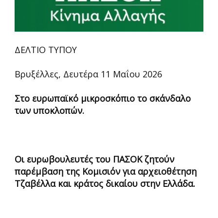
ΔΕΛΤΙΟ ΤΥΠΟΥ
Βρυξέλλες, Δευτέρα 11 Μαΐου 2026
Στο ευρωπαϊκό μικροσκόπιο το σκάνδαλο
των υποκλοπών.
Οι ευρωβουλευτές του ΠΑΣΟΚ ζητούν
παρέμβαση της Κομισιόν για αρχειοθέτηση
Τζαβέλλα και κράτος δικαίου στην Ελλάδα.