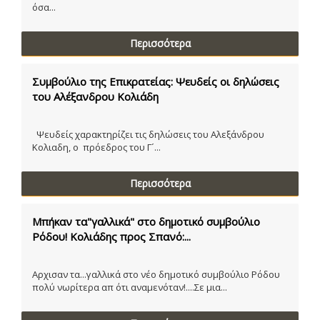
όσα...
Περισσότερα
Συμβούλιο της Επικρατείας: Ψευδείς οι δηλώσεις
του Αλέξανδρου Κολιάδη
Ψευδείς χαρακτηρίζει τις δηλώσεις του Αλεξάνδρου
Κολιαδη, ο πρόεδρος του Γ´...
Περισσότερα
Μπήκαν τα"γαλλικά" στο δημοτικό συμβούλιο
Ρόδου! Κολιάδης προς Σπανό:...
Αρχισαν τα...γαλλικά στο νέο δημοτικό συμβούλιο Ρόδου
πολύ νωρίτερα απ ότι αναμενόταν!....Σε μια...