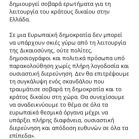
δημιουργεί σοβαρά ερωτήματα για τη
λειτουργία του κράτους δικαίου στην
Ελλάδα.
Σε μια Ευρωπαϊκή δημοκρατία δεν μπορεί
να υπάρχουν σκιές γύρω από τη λειτουργία
της Δικαιοσύνης, ούτε πολίτες,
δημοσιογράφοι και πολιτικά πρόσωπα υπό
παρακολούθηση χωρίς πλήρη λογοδοσία και
ουσιαστική διερεύνηση. Δεν θα επιτρέψουμε
τη συγκάλυψη ενός σκανδάλου που
τραυμάτισε σοβαρά τη δημοκρατία και το
κράτος δικαίου στη χώρα. Θα συνεχίσουμε
να αναδεικνύουμε το θέμα σε όλα τα
ευρωπαϊκά θεσμικά όργανα μέχρι να
υπάρξει πλήρης διαφάνεια, ουσιαστική
διερεύνηση και απόδοση ευθυνών σε όλα τα
επίπεδα».