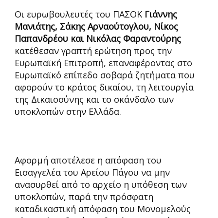
Οι ευρωβουλευτές του ΠΑΣΟΚ
Γιάννης
Μανιάτης, Σάκης Αρναούτογλου, Νίκος
Παπανδρέου και Νικόλας Φαραντούρης
κατέθεσαν γραπτή ερώτηση προς την
Ευρωπαϊκή Επιτροπή, επαναφέροντας στο
Ευρωπαϊκό επίπεδο σοβαρά ζητήματα που
αφορούν το κράτος δικαίου, τη λειτουργία
της Δικαιοσύνης και το σκάνδαλο των
υποκλοπών στην Ελλάδα.
Αφορμή αποτέλεσε η απόφαση του
Εισαγγελέα του Αρείου Πάγου να μην
ανασυρθεί από το αρχείο η υπόθεση των
υποκλοπών, παρά την πρόσφατη
καταδικαστική απόφαση του Μονομελούς