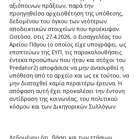
αξιόποινων πράξεων, παρά την
προηγηθείσα αρχειοθέτηση της υπόθεσης,
δεδομένου του όγκου των νεότερων
αποδεικτικών στοιχείων που προέκυψαν.
Ωστόσο, στις 27.4.2026, ο Εισαγγελέας του
Αρείου Πάγου (ο οποίος είχε υπογράψει, ως
εποπτεύων της ΕΥΠ, τις παρακολουθήσεις
έντεκα προσώπων που ήταν και στόχοι του
Predator2) αποφάσισε να μην ανασυρθεί η
υπόθεση από το αρχείο και ως εκ τούτου, να
μην διαταχθεί καμία περαιτέρω έρευνα. Η
απόφαση αυτή έχει προκαλέσει την έντονη
αντίδραση της κοινωνίας, του πολιτικού
κόσμου και των Δικηγορικών Συλλόγων.
Δεδομένου ότι, βάσει και των ετήσιων