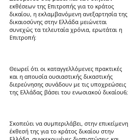
εκθέσεων της Επιτροπής για το κράτος
δικαίου, η εκλαμβανόμενη ανεξαρτησία της
δικαιοσύνης στην Ελλάδα μειώνεται
συνεχώς τα τελευταία χρόνια, ερωτάται η
Επιτροπή:
Θεωρεί ότι οι καταγγελλόμενες πρακτικές
και η απουσία ουσιαστικής δικαστικής
διερεύνησης συνάδουν με τις υποχρεώσεις
της Ελλάδας βάσει του ενωσιακού δικαίου6;
Σκοπεύει να συμπεριλάβει, στην επικείμενη
έκθεσή της για το κράτος δικαίου στην
Ελλάδα, συγκεκριμένες διαπιστώσεις και