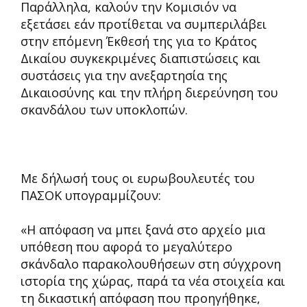
Παράλληλα, καλούν την Κομισιόν να
εξετάσει εάν προτίθεται να συμπεριλάβει
στην επόμενη Έκθεσή της για το Κράτος
Δικαίου συγκεκριμένες διαπιστώσεις και
συστάσεις για την ανεξαρτησία της
Δικαιοσύνης και την πλήρη διερεύνηση του
σκανδάλου των υποκλοπών.
Με δήλωσή τους οι ευρωβουλευτές του
ΠΑΣΟΚ υπογραμμίζουν:
«Η απόφαση να μπει ξανά στο αρχείο μια
υπόθεση που αφορά το μεγαλύτερο
σκάνδαλο παρακολουθήσεων στη σύγχρονη
ιστορία της χώρας, παρά τα νέα στοιχεία και
τη δικαστική απόφαση που προηγήθηκε,