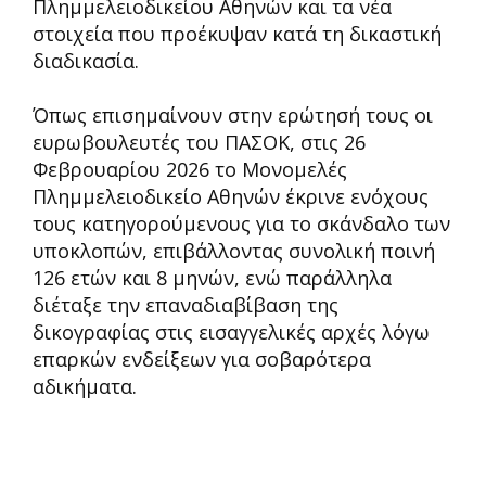
Πλημμελειοδικείου Αθηνών και τα νέα
στοιχεία που προέκυψαν κατά τη δικαστική
διαδικασία.
Όπως επισημαίνουν στην ερώτησή τους οι
ευρωβουλευτές του ΠΑΣΟΚ, στις 26
Φεβρουαρίου 2026 το Μονομελές
Πλημμελειοδικείο Αθηνών έκρινε ενόχους
τους κατηγορούμενους για το σκάνδαλο των
υποκλοπών, επιβάλλοντας συνολική ποινή
126 ετών και 8 μηνών, ενώ παράλληλα
διέταξε την επαναδιαβίβαση της
δικογραφίας στις εισαγγελικές αρχές λόγω
επαρκών ενδείξεων για σοβαρότερα
αδικήματα.