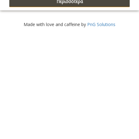
Περισσότερα
Made with love and caffeine by
PnG Solutions