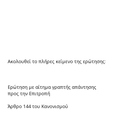
Ακολουθεί το πλήρες κείμενο της ερώτησης:
Ερώτηση με αίτημα γραπτής απάντησης
προς την Επιτροπή
Άρθρο 144 του Κανονισμού