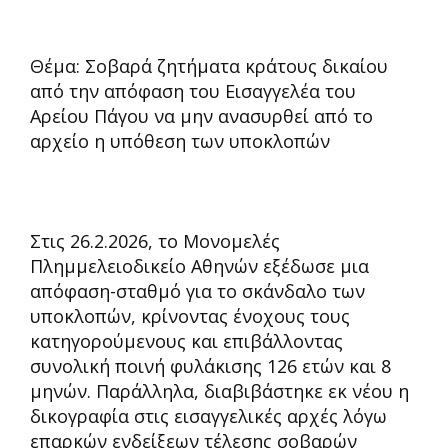
Θέμα: Σοβαρά ζητήματα κράτους δικαίου
από την απόφαση του Εισαγγελέα του
Αρείου Πάγου να μην ανασυρθεί από το
αρχείο η υπόθεση των υποκλοπών
Στις 26.2.2026, το Μονομελές
Πλημμελειοδικείο Αθηνών εξέδωσε μια
απόφαση-σταθμό για το σκάνδαλο των
υποκλοπών, κρίνοντας ένοχους τους
κατηγορούμενους και επιβάλλοντας
συνολική ποινή φυλάκισης 126 ετών και 8
μηνών. Παράλληλα, διαβιβάστηκε εκ νέου η
δικογραφία στις εισαγγελικές αρχές λόγω
επαρκών ενδείξεων τέλεσης σοβαρών