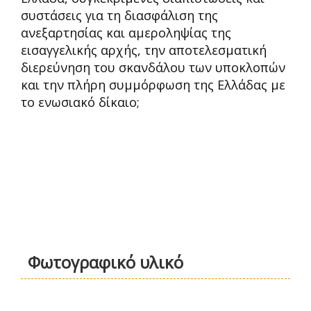
συστάσεις για τη διασφάλιση της
ανεξαρτησίας και αμεροληψίας της
εισαγγελικής αρχής, την αποτελεσματική
διερεύνηση του σκανδάλου των υποκλοπών
και την πλήρη συμμόρφωση της Ελλάδας με
το ενωσιακό δίκαιο;
Φωτογραφικό υλικό