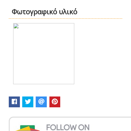
Φωτογραφικό υλικό