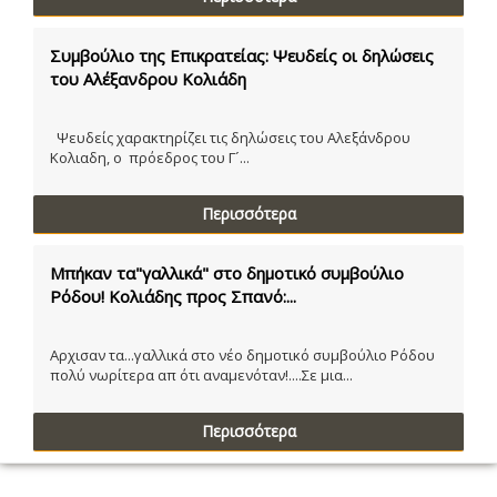
Συμβούλιο της Επικρατείας: Ψευδείς οι δηλώσεις
του Αλέξανδρου Κολιάδη
Ψευδείς χαρακτηρίζει τις δηλώσεις του Αλεξάνδρου
Κολιαδη, ο πρόεδρος του Γ´...
Περισσότερα
Μπήκαν τα"γαλλικά" στο δημοτικό συμβούλιο
Ρόδου! Κολιάδης προς Σπανό:...
Αρχισαν τα...γαλλικά στο νέο δημοτικό συμβούλιο Ρόδου
πολύ νωρίτερα απ ότι αναμενόταν!....Σε μια...
Περισσότερα