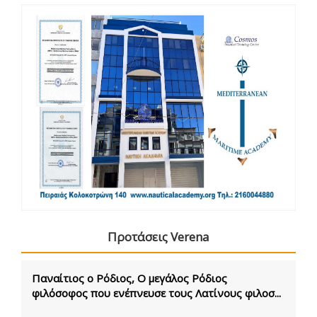
Προτάσεις Verena
Παναίτιος ο Ρόδιος, Ο μεγάλος Ρόδιος
φιλόσοφος που ενέπνευσε τους Λατίνους φιλοσ...