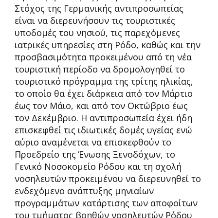
Στόχος της Γερμανικής αντιπροσωπείας
είναι να διερευνήσουν τις τουριστικές
υποδομές του νησιού, τις παρεχόμενες
ιατρικές υπηρεσίες στη Ρόδο, καθώς και την
προσβασιμότητα προκειμένου από τη νέα
τουριστική περίοδο να δρομολογηθεί το
τουριστικό πρόγραμμα της τρίτης ηλικίας,
το οποίο θα έχει διάρκεια από τον Μάρτιο
έως τον Μάιο, και από τον Οκτώβριο έως
τον Δεκέμβριο. Η αντιπροσωπεία έχει ήδη
επισκεφθεί τις ιδιωτικές δομές υγείας ενώ
αύριο αναμένεται να επισκεφθούν το
Προεδρείο της Ένωσης Ξενοδόχων, το
Γενικό Νοσοκομείο Ρόδου και τη σχολή
νοσηλευτών προκειμένου να διερευνηθεί το
ενδεχόμενο ανάπτυξης μηνιαίων
προγραμμάτων κατάρτισης των αποφοίτων
του τμήματος βοηθών νοσηλευτών Ρόδου