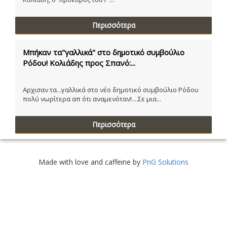
Περισσότερα
Μπήκαν τα"γαλλικά" στο δημοτικό συμβούλιο
Ρόδου! Κολιάδης προς Σπανό:...
Αρχισαν τα...γαλλικά στο νέο δημοτικό συμβούλιο Ρόδου
πολύ νωρίτερα απ ότι αναμενόταν!....Σε μια...
Περισσότερα
Made with love and caffeine by
PnG Solutions