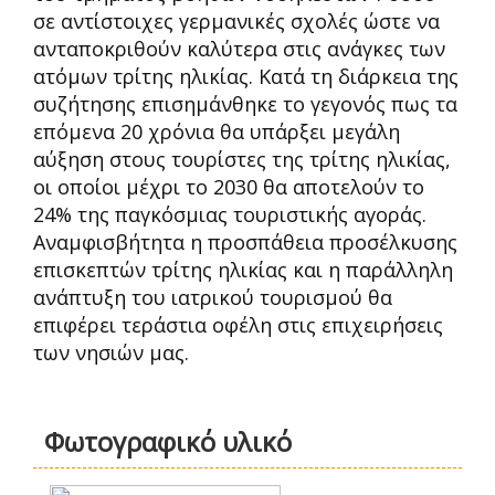
σε αντίστοιχες γερμανικές σχολές ώστε να
ανταποκριθούν καλύτερα στις ανάγκες των
ατόμων τρίτης ηλικίας. Κατά τη διάρκεια της
συζήτησης επισημάνθηκε το γεγονός πως τα
επόμενα 20 χρόνια θα υπάρξει μεγάλη
αύξηση στους τουρίστες της τρίτης ηλικίας,
οι οποίοι μέχρι το 2030 θα αποτελούν το
24% της παγκόσμιας τουριστικής αγοράς.
Αναμφισβήτητα η προσπάθεια προσέλκυσης
επισκεπτών τρίτης ηλικίας και η παράλληλη
ανάπτυξη του ιατρικού τουρισμού θα
επιφέρει τεράστια οφέλη στις επιχειρήσεις
των νησιών μας.
Φωτογραφικό υλικό