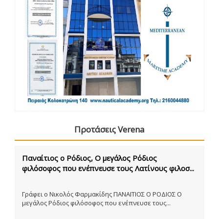
Προτάσεις Verena
Παναίτιος ο Ρόδιος, Ο μεγάλος Ρόδιος
φιλόσοφος που ενέπνευσε τους Λατίνους φιλοσ...
Γράφει ο Νικολός Φαρμακίδης ΠΑΝΑΙΤΙΟΣ Ο ΡΟΔΙΟΣ Ο
μεγάλος Ρόδιος φιλόσοφος που ενέπνευσε τους...