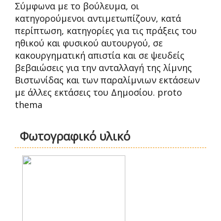
Σύμφωνα με το βούλευμα, οι
κατηγορούμενοι αντιμετωπίζουν, κατά
περίπτωση, κατηγορίες για τις πράξεις του
ηθικού και φυσικού αυτουργού, σε
κακουργηματική απιστία και σε ψευδείς
βεβαιώσεις για την ανταλλαγή της λίμνης
Βιστωνίδας και των παραλίμνιων εκτάσεων
με άλλες εκτάσεις του Δημοσίου. proto
thema
Φωτογραφικό υλικό