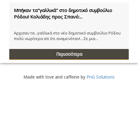
Μπήκαν τα"γαλλικά" στο δημοτικό συμβούλιο
Ρόδου! Κολιάδης προς Σπανό:...
Αρχισαν τα...γαλλικά στο νέο δημοτικό συμβούλιο Ρόδου
πολύ νωρίτερα απ ότι αναμενόταν!....Σε μια...
Περισσότερα
Made with love and caffeine by
PnG Solutions