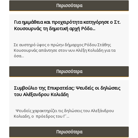
Περισσότερα
Για ημιμάθεια και προχειρότητα κατηγόρησε ο Στ.
Κουσουρνάς τη δημοτική αρχή Ρόδο...
Σε αυστηρό ύφος ο πρώην δήμαρχος Ρόδου Στάθης
Κουσουρνάς απάντησε στον νυν Αλέξη Κολιάδη για τα
όσα...
Περισσότερα
Συμβούλιο της Επικρατείας: Ψευδείς οι δηλώσεις
του Αλέξανδρου Κολιάδη
Ψευδείς χαρακτηρίζει τις δηλώσεις του Αλεξάνδρου
Κολιαδη, ο πρόεδρος του Γ´...
Περισσότερα