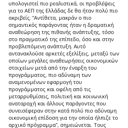
υπολογιστεί πιο ρεαλιστικά, οι προβλέψεις
για το ΑΕΠ της Ελλάδας δε θα ήταν πολύ πιο
ακριβείς. “Αντίθετα, μακράν ο πιο
σημαντικός παράγοντας ήταν η δραματική
αναθεώρηση της πιθανής ανάπτυξης, τόσο
στο πραγματικό της επίπεδο, όσο και στην
προβλεπόμενη ανάπτυξη. Αυτό
αντανακλούσε αρκετές εξελίξεις, μεταξύ των
οποίων μεγάλες αναθεωρήσεις οικονομικών
στοιχείων μετά από την έναρξη του
προγράμματος, πιο αδύναμη των
αναμενομένων εφαρμογή του
προγράμματος και οφέλη από τις
μεταρρυθμίσεις, πολιτική και κοινωνική
αναταραχή και άλλους παράγοντες που
συνεισέφεραν στην κατά πολύ πιο αδύναμη
οικονομική επίδοση για την οποία ήλπιζε το
αρχικό πρόγραμμα”, σημειώνεται. Τους