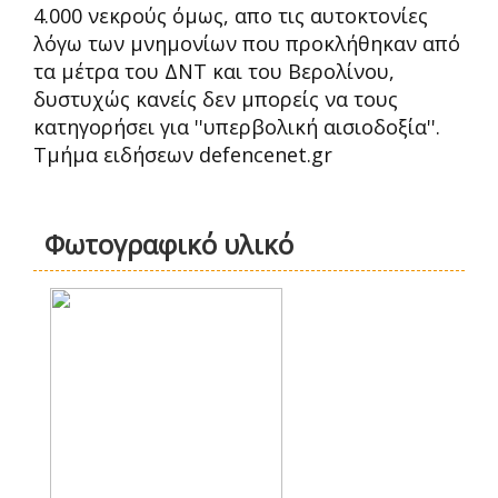
4.000 νεκρούς όμως, απο τις αυτοκτονίες
λόγω των μνημονίων που προκλήθηκαν από
τα μέτρα του ΔΝΤ και του Βερολίνου,
δυστυχώς κανείς δεν μπορείς να τους
κατηγορήσει για ''υπερβολική αισιοδοξία''.
Tμήμα ειδήσεων defencenet.gr
Φωτογραφικό υλικό