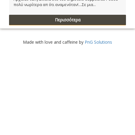
πολύ νωρίτερα απ ότι αναμενόταν!....Σε μια...
Περισσότερα
Made with love and caffeine by
PnG Solutions