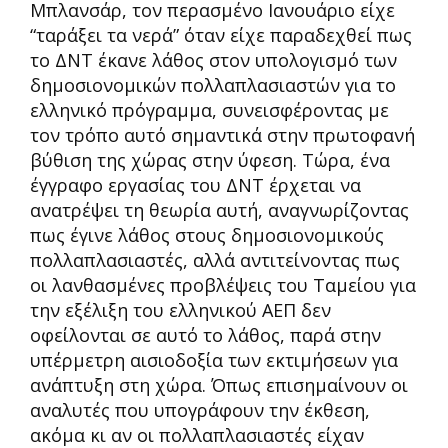
Μπλανσάρ, τον περασμένο Ιανουάριο είχε
“ταράξει τα νερά” όταν είχε παραδεχθεί πως
το ΔΝΤ έκανε λάθος στον υπολογισμό των
δημοσιονομικών πολλαπλασιαστών για το
ελληνικό πρόγραμμα, συνεισφέροντας με
τον τρόπο αυτό σημαντικά στην πρωτοφανή
βύθιση της χώρας στην ύφεση. Τώρα, ένα
έγγραφο εργασίας του ΔΝΤ έρχεται να
ανατρέψει τη θεωρία αυτή, αναγνωρίζοντας
πως έγινε λάθος στους δημοσιονομικούς
πολλαπλασιαστές, αλλά αντιτείνοντας πως
οι λανθασμένες προβλέψεις του Ταμείου για
την εξέλιξη του ελληνικού ΑΕΠ δεν
οφείλονται σε αυτό το λάθος, παρά στην
υπέρμετρη αισιοδοξία των εκτιμήσεων για
ανάπτυξη στη χώρα. Όπως επισημαίνουν οι
αναλυτές που υπογράφουν την έκθεση,
ακόμα κι αν οι πολλαπλασιαστές είχαν