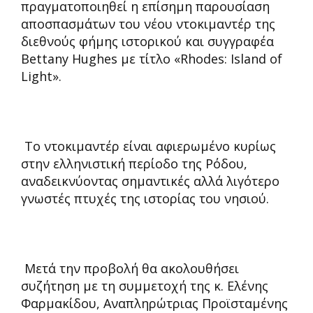
πραγματοποιηθεί η επίσημη παρουσίαση
αποσπασμάτων του νέου ντοκιμαντέρ της
διεθνούς φήμης ιστορικού και συγγραφέα
Bettany Hughes με τίτλο «Rhodes: Island of
Light».
Το ντοκιμαντέρ είναι αφιερωμένο κυρίως
στην ελληνιστική περίοδο της Ρόδου,
αναδεικνύοντας σημαντικές αλλά λιγότερο
γνωστές πτυχές της ιστορίας του νησιού.
Μετά την προβολή θα ακολουθήσει
συζήτηση με τη συμμετοχή της κ. Ελένης
Φαρμακίδου, Αναπληρώτριας Προϊσταμένης