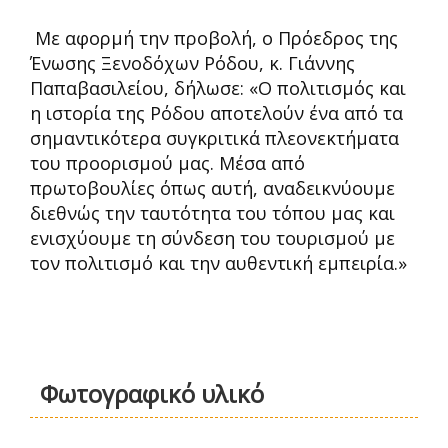
Με αφορμή την προβολή, ο Πρόεδρος της
Ένωσης Ξενοδόχων Ρόδου, κ. Γιάννης
Παπαβασιλείου, δήλωσε: «Ο πολιτισμός και
η ιστορία της Ρόδου αποτελούν ένα από τα
σημαντικότερα συγκριτικά πλεονεκτήματα
του προορισμού μας. Μέσα από
πρωτοβουλίες όπως αυτή, αναδεικνύουμε
διεθνώς την ταυτότητα του τόπου μας και
ενισχύουμε τη σύνδεση του τουρισμού με
τον πολιτισμό και την αυθεντική εμπειρία.»
Φωτογραφικό υλικό