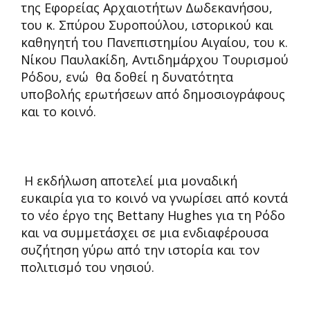
της Εφορείας Αρχαιοτήτων Δωδεκανήσου,
του κ. Σπύρου Συροπούλου, ιστορικού και
καθηγητή του Πανεπιστημίου Αιγαίου, του κ.
Νίκου Παυλακίδη, Αντιδημάρχου Τουρισμού
Ρόδου, ενώ θα δοθεί η δυνατότητα
υποβολής ερωτήσεων από δημοσιογράφους
και το κοινό.
Η εκδήλωση αποτελεί μια μοναδική
ευκαιρία για το κοινό να γνωρίσει από κοντά
το νέο έργο της Bettany Hughes για τη Ρόδο
και να συμμετάσχει σε μια ενδιαφέρουσα
συζήτηση γύρω από την ιστορία και τον
πολιτισμό του νησιού.