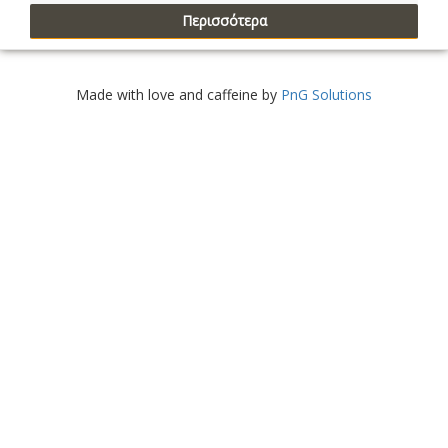
Περισσότερα
Made with love and caffeine by
PnG Solutions