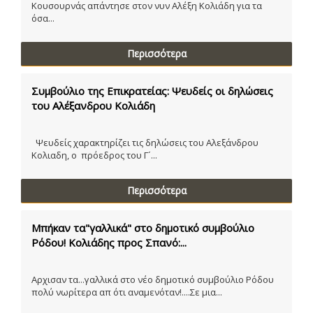
Κουσουρνάς απάντησε στον νυν Αλέξη Κολιάδη για τα
όσα...
Περισσότερα
Συμβούλιο της Επικρατείας: Ψευδείς οι δηλώσεις
του Αλέξανδρου Κολιάδη
Ψευδείς χαρακτηρίζει τις δηλώσεις του Αλεξάνδρου
Κολιαδη, ο πρόεδρος του Γ´...
Περισσότερα
Μπήκαν τα"γαλλικά" στο δημοτικό συμβούλιο
Ρόδου! Κολιάδης προς Σπανό:...
Αρχισαν τα...γαλλικά στο νέο δημοτικό συμβούλιο Ρόδου
πολύ νωρίτερα απ ότι αναμενόταν!....Σε μια...