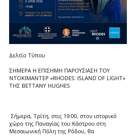
Δελτίο Τύπου
ΣΗΜΕΡΑ Η ΕΠΙΣΗΜΗ ΠΑΡΟΥΣΙΑΣΗ ΤΟΥ
ΝΤΟΚΙΜΑΝΤΕΡ «RHODES: ISLAND OF LIGHT»
ΤΗΣ BETTANY HUGHES
Σήμερα, Τρίτη, στις 19:00, στον ιστορικό
χώρο της Παναγίας του Κάστρου στη
Μεσαιωνική Πόλη της Ρόδου, θα