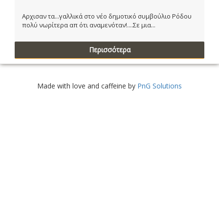
Αρχισαν τα...γαλλικά στο νέο δημοτικό συμβούλιο Ρόδου
πολύ νωρίτερα απ ότι αναμενόταν!....Σε μια...
Περισσότερα
Made with love and caffeine by
PnG Solutions