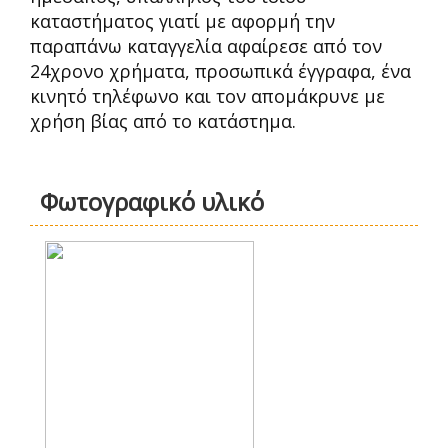
καταστήματος γιατί με αφορμή την
παραπάνω καταγγελία αφαίρεσε από τον
24χρονο χρήματα, προσωπικά έγγραφα, ένα
κινητό τηλέφωνο και τον απομάκρυνε με
χρήση βίας από το κατάστημα.
Φωτογραφικό υλικό