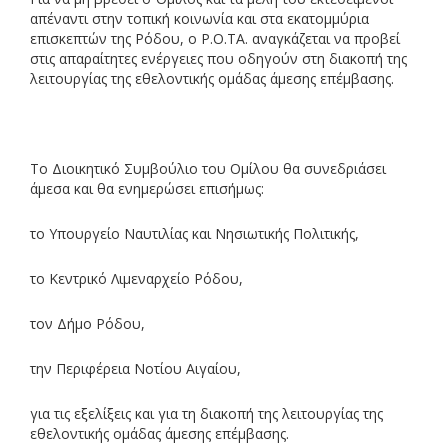
απέναντι στην τοπική κοινωνία και στα εκατομμύρια
επισκεπτών της Ρόδου, ο Ρ.Ο.ΤΑ. αναγκάζεται να προβεί
στις απαραίτητες ενέργειες που οδηγούν στη διακοπή της
λειτουργίας της εθελοντικής ομάδας άμεσης επέμβασης.
Το Διοικητικό Συμβούλιο του Ομίλου θα συνεδριάσει
άμεσα και θα ενημερώσει επισήμως:
το Υπουργείο Ναυτιλίας και Νησιωτικής Πολιτικής,
το Κεντρικό Λιμεναρχείο Ρόδου,
τον Δήμο Ρόδου,
την Περιφέρεια Νοτίου Αιγαίου,
για τις εξελίξεις και για τη διακοπή της λειτουργίας της
εθελοντικής ομάδας άμεσης επέμβασης.