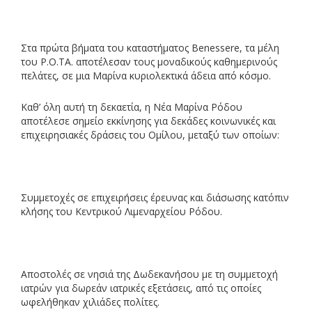
Στα πρώτα βήματα του καταστήματος Benessere, τα μέλη
του Ρ.Ο.ΤΑ. αποτέλεσαν τους μοναδικούς καθημερινούς
πελάτες, σε μια Μαρίνα κυριολεκτικά άδεια από κόσμο.
Καθ’ όλη αυτή τη δεκαετία, η Νέα Μαρίνα Ρόδου
αποτέλεσε σημείο εκκίνησης για δεκάδες κοινωνικές και
επιχειρησιακές δράσεις του Ομίλου, μεταξύ των οποίων:
Συμμετοχές σε επιχειρήσεις έρευνας και διάσωσης κατόπιν
κλήσης του Κεντρικού Λιμεναρχείου Ρόδου.
Αποστολές σε νησιά της Δωδεκανήσου με τη συμμετοχή
ιατρών για δωρεάν ιατρικές εξετάσεις, από τις οποίες
ωφελήθηκαν χιλιάδες πολίτες.