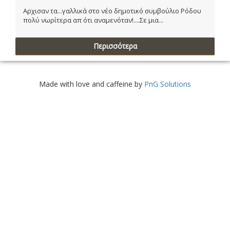
Αρχισαν τα...γαλλικά στο νέο δημοτικό συμβούλιο Ρόδου
πολύ νωρίτερα απ ότι αναμενόταν!....Σε μια...
Περισσότερα
Made with love and caffeine by
PnG Solutions