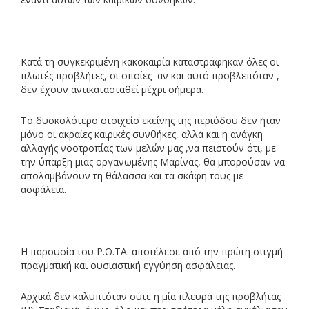
Κατά τη συγκεκριμένη κακοκαιρία καταστράφηκαν όλες οι
πλωτές προβλήτες, οι οποίες αν και αυτό προβλεπόταν ,
δεν έχουν αντικατασταθεί μέχρι σήμερα.
Το δυσκολότερο στοιχείο εκείνης της περιόδου δεν ήταν
μόνο οι ακραίες καιρικές συνθήκες, αλλά και η ανάγκη
αλλαγής νοοτροπίας των μελών μας ,να πειστούν ότι, με
την ύπαρξη μιας οργανωμένης Μαρίνας, θα μπορούσαν να
απολαμβάνουν τη θάλασσα και τα σκάφη τους με
ασφάλεια.
Η παρουσία του Ρ.Ο.ΤΑ. αποτέλεσε από την πρώτη στιγμή
πραγματική και ουσιαστική εγγύηση ασφάλειας.
Αρχικά δεν καλυπτόταν ούτε η μία πλευρά της προβλήτας