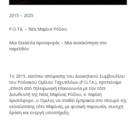
2015 – 2025
Ρ.Ο.ΤΑ. – Νέα Μαρίνα Ρόδου
Μια δεκαετία προσφοράς – Μια ανασκόπηση στο
παρελθόν
Το 2015, κατόπιν απόφασης του Διοικητικού Συμβουλίου
του Ροδιακού Ομίλου Ταχυπλόων (Ρ.Ο.ΤΑ.), προτείναμε
,έπειτα από τηλεφωνική επικοινωνία με τον τότε
Διευθυντή της Νέας Μαρίνας Ρόδου, κ. Χαρίση
Χριστόφορο ,ο Όμιλος να σταθεί έμπρακτα στο πλευρό της
νεοσύστατης τότε Μαρίνας, με φυσική παρουσία, συνεχή
δράση και ενεργή υποστήριξη.