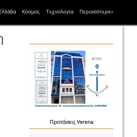
Ελλάδα
Κόσμος
Τεχνολογία
Περισσότερα
η
Προτάσεις Verena