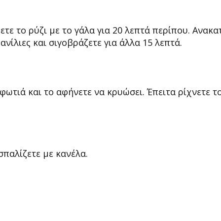
τε το ρύζι με το γάλα για 20 λεπτά περίπου. Ανακα
ανίλιες και σιγοβράζετε για άλλα 15 λεπτά.
 φωτιά και το αφήνετε να κρυώσει. Έπειτα ρίχνετε τ
σπαλίζετε με κανέλα.