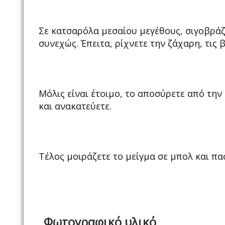
Σε κατσαρόλα μεσαίου μεγέθους, σιγοβράζε
συνεχώς. Έπειτα, ρίχνετε την ζάχαρη, τις β
Μόλις είναι έτοιμο, το αποσύρετε από την
και ανακατεύετε.
Τέλος μοιράζετε το μείγμα σε μπολ και πα
Φωτογραφικό υλικό