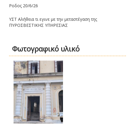
Ροδος 20/6/26
ΥΣΤ Αλήθεια τι εγινε με την μεταστέγαση της
ΠΥΡΟΣΒΕΣΤΙΚΗΣ ΥΠΗΡΕΣΙΑΣ
Φωτογραφικό υλικό