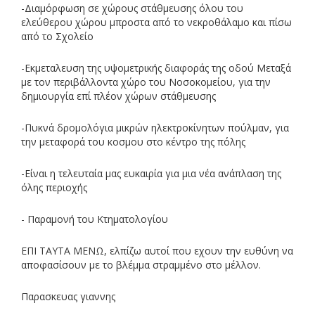
-Διαμόρφωση σε χώρους στάθμευσης όλου του
ελεύθερου χώρου μπροστα από το νεκροθάλαμο και πίσω
από το Σχολείο
-Εκμεταλευση της υψομετρικής διαφοράς της οδού Μεταξά
με τον περιβάλλοντα χώρο του Νοσοκομείου, για την
δημιουργία επί πλέον χώρων στάθμευσης
-Πυκνά δρομολόγια μικρών ηλεκτροκίνητων πούλμαν, για
την μεταφορά του κοσμου στο κέντρο της πόλης
-Είναι η τελευταία μας ευκαιρία για μια νέα ανάπλαση της
όλης περιοχής
- Παραμονή του Κτηματολογίου
ΕΠΙ ΤΑΥΤΑ ΜΕΝΩ, ελπίζω αυτοί που εχουν την ευθύνη να
αποφασίσουν με το βλέμμα στραμμένο στο μέλλον.
Παρασκευας γιαννης