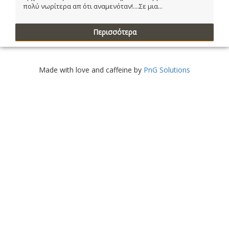
πολύ νωρίτερα απ ότι αναμενόταν!....Σε μια...
Περισσότερα
Made with love and caffeine by
PnG Solutions