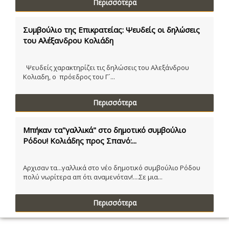
Περισσότερα
Συμβούλιο της Επικρατείας: Ψευδείς οι δηλώσεις
του Αλέξανδρου Κολιάδη
Ψευδείς χαρακτηρίζει τις δηλώσεις του Αλεξάνδρου
Κολιαδη, ο πρόεδρος του Γ´...
Περισσότερα
Μπήκαν τα"γαλλικά" στο δημοτικό συμβούλιο
Ρόδου! Κολιάδης προς Σπανό:...
Αρχισαν τα...γαλλικά στο νέο δημοτικό συμβούλιο Ρόδου
πολύ νωρίτερα απ ότι αναμενόταν!....Σε μια...
Περισσότερα