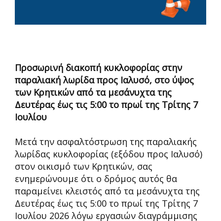
Προσωρινή διακοπή κυκλοφορίας στην
παραλιακή λωρίδα προς Ιαλυσό, στο ύψος
των Κρητικών από τα μεσάνυχτα της
Δευτέρας έως τις 5:00 το πρωί της Τρίτης 7
Ιουλίου
Μετά την ασφαλτόστρωση της παραλιακής
λωρίδας κυκλοφορίας (εξόδου προς Ιαλυσό)
στον οικισμό των Κρητικών, σας
ενημερώνουμε ότι ο δρόμος αυτός θα
παραμείνει κλειστός από τα μεσάνυχτα της
Δευτέρας έως τις 5:00 το πρωί της Τρίτης 7
Ιουλίου 2026 λόγω εργασιών διαγράμμισης