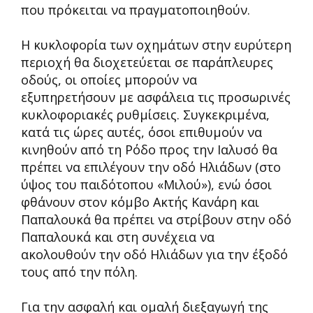
που πρόκειται να πραγματοποιηθούν.
Η κυκλοφορία των οχημάτων στην ευρύτερη
περιοχή θα διοχετεύεται σε παράπλευρες
οδούς, οι οποίες μπορούν να
εξυπηρετήσουν με ασφάλεια τις προσωρινές
κυκλοφοριακές ρυθμίσεις. Συγκεκριμένα,
κατά τις ώρες αυτές, όσοι επιθυμούν να
κινηθούν από τη Ρόδο προς την Ιαλυσό θα
πρέπει να επιλέγουν την οδό Ηλιάδων (στο
ύψος του παιδότοπου «Μιλού»), ενώ όσοι
φθάνουν στον κόμβο Ακτής Κανάρη και
Παπαλουκά θα πρέπει να στρίβουν στην οδό
Παπαλουκά και στη συνέχεια να
ακολουθούν την οδό Ηλιάδων για την έξοδό
τους από την πόλη.
Για την ασφαλή και ομαλή διεξαγωγή της