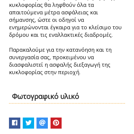
κυκλοφορίας θα ληφθούν όλα τα
απαιτούμενα μέτρα ασφάλειας και
σήμανσης, ώστε οι οδηγοί να
ενημερώνονται έγκαιρα για το κλείσιμο του
δρόμου και τις εναλλακτικές διαδρομές.
Παρακαλούμε για την κατανόηση και τη
συνεργασία σας, προκειμένου να
διασφαλιστεί η ασφαλής διεξαγωγή της
κυκλοφορίας στην περιοχή.
Φωτογραφικό υλικό