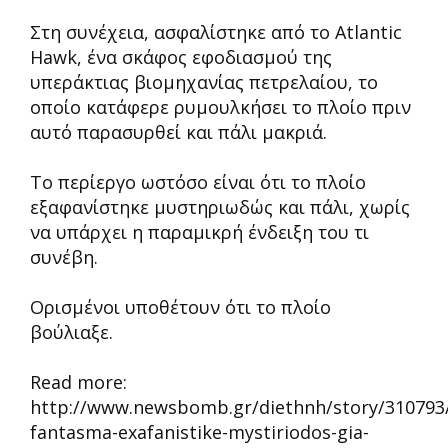
Στη συνέχεια, ασφαλίστηκε από το Atlantic
Hawk, ένα σκάφος εφοδιασμού της
υπεράκτιας βιομηχανίας πετρελαίου, το
οποίο κατάφερε ρυμουλκήσει το πλοίο πριν
αυτό παρασυρθεί και πάλι μακριά.
Το περίεργο ωστόσο είναι ότι το πλοίο
εξαφανίστηκε μυστηριωδώς και πάλι, χωρίς
να υπάρχει η παραμικρή ένδειξη του τι
συνέβη.
Ορισμένοι υποθέτουν ότι το πλοίο
βούλιαξε.
Read more:
http://www.newsbomb.gr/diethnh/story/310793/
fantasma-exafanistike-mystiriodos-gia-