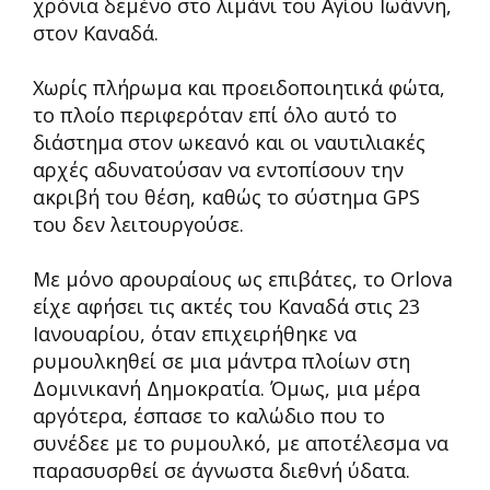
χρόνια δεμένο στο λιμάνι του Αγίου Ιωάννη,
στον Καναδά.
Χωρίς πλήρωμα και προειδοποιητικά φώτα,
το πλοίο περιφερόταν επί όλο αυτό το
διάστημα στον ωκεανό και οι ναυτιλιακές
αρχές αδυνατούσαν να εντοπίσουν την
ακριβή του θέση, καθώς το σύστημα GPS
του δεν λειτουργούσε.
Με μόνο αρουραίους ως επιβάτες, το Orlova
είχε αφήσει τις ακτές του Καναδά στις 23
Ιανουαρίου, όταν επιχειρήθηκε να
ρυμουλκηθεί σε μια μάντρα πλοίων στη
Δομινικανή Δημοκρατία. Όμως, μια μέρα
αργότερα, έσπασε το καλώδιο που το
συνέδεε με το ρυμουλκό, με αποτέλεσμα να
παρασυσρθεί σε άγνωστα διεθνή ύδατα.