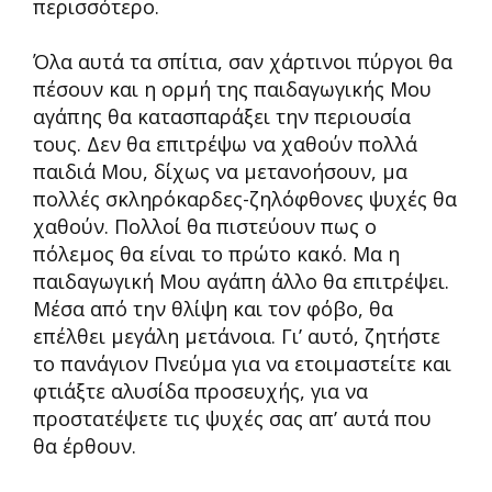
περισσότερο.
Όλα αυτά τα σπίτια, σαν χάρτινοι πύργοι θα
πέσουν και η ορμή της παιδαγωγικής Μου
αγάπης θα κατασπαράξει την περιουσία
τους. Δεν θα επιτρέψω να χαθούν πολλά
παιδιά Μου, δίχως να μετανοήσουν, μα
πολλές σκληρόκαρδες-ζηλόφθονες ψυχές θα
χαθούν. Πολλοί θα πιστεύουν πως ο
πόλεμος θα είναι το πρώτο κακό. Μα η
παιδαγωγική Μου αγάπη άλλο θα επιτρέψει.
Μέσα από την θλίψη και τον φόβο, θα
επέλθει μεγάλη μετάνοια. Γι’ αυτό, ζητήστε
το πανάγιον Πνεύμα για να ετοιμαστείτε και
φτιάξτε αλυσίδα προσευχής, για να
προστατέψετε τις ψυχές σας απ’ αυτά που
θα έρθουν.