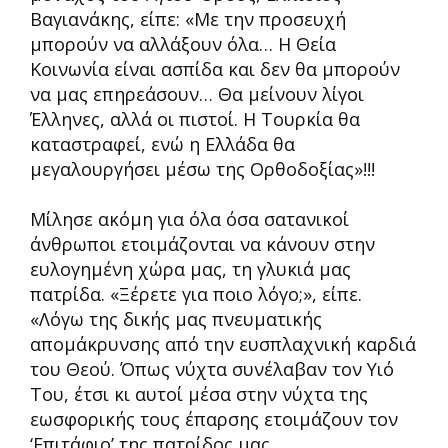
Βαγιανάκης, είπε: «Με την προσευχή
μπορούν να αλλάξουν όλα… Η Θεία
Κοινωνία είναι ασπίδα και δεν θα μπορούν
να μας επηρεάσουν… Θα μείνουν λίγοι
Έλληνες, αλλά οι πιστοί. Η Τουρκία θα
καταστραφεί, ενώ η Ελλάδα θα
μεγαλουργήσει μέσω της Ορθοδοξίας»!!!
Μίλησε ακόμη για όλα όσα σατανικοί
άνθρωποι ετοιμάζονται να κάνουν στην
ευλογημένη χώρα μας, τη γλυκιά μας
πατρίδα. «Ξέρετε για ποιο λόγο;», είπε.
«Λόγω της δικής μας πνευματικής
απομάκρυνσης από την ευσπλαχνική καρδιά
του Θεού. Όπως νύχτα συνέλαβαν τον Υιό
Του, έτσι κι αυτοί μέσα στην νύχτα της
εωσφορικής τους έπαρσης ετοιμάζουν τον
‘Επιτάφιο’ της πατρίδος μας.