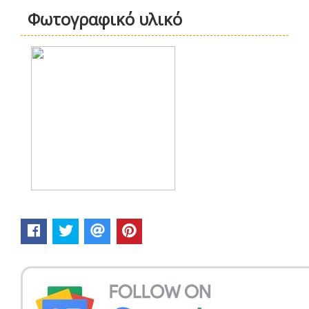
Φωτογραφικό υλικό