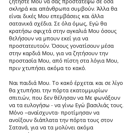
ζητήστε Μου να σας προστατέψω σε όσα
σκληρά και απάνθρωπα συμβούν. Άλλα θα
είναι δικές Μου επεμβάσεις και άλλα
σατανικά σχέδια. Σε όλα όμως, Εγώ θα
κρατήσω σφιχτά στην αγκαλιά Μου όσους
θελήσουν να μπουν εκεί για να
προστατευτούν. Όσους γονατίσουν μέσα
στην καρδιά Μου, για να ζητήσουν την
προστασία Μου, από πίστη στα λόγια Μου,
πριν χτυπήσει ακόμα το κακό.
Ναι παιδιά Μου. Το κακό έρχεται και σε λίγο
θα χτυπήσει την πόρτα εκατομμυρίων
σπιτιών, που δεν θέλησαν να Με φωνάξουν
να τα ευλογήσω - να γίνω Εγώ βασιλιάς τους.
Μόνο –αναίσχυντα- προτίμησαν να
ανοίξουν διάπλατα την πόρτα τους στον
Σατανά, για να τα μολύνει ακόμα