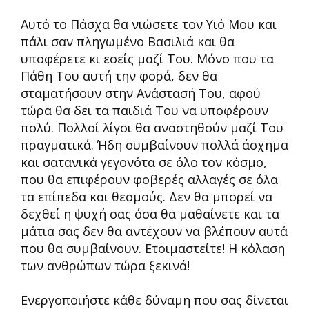
Αυτό το Πάσχα θα νιώσετε τον Υιό Μου και
πάλι σαν πληγωμένο Βασιλιά και θα
υποφέρετε κι εσείς μαζί Του. Μόνο που τα
Πάθη Του αυτή την φορά, δεν θα
σταματήσουν στην Ανάστασή Του, αφού
τώρα θα δει τα παιδιά Του να υποφέρουν
πολύ. Πολλοί λίγοι θα αναστηθούν μαζί Του
πραγματικά. Ήδη συμβαίνουν πολλά άσχημα
και σατανικά γεγονότα σε όλο τον κόσμο,
που θα επιφέρουν φοβερές αλλαγές σε όλα
τα επίπεδα και θεσμούς. Δεν θα μπορεί να
δεχθεί η ψυχή σας όσα θα μαθαίνετε και τα
μάτια σας δεν θα αντέχουν να βλέπουν αυτά
που θα συμβαίνουν. Ετοιμαστείτε! Η κόλαση
των ανθρώπων τώρα ξεκινά!
Ενεργοποιήστε κάθε δύναμη που σας δίνεται