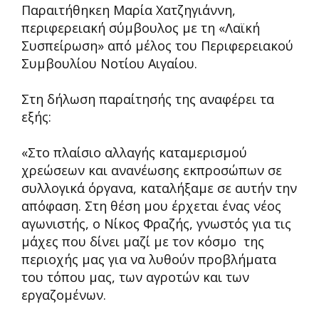
Παραιτήθηκεη Μαρία Χατζηγιάννη,
περιφερειακή σύμβουλος με τη «Λαϊκή
Συσπείρωση» από μέλος του Περιφερειακού
Συμβουλίου Νοτίου Αιγαίου.
Στη δήλωση παραίτησής της αναφέρει τα
εξής:
«Στο πλαίσιο αλλαγής καταμερισμού
χρεώσεων και ανανέωσης εκπροσώπων σε
συλλογικά όργανα, καταλήξαμε σε αυτήν την
απόφαση. Στη θέση μου έρχεται ένας νέος
αγωνιστής, ο Νίκος Φραζής, γνωστός για τις
μάχες που δίνει μαζί με τον κόσμο της
περιοχής μας για να λυθούν προβλήματα
του τόπου μας, των αγροτών και των
εργαζομένων.