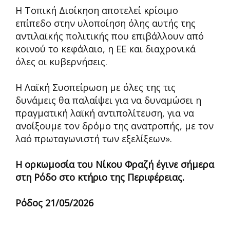
Η Τοπική Διοίκηση αποτελεί κρίσιμο
επίπεδο στην υλοποίηση όλης αυτής της
αντιλαϊκής πολιτικής που επιβάλλουν από
κοινού το κεφάλαιο, η ΕΕ και διαχρονικά
όλες οι κυβερνήσεις.
Η Λαϊκή Συσπείρωση με όλες της τις
δυνάμεις θα παλαίψει για να δυναμώσει η
πραγματική λαϊκή αντιπολίτευση, για να
ανοίξουμε τον δρόμο της ανατροπής, με τον
λαό πρωταγωνιστή των εξελίξεων».
Η ορκωμοσία του Νίκου Φραζή έγινε σήμερα
στη Ρόδο στο κτήριο της Περιφέρειας.
Ρόδος 21/05/2026