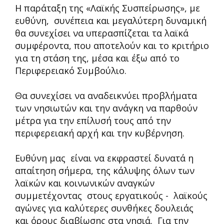
Η παράταξη της «Λαϊκής Συσπείρωσης», με
ευθύνη, συνέπεια και μεγαλύτερη δυναμική
θα συνεχίσει να υπερασπίζεται τα λαϊκά
συμφέροντα, που αποτελούν και το κριτήριο
για τη στάση της, μέσα και έξω από το
Περιφερειακό Συμβούλιο.
Θα συνεχίσει να αναδεικνύει προβλήματα
των νησιωτών και την ανάγκη να παρθούν
μέτρα για την επίλυσή τους από την
περιφερειακή αρχή και την κυβέρνηση.
Ευθύνη μας είναι να εκφραστεί δυνατά η
απαίτηση σήμερα, της κάλυψης όλων των
λαϊκών και κοινωνικών αναγκών
συμμετέχοντας στους εργατικούς - λαϊκούς
αγώνες για καλύτερες συνθήκες δουλειάς
και όρους διαβίωσης στα νησιά. Για την