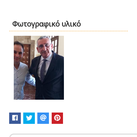
Φωτογραφικό υλικό