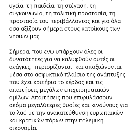
υγεία, τη παιδεία, τη στέγαση, τη
συγκοινωνία, τη πολιτική προστασία, τη
προστασία του περιβάλλοντος και για όλα
όσα αξίζουν σήμερα στους κατοίκους των
νησιών μας.
Σήμερα, που ενώ υπάρχουν όλες οι
δυνατότητες για να καλυφθούν αυτές οι
ανάγκες, περιορίζονται και απαξιώνονται
μέσα στο ασφυκτικό πλαίσιο της ανάπτυξης
που έχει κριτήριο το κέρδος και τις
απαιτήσεις μεγάλων επιχειρηματικών
ομίλων. Απαιτήσεις που επιφυλάσσουν
ακόμα μεγαλύτερες θυσίες και κινδύνους για
το λαό με την ανακατεύθυνση ευρωπαϊκών
και κρατικών πόρων στην πολεμική
οικονομία.